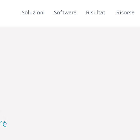
Soluzioni
Software
Risultati
Risorse
’è