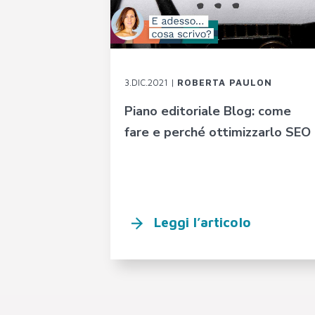
3.DIC.2021 |
ROBERTA PAULON
Piano editoriale Blog: come
fare e perché ottimizzarlo SEO
Leggi l’articolo