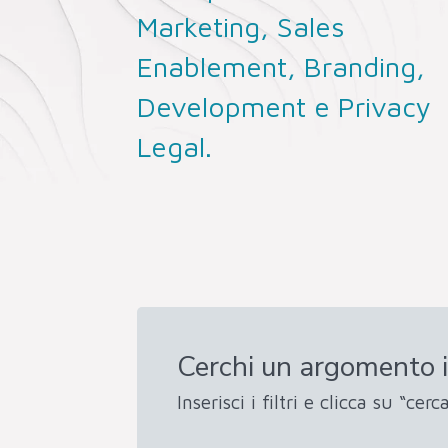
Marketing, Sales
Enablement, Branding,
Development e Privacy
Legal.
Cerchi un argomento i
Inserisci i filtri e clicca su “cerca