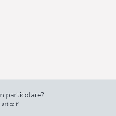
n particolare?
 articoli”