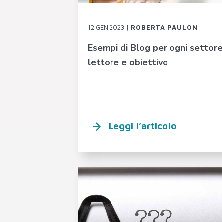
12.GEN.2023 |
ROBERTA PAULON
Esempi di Blog per ogni settore
lettore e obiettivo
Leggi l’articolo