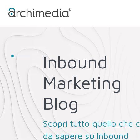
Inbound
Marketing
Blog
Scopri tutto quello che c
da sapere su Inbound