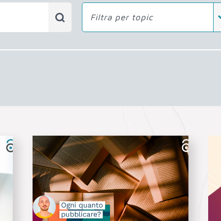
Filtra per topic