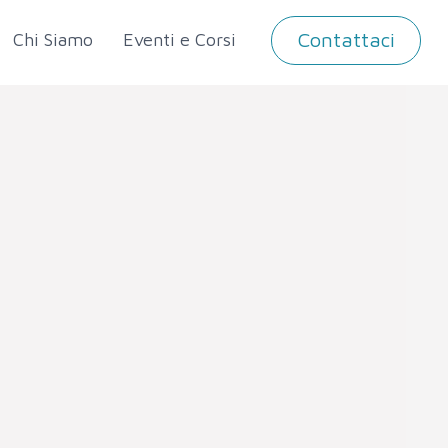
Contattaci
Chi Siamo
Eventi e Corsi