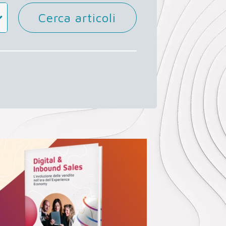
Cerca articoli