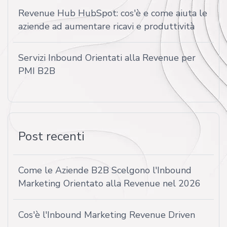
Revenue Hub HubSpot: cos'è e come aiuta le
aziende ad aumentare ricavi e produttività
Servizi Inbound Orientati alla Revenue per
PMI B2B
Post recenti
Come le Aziende B2B Scelgono l'Inbound
Marketing Orientato alla Revenue nel 2026
Cos'è l'Inbound Marketing Revenue Driven