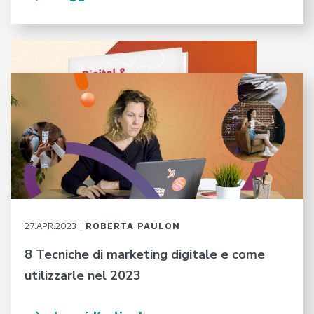
27.APR.2023 |
ROBERTA PAULON
8 Tecniche di marketing digitale e come
utilizzarle nel 2023