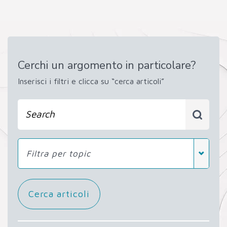
Cerchi un argomento in particolare?
Inserisci i filtri e clicca su “cerca articoli”
Filtra per topic
Cerca articoli