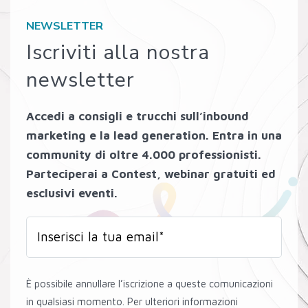
NEWSLETTER
Iscriviti alla nostra
newsletter
Accedi a consigli e trucchi sull’inbound
marketing e la lead generation. Entra in una
community di oltre 4.000 professionisti.
Parteciperai a Contest, webinar gratuiti ed
esclusivi eventi.
È possibile annullare l’iscrizione a queste comunicazioni
in qualsiasi momento. Per ulteriori informazioni