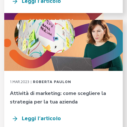
Leggi l’articolo
1.MAR.2023 |
ROBERTA PAULON
Attività di marketing: come scegliere la
strategia per la tua azienda
Leggi l’articolo