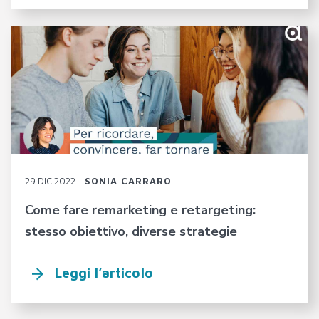
29.DIC.2022 |
SONIA CARRARO
Come fare remarketing e retargeting:
stesso obiettivo, diverse strategie
Leggi l’articolo