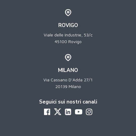
ROVIGO
Viale delle Industrie, 53/c
45100 Rovigo
MILANO
Via Cassano D’Adda 27/1
20139 Milano
Seguici sui nostri canali