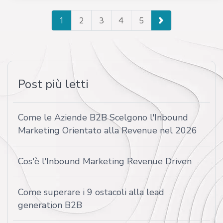
1
2
3
4
5
Post più letti
Come le Aziende B2B Scelgono l'Inbound
Marketing Orientato alla Revenue nel 2026
Cos'è l'Inbound Marketing Revenue Driven
Come superare i 9 ostacoli alla lead
generation B2B