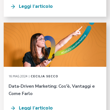
Leggi l’articolo
16.MAG.2024 |
CECILIA SECCO
Data-Driven Marketing: Cos'è, Vantaggi e
Come Farlo
Leggi l’articolo