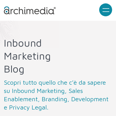
Inbound
Marketing
Blog
Scopri tutto quello che c’è da sapere
su Inbound Marketing, Sales
Enablement, Branding, Development
e Privacy Legal.