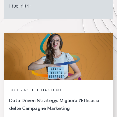
I tuoi filtri:
10.OTT.2024 |
CECILIA SECCO
Data Driven Strategy: Migliora l’Efficacia
delle Campagne Marketing