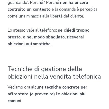
guardando”. Perché? Perché
non ha ancora
costruito un contesto
e la domanda è percepita
come una minaccia alla libertà del cliente.
Lo stesso vale al telefono:
se chiedi troppo
presto, o nel modo sbagliato, riceverai
obiezioni automatiche
.
Tecniche di gestione delle
obiezioni nella vendita telefonica
Vediamo ora alcune
tecniche concrete per
affrontare (e prevenire) le obiezioni più
comuni
.