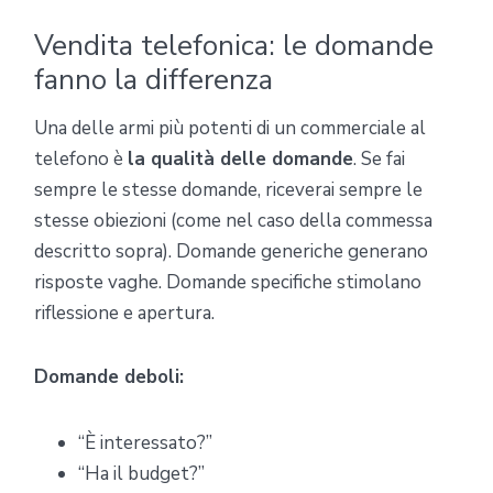
Vendita telefonica: le domande
fanno la differenza
Una delle armi più potenti di un commerciale al
telefono è
la qualità delle domande
. Se fai
sempre le stesse domande, riceverai sempre le
stesse obiezioni (come nel caso della commessa
descritto sopra). Domande generiche generano
risposte vaghe. Domande specifiche stimolano
riflessione e apertura.
Domande deboli:
“È interessato?”
“Ha il budget?”