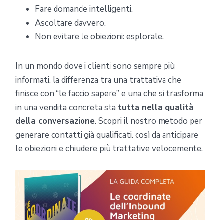
Fare domande intelligenti.
Ascoltare davvero.
Non evitare le obiezioni: esplorale.
In un mondo dove i clienti sono sempre più
informati, la differenza tra una trattativa che
finisce con “le faccio sapere” e una che si trasforma
in una vendita concreta sta
tutta nella qualità
della conversazione
. Scopri il nostro metodo per
generare contatti già qualificati, così da anticipare
le obiezioni e chiudere più trattative velocemente.