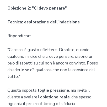
Obiezione 2: "Ci devo pensare"
Tecnica: esplorazione dell'indecisione
Rispondi con:
“Capisco, è giusto rifletterci. Di solito, quando
qualcuno mi dice che ci deve pensare, ci sono un
paio di aspetti su cui non è ancora convinto. Posso
chiederle se c’è qualcosa che non la convince del
tutto?”
Questa risposta
toglie pressione
, ma invita il
cliente a svelare
l’obiezione reale
, che spesso
riguarda il prezzo, il timing o la fiducia.