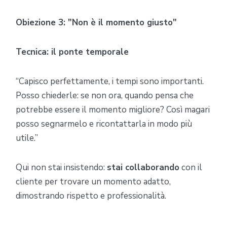
Obiezione 3: "Non è il momento giusto"
Tecnica: il ponte temporale
“Capisco perfettamente, i tempi sono importanti.
Posso chiederle: se non ora, quando pensa che
potrebbe essere il momento migliore? Così magari
posso segnarmelo e ricontattarla in modo più
utile.”
Qui non stai insistendo:
stai collaborando
con il
cliente per trovare un momento adatto,
dimostrando rispetto e professionalità.