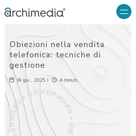
Obiezioni nella vendita
telefonica: tecniche di
gestione
18 giu , 2025 |
4 minuti