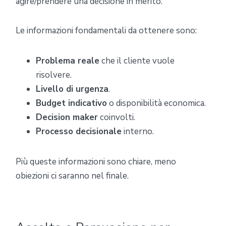
agire/prendere una decisione in merito.
Le informazioni fondamentali da ottenere sono:
Problema reale
che il cliente vuole
risolvere.
Livello di urgenza
.
Budget indicativo
o disponibilità economica.
Decision maker
coinvolti.
Processo decisionale
interno.
Più queste informazioni sono chiare, meno
obiezioni ci saranno nel finale.