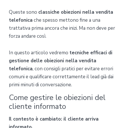
Queste sono
classiche obiezioni nella vendita
telefonica
che spesso mettono fine a una
trattativa prima ancora che inizi. Ma non deve per
forza andare così.
In questo articolo vedremo
tecniche efficaci di
gestione delle obiezioni nella vendita
telefonica
, con consigli pratici per evitare errori
comuni e qualificare correttamente il lead già dai
primi minuti di conversazione.
Come gestire le obiezioni del
cliente informato
Il contesto è cambiato: il cliente arriva
informato.