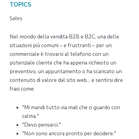
TOPICS
Sales
Nel mondo della vendita B2B e B2C, una delle
situazioni più comuni – e frustranti – per un
commerciale è trovarsi al telefono con un
potenziale cliente che ha appena richiesto un
preventivo, un appuntamento o ha scaricato un
contenuto di valore dal sito web… e sentirsi dire
frasi come:
"Mi mandi tutto via mail che ci guardo con
calma."
"Devo pensarci."
"Non sono ancora pronto per decidere."