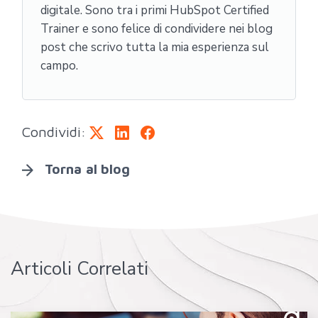
digitale. Sono tra i primi HubSpot Certified
Trainer e sono felice di condividere nei blog
post che scrivo tutta la mia esperienza sul
campo.
Condividi:
Torna al blog
Articoli Correlati