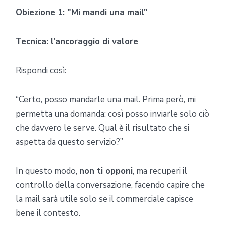
Obiezione 1: "Mi mandi una mail"
Tecnica: l’ancoraggio di valore
Rispondi così:
“Certo, posso mandarle una mail. Prima però, mi
permetta una domanda: così posso inviarle solo ciò
che davvero le serve. Qual è il risultato che si
aspetta da questo servizio?”
In questo modo,
non ti opponi
, ma recuperi il
controllo della conversazione, facendo capire che
la mail sarà utile solo se il commerciale capisce
bene il contesto.