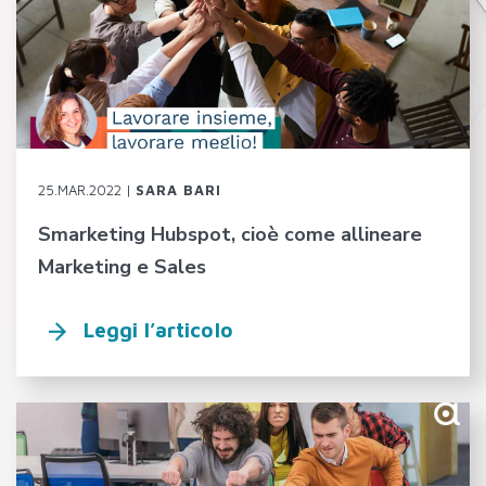
25.MAR.2022 |
SARA BARI
Smarketing Hubspot, cioè come allineare
Marketing e Sales
Leggi l’articolo