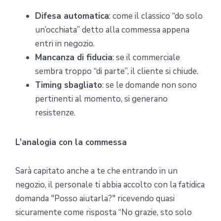
Difesa automatica
: come il classico “do solo
un’occhiata” detto alla commessa appena
entri in negozio.
Mancanza di fiducia
: se il commerciale
sembra troppo “di parte”, il cliente si chiude.
Timing sbagliato
: se le domande non sono
pertinenti al momento, si generano
resistenze.
L’analogia con la commessa
Sarà capitato anche a te che entrando in un
negozio, il personale ti abbia accolto con la fatidica
domanda "Posso aiutarla?" ricevendo quasi
sicuramente come risposta “No grazie, sto solo