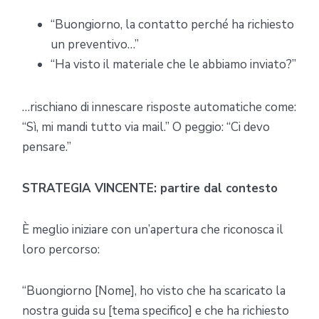
“Buongiorno, la contatto perché ha richiesto
un preventivo…”
“Ha visto il materiale che le abbiamo inviato?”
…rischiano di innescare risposte automatiche come:
“Sì, mi mandi tutto via mail.” O peggio: “Ci devo
pensare.”
STRATEGIA VINCENTE: partire dal contesto
È meglio iniziare con un’apertura che riconosca il
loro percorso:
“Buongiorno [Nome], ho visto che ha scaricato la
nostra guida su [tema specifico] e che ha richiesto