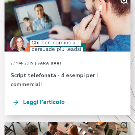
27.MAR.2019 |
SARA BARI
Script telefonata - 4 esempi per i
commerciali
Leggi l’articolo