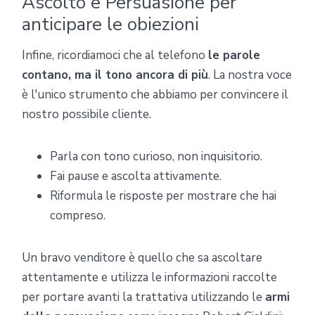
Ascolto e Persuasione per
anticipare le obiezioni
Infine, ricordiamoci che al telefono
le parole
contano, ma il tono ancora di più
. La nostra voce
è l'unico strumento che abbiamo per convincere il
nostro possibile cliente.
Parla con tono curioso, non inquisitorio.
Fai pause e ascolta attivamente.
Riformula le risposte per mostrare che hai
compreso.
Un bravo venditore è quello che sa ascoltare
attentamente e utilizza le informazioni raccolte
per portare avanti la trattativa utilizzando le
armi