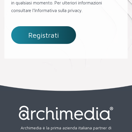
in qualsiasi momento. Per ulteriori informazioni
consultare l’Informativa sulla privacy.
Archimedia è la prima azienda italiana partner di