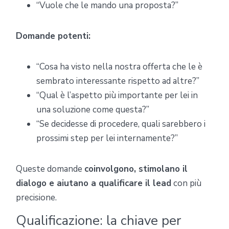
“Vuole che le mando una proposta?”
Domande potenti:
“Cosa ha visto nella nostra offerta che le è
sembrato interessante rispetto ad altre?”
“Qual è l’aspetto più importante per lei in
una soluzione come questa?”
“Se decidesse di procedere, quali sarebbero i
prossimi step per lei internamente?”
Queste domande
coinvolgono, stimolano il
dialogo e aiutano a qualificare il lead
con più
precisione.
Qualificazione: la chiave per