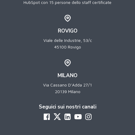
HubSpot con 15 persone dello staff certificate
ROVIGO
Viale delle Industrie, 53/c
45100 Rovigo
MILANO
Via Cassano D’Adda 27/1
20139 Milano
Seguici sui nostri canali