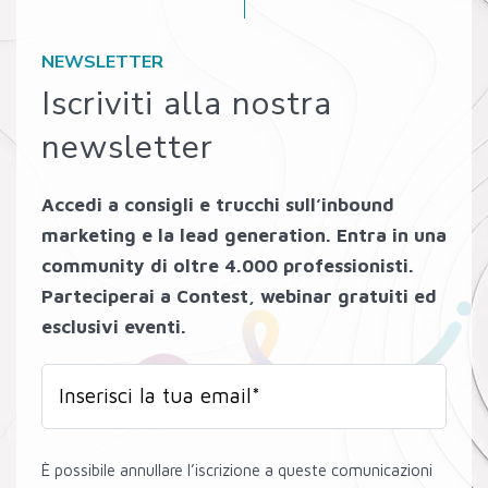
NEWSLETTER
Iscriviti alla nostra
newsletter
Accedi a consigli e trucchi sull’inbound
marketing e la lead generation. Entra in una
community di oltre 4.000 professionisti.
Parteciperai a Contest, webinar gratuiti ed
esclusivi eventi.
È possibile annullare l’iscrizione a queste comunicazioni