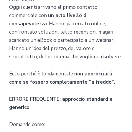
Oggi
i clienti arrivano al primo contatto
commerciale con
un alto livello di
consapevolezza
. Hanno già cercato online,
confrontato soluzioni, letto recensioni, magari
scaricato un eBook o partecipato a un webinar.
Hanno un'idea del prezzo, del valore e,
soprattutto, del problema che vogliono risolvere.
Ecco perché è fondamentale
non approcciarli
come se fossero completamente "a freddo"
.
ERRORE FREQUENTE: approccio standard e
generico
Domande come: