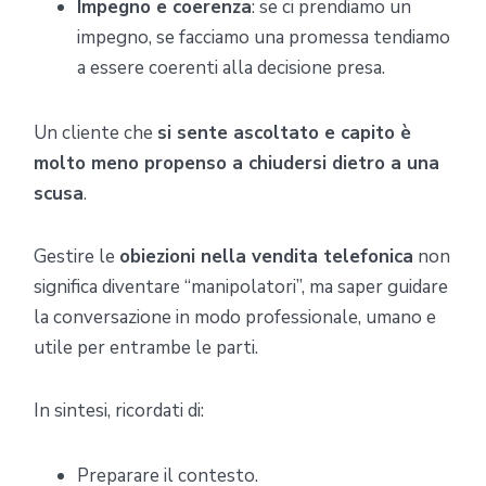
Impegno e coerenza
: se ci prendiamo un
impegno, se facciamo una promessa tendiamo
a essere coerenti alla decisione presa.
Un cliente che
si sente ascoltato e capito è
molto meno propenso a chiudersi dietro a una
scusa
.
Gestire le
obiezioni nella vendita telefonica
non
significa diventare “manipolatori”, ma saper guidare
la conversazione in modo professionale, umano e
utile per entrambe le parti.
In sintesi, ricordati di:
Preparare il contesto.