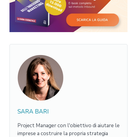
SARA BARI
Project Manager con l'obiettivo di aiutare le
imprese a costruire la propria strategia