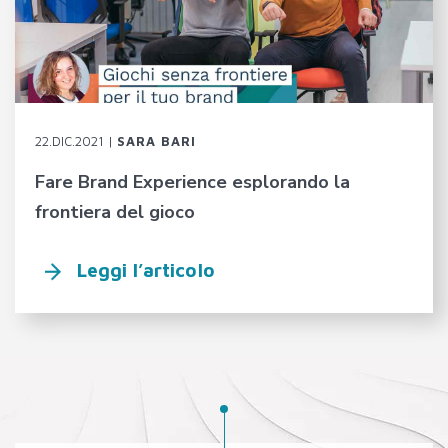
22.DIC.2021 |
SARA BARI
Fare Brand Experience esplorando la
frontiera del gioco
Leggi l’articolo