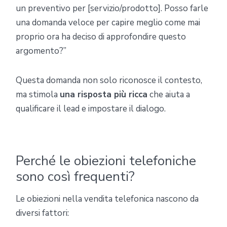
un preventivo per [servizio/prodotto]. Posso farle
una domanda veloce per capire meglio come mai
proprio ora ha deciso di approfondire questo
argomento?”
Questa domanda non solo riconosce il contesto,
ma stimola
una risposta più ricca
che aiuta a
qualificare il lead e impostare il dialogo.
Perché le obiezioni telefoniche
sono così frequenti?
Le obiezioni nella vendita telefonica nascono da
diversi fattori: