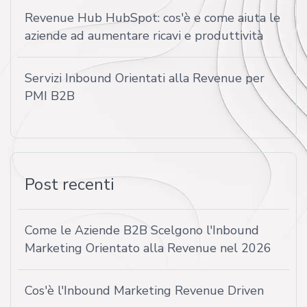
Revenue Hub HubSpot: cos'è e come aiuta le
aziende ad aumentare ricavi e produttività
Servizi Inbound Orientati alla Revenue per
PMI B2B
Post recenti
Come le Aziende B2B Scelgono l'Inbound
Marketing Orientato alla Revenue nel 2026
Cos'è l'Inbound Marketing Revenue Driven