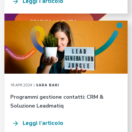
Leggi l’articolo
18.APR.2024 |
SARA BARI
Programmi gestione contatti: CRM &
Soluzione Leadmatiq
Leggi l’articolo