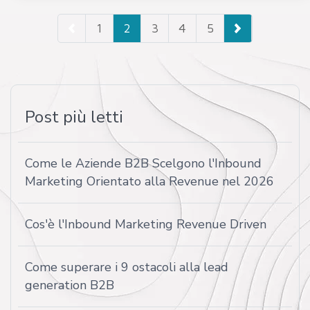
1
2
3
4
5
Post più letti
Come le Aziende B2B Scelgono l'Inbound
Marketing Orientato alla Revenue nel 2026
Cos'è l'Inbound Marketing Revenue Driven
Come superare i 9 ostacoli alla lead
generation B2B