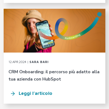
12.APR.2024 |
SARA BARI
CRM Onboarding: il percorso più adatto alla
tua azienda con HubSpot
Leggi l’articolo