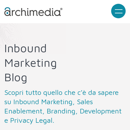
Inbound
Marketing
Blog
Scopri tutto quello che c’è da sapere
su Inbound Marketing, Sales
Enablement, Branding, Development
e Privacy Legal.