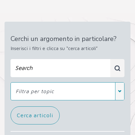
Cerchi un argomento in particolare?
Inserisci i filtri e clicca su “cerca articoli”
Filtra per topic
Cerca articoli