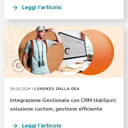
Leggi l’articolo
28.GIU.2024 |
LORENZO DALLA DEA
Integrazione Gestionale con CRM HubSpot:
soluzione custom, gestione efficiente
Leggi l’articolo