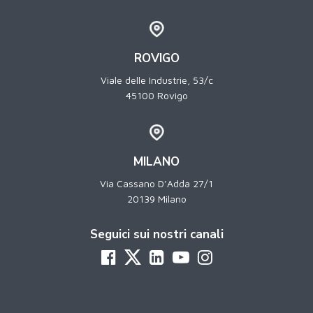
ROVIGO
Viale delle Industrie, 53/c
45100 Rovigo
MILANO
Via Cassano D’Adda 27/1
20139 Milano
Seguici sui nostri canali