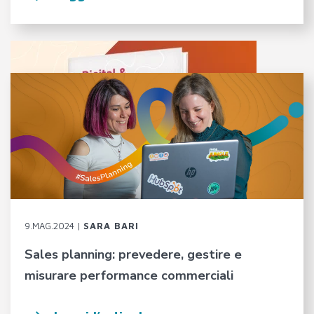
9.MAG.2024 |
SARA BARI
Sales planning: prevedere, gestire e
misurare performance commerciali