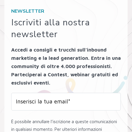
NEWSLETTER
Iscriviti alla nostra
newsletter
Accedi a consigli e trucchi sull’inbound
marketing e la lead generation. Entra in una
community di oltre 4.000 professionisti.
Parteciperai a Contest, webinar gratuiti ed
esclusivi eventi.
È possibile annullare l’iscrizione a queste comunicazioni
in qualsiasi momento. Per ulteriori informazioni