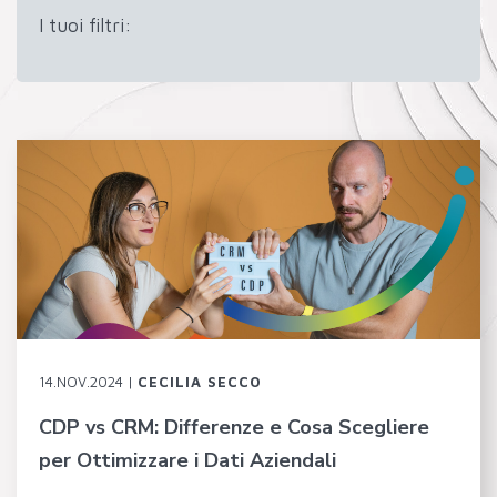
I tuoi filtri:
14.NOV.2024 |
CECILIA SECCO
CDP vs CRM: Differenze e Cosa Scegliere
per Ottimizzare i Dati Aziendali