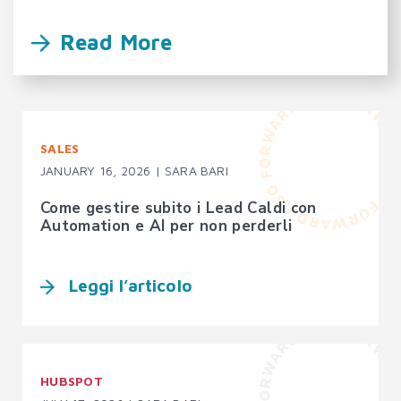
Read More
SALES
JANUARY 16, 2026 | SARA BARI
Come gestire subito i Lead Caldi con
Automation e AI per non perderli
Leggi l’articolo
HUBSPOT