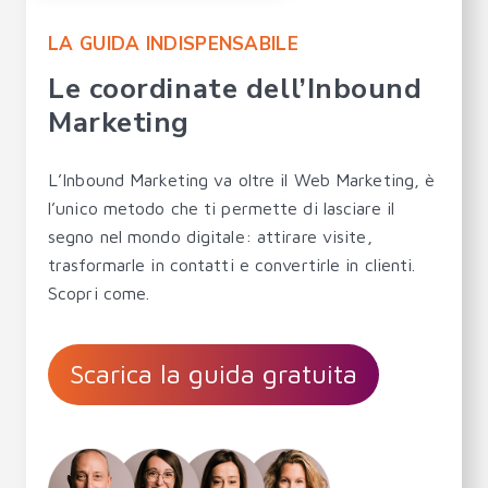
LA GUIDA INDISPENSABILE
Le coordinate dell’Inbound
Marketing
L’Inbound Marketing va oltre il Web Marketing, è
l’unico metodo che ti permette di lasciare il
segno nel mondo digitale: attirare visite,
trasformarle in contatti e convertirle in clienti.
Scopri come.
Scarica la guida gratuita