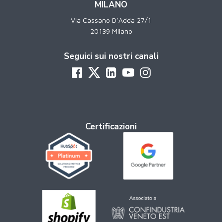
MILANO
Via Cassano D’Adda 27/1
20139 Milano
Seguici sui nostri canali
Certificazioni