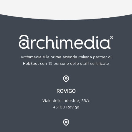
Archimedia è la prima azienda italiana partner di
HubSpot con 15 persone dello staff certificate
ROVIGO
Viale delle Industrie, 53/c
45100 Rovigo