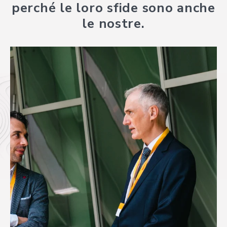
perché le loro sfide sono anche
le nostre.