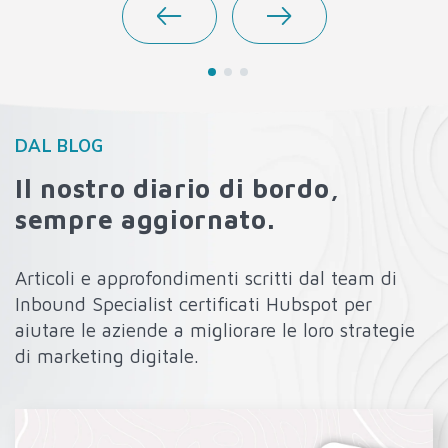
DAL BLOG
Il nostro diario di bordo,
sempre aggiornato.
Articoli e approfondimenti scritti dal team di
Inbound Specialist certificati Hubspot per
aiutare le aziende a migliorare le loro strategie
di marketing digitale.