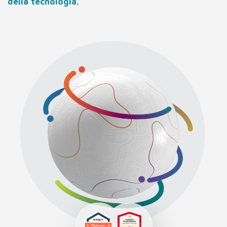
della tecnologia.