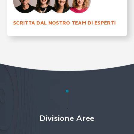
SCRITTA DAL NOSTRO TEAM DI ESPERTI
Divisione Aree