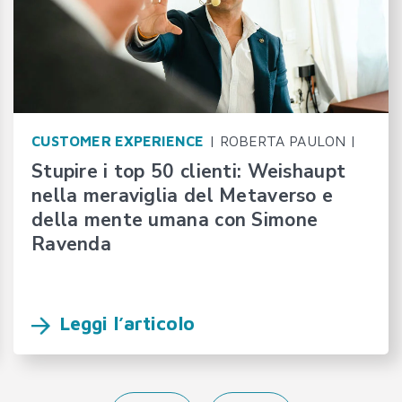
CUSTOMER EXPERIENCE
| ROBERTA PAULON |
Stupire i top 50 clienti: Weishaupt
nella meraviglia del Metaverso e
della mente umana con Simone
Ravenda
Leggi l’articolo