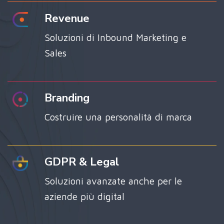
Revenue
Soluzioni di Inbound Marketing e
Sales
Branding
Costruire una personalità di marca
GDPR & Legal
Soluzioni avanzate anche per le
aziende più digital