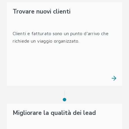
Trovare nuovi clienti
Clienti e fatturato sono un punto d’arrivo che
richiede un viaggio organizzato.
Migliorare la qualità dei lead