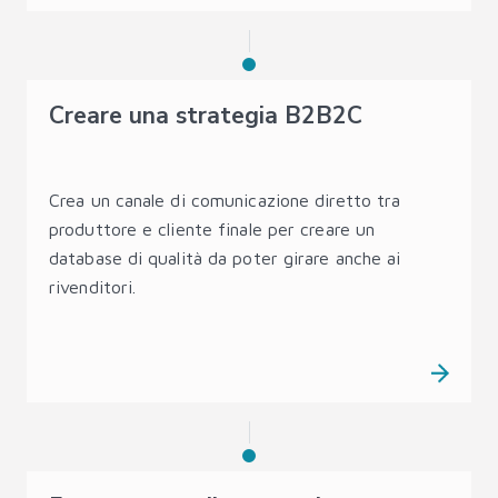
Creare una strategia B2B2C
Crea un canale di comunicazione diretto tra
produttore e cliente finale per creare un
database di qualità da poter girare anche ai
rivenditori.