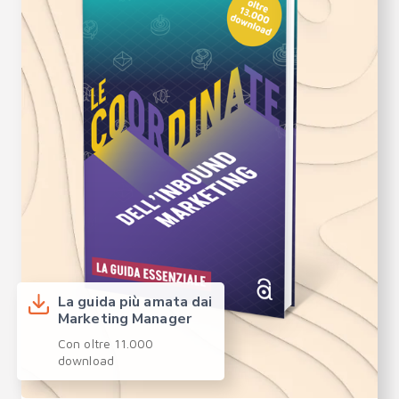
La guida più amata dai
Marketing Manager
Con oltre 11.000
download