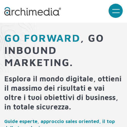
GO FORWARD
, GO
INBOUND
MARKETING.
Esplora il mondo digitale, ottieni
il massimo dei risultati e vai
oltre i tuoi obiettivi di business,
in totale sicurezza.
Guide esperte, approccio sales oriented, il top