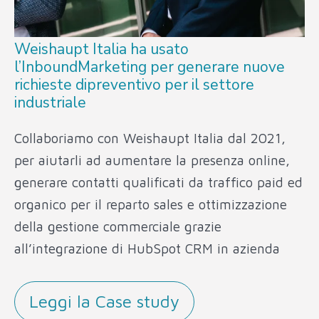
Weishaupt Italia ha usato
l’InboundMarketing per generare nuove
richieste dipreventivo per il settore
industriale
Collaboriamo con Weishaupt Italia dal 2021
,
per aiutarli ad aumentare la presenza online,
generare contatti qualificati da traffico paid ed
organico per il reparto sales e ottimizzazione
della gestione commerciale grazie
all’integrazione di HubSpot CRM in azienda
Leggi la Case study