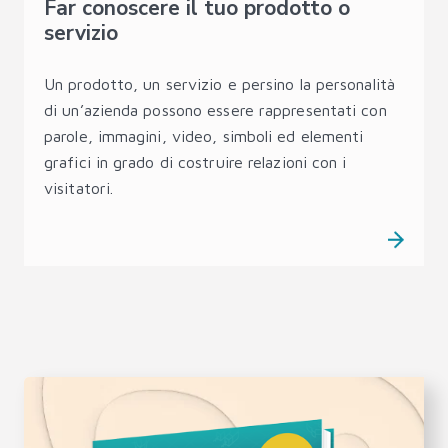
Far conoscere il tuo prodotto o
servizio
Un prodotto, un servizio e persino la personalità
di un’azienda possono essere rappresentati con
parole, immagini, video, simboli ed elementi
grafici in grado di costruire relazioni con i
visitatori.