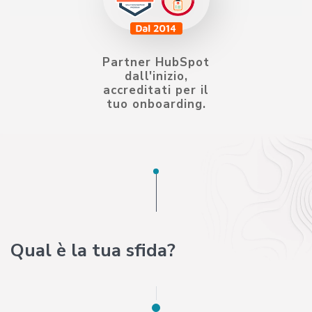
Partner HubSpot
dall'inizio,
accreditati per il
tuo onboarding.
Qual è la tua sfida?