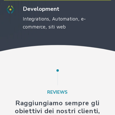
Development
Integrations, Automation, e-
commerce, siti web
REVIEWS
Raggiungiamo sempre gli
obiettivi dei nostri clienti,