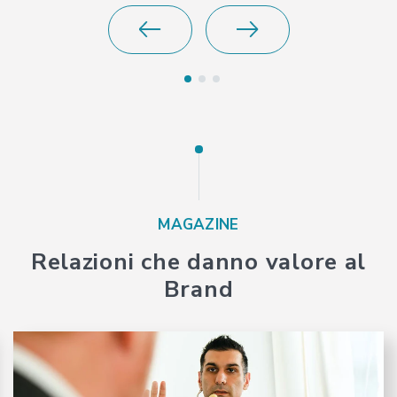
MAGAZINE
Relazioni che danno valore al
Brand