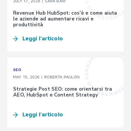
JULY 17, 2026 | SARA BARI
Revenue Hub HubSpot: cos'è e come aiuta
le aziende ad aumentare ricavi e
produttività
Leggi l’articolo
SEO
MAY 15, 2026 | ROBERTA PAULON
Strategie Post SEO: come orientarsi tra
AEO, HubSpot e Content Strategy
Leggi l’articolo