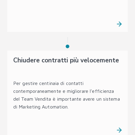
Chiudere contratti più velocemente
Per gestire centinaia di contatti
contemporaneamente e migliorare l’efficienza
del Team Vendita è importante avere un sistema
di Marketing Automation.