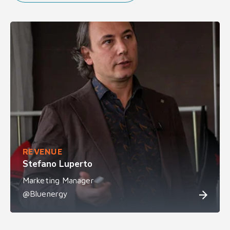
REVENUE
Stefano Luperto
Marketing Manager
@Bluenergy