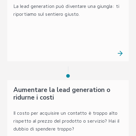
La lead generation può diventare una giungla: ti
riportiamo sul sentiero giusto.
Aumentare la lead generation o
ridurne i costi
Il costo per acquisire un contatto è troppo alto
rispetto al prezzo del prodotto o servizio? Hai il
dubbio di spendere troppo?