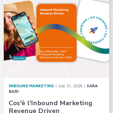
INBOUND MARKETING
| July 31, 2026 |
SARA
BARI
Cos'è l'Inbound Marketing
Revenue Driven