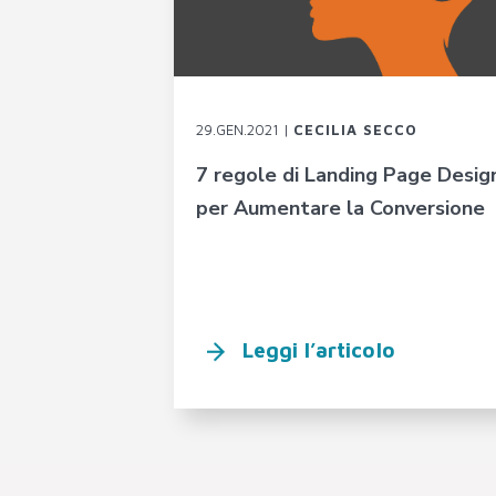
29.GEN.2021 |
CECILIA SECCO
7 regole di Landing Page Desig
per Aumentare la Conversione
Leggi l’articolo