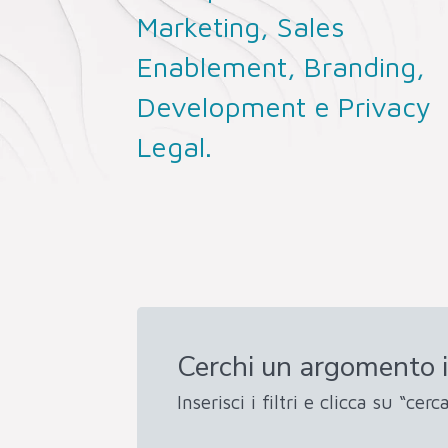
Marketing, Sales
Enablement, Branding,
Development e Privacy
Legal.
Cerchi un argomento i
Inserisci i filtri e clicca su “cerca