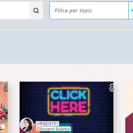
Filtra per topic