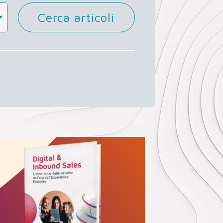
Cerca articoli