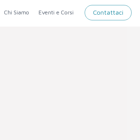
Contattaci
Chi Siamo
Eventi e Corsi