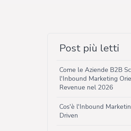
Post più letti
Come le Aziende B2B S
l'Inbound Marketing Orie
Revenue nel 2026
Cos'è l'Inbound Market
Driven