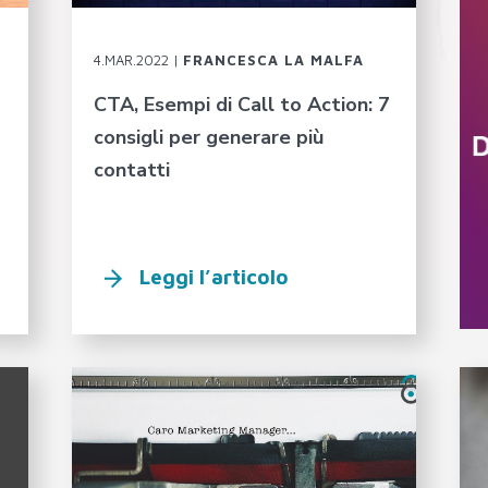
4.MAR.2022 |
FRANCESCA LA MALFA
CTA, Esempi di Call to Action: 7
consigli per generare più
contatti
Leggi l’articolo