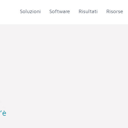
Soluzioni
Software
Risultati
Risorse
’è