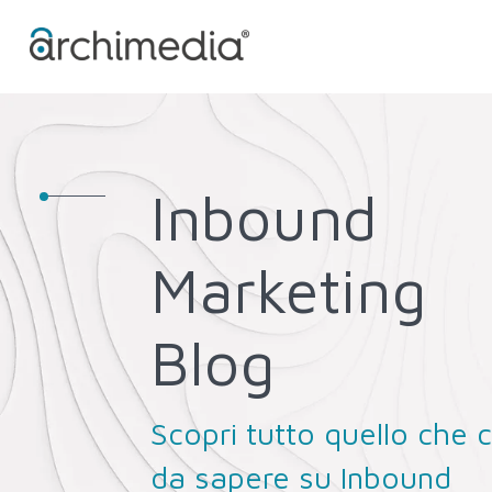
Inbound
Marketing
Blog
Scopri tutto quello che c
da sapere su Inbound