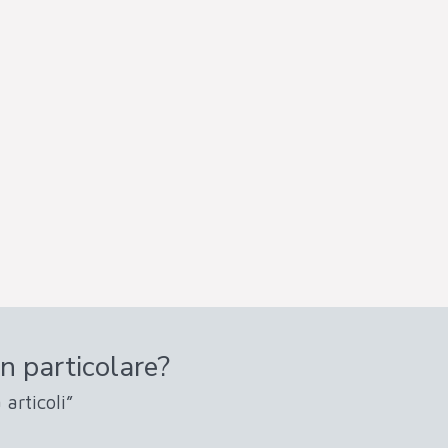
n particolare?
 articoli”