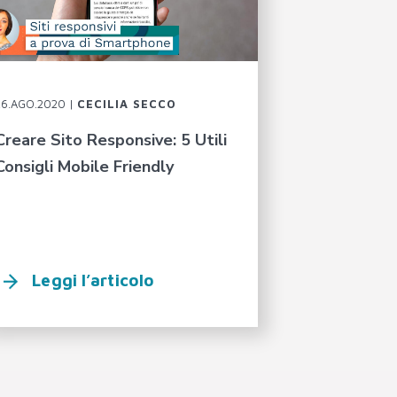
26.AGO.2020 |
CECILIA SECCO
Creare Sito Responsive: 5 Utili
Consigli Mobile Friendly
Leggi l’articolo