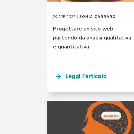
29.APR.2022 |
SONIA CARRARO
Progettare un sito web
partendo da analisi qualitativa
e quantitativa
Leggi l’articolo