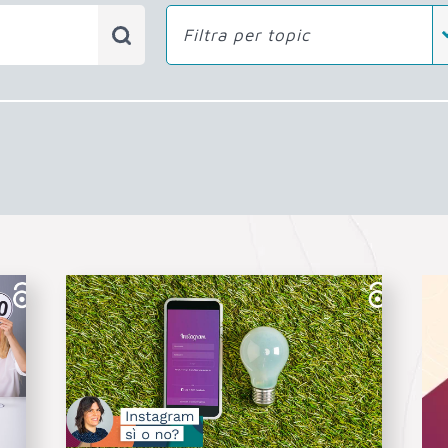
Filtra per topic