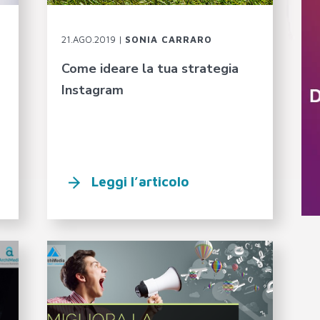
21.AGO.2019 |
SONIA CARRARO
Come ideare la tua strategia
Instagram
Leggi l’articolo