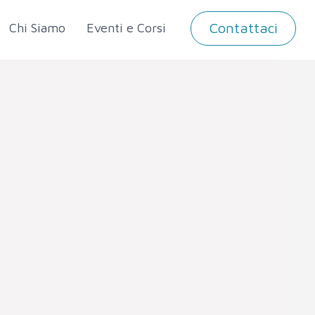
Contattaci
Chi Siamo
Eventi e Corsi