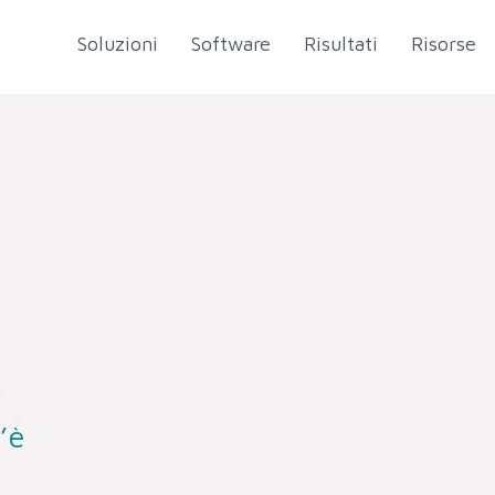
Soluzioni
Software
Risultati
Risorse
’è