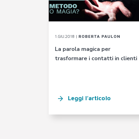
1.GIU.2018 |
ROBERTA PAULON
La parola magica per
trasformare i contatti in clienti
Leggi l’articolo