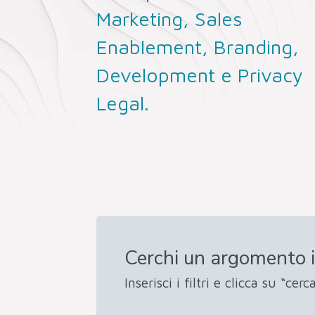
Marketing, Sales
Enablement, Branding,
Development e Privacy
Legal.
Cerchi un argomento i
Inserisci i filtri e clicca su “cerca