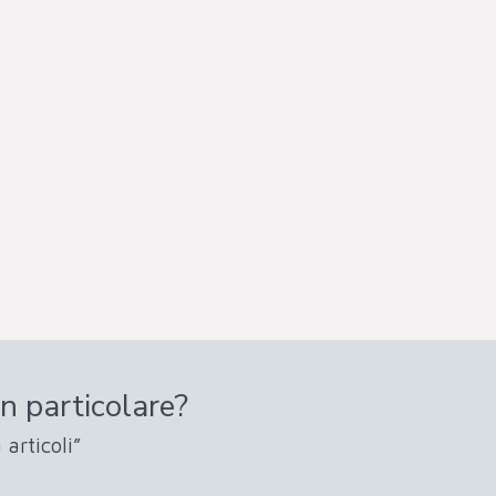
n particolare?
 articoli”