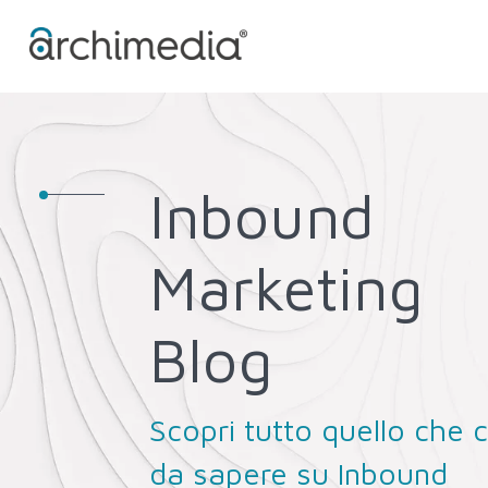
Inbound
Marketing
Blog
Scopri tutto quello che c
da sapere su Inbound