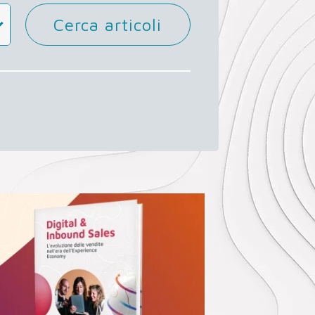
Cerca articoli