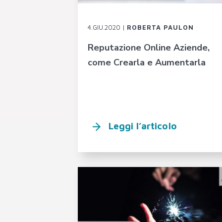
4.GIU.2020 |
ROBERTA PAULON
Reputazione Online Aziende,
come Crearla e Aumentarla
Leggi l’articolo