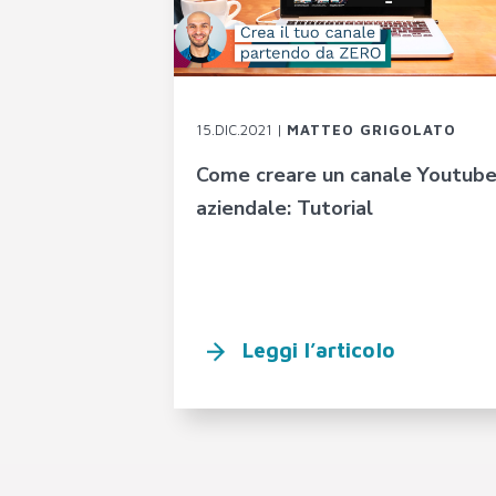
15.DIC.2021 |
MATTEO GRIGOLATO
Come creare un canale Youtub
aziendale: Tutorial
Leggi l’articolo