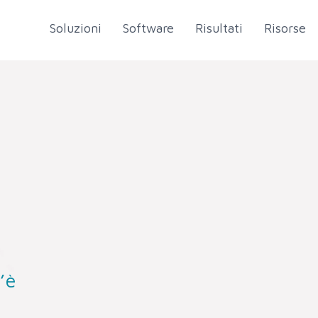
Soluzioni
Software
Risultati
Risorse
’è