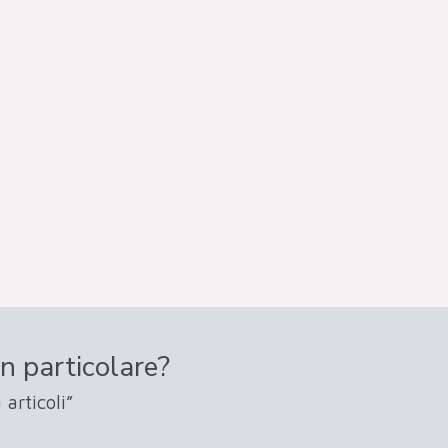
n particolare?
 articoli”