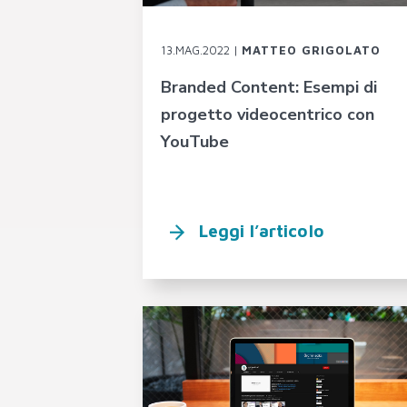
13.MAG.2022 |
MATTEO GRIGOLATO
Branded Content: Esempi di
progetto videocentrico con
YouTube
Leggi l’articolo