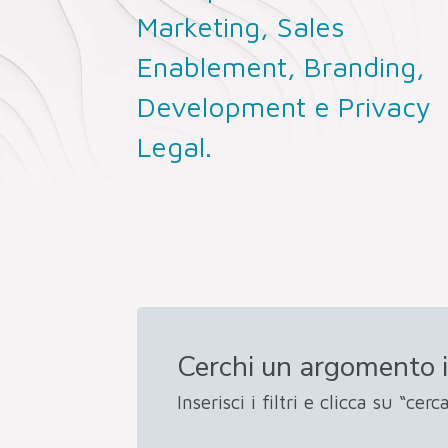
Marketing, Sales
Enablement, Branding,
Development e Privacy
Legal.
Cerchi un argomento i
Inserisci i filtri e clicca su “cerca