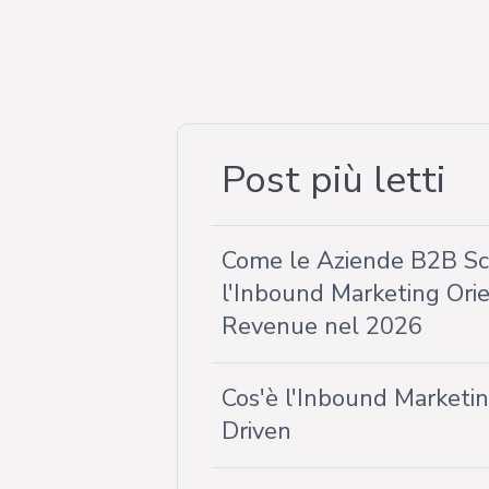
Post più letti
Come le Aziende B2B S
l'Inbound Marketing Orie
Revenue nel 2026
Cos'è l'Inbound Market
Driven