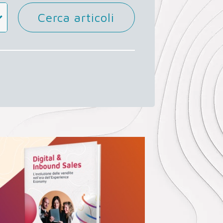
Cerca articoli