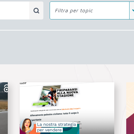
Filtra per topic