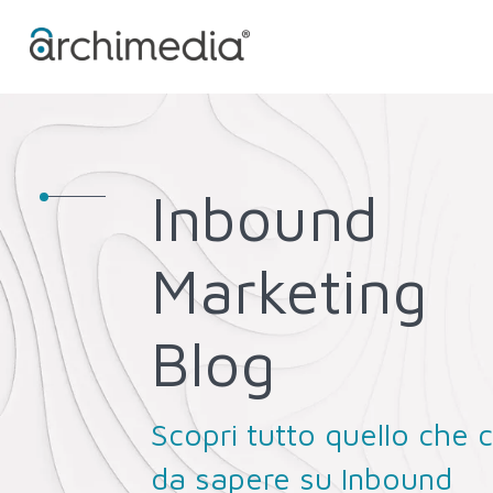
Inbound
Marketing
Blog
Scopri tutto quello che c
da sapere su Inbound