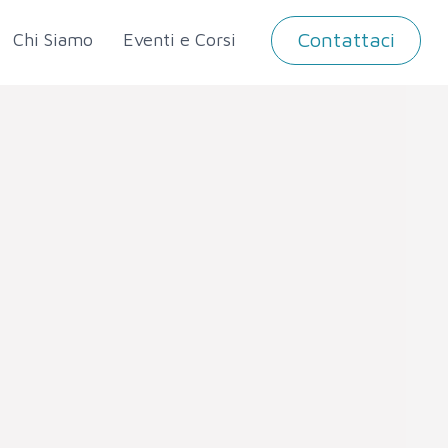
Contattaci
Chi Siamo
Eventi e Corsi