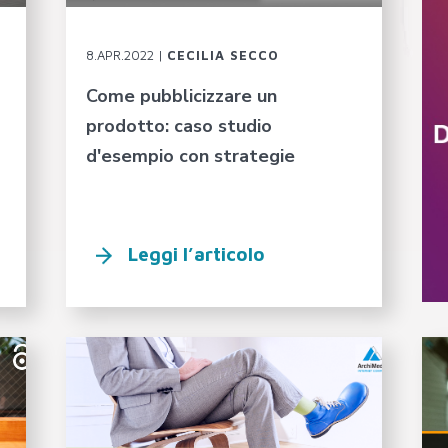
8.APR.2022 |
CECILIA SECCO
Come pubblicizzare un
prodotto: caso studio
d'esempio con strategie
Leggi l’articolo