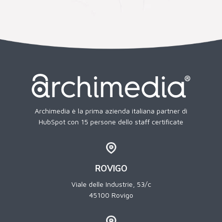
Archimedia è la prima azienda italiana partner di
HubSpot con 15 persone dello staff certificate
ROVIGO
Viale delle Industrie, 53/c
45100 Rovigo