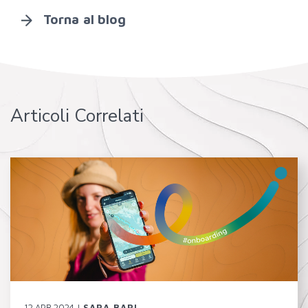
Torna al blog
Articoli Correlati
12.APR.2024 |
SARA BARI