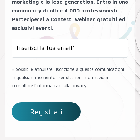
marketing e la lead generation. Entra in una
community di oltre 4.000 professionisti.
Parteciperai a Contest, webinar gratuiti ed
esclusivi eventi.
È possibile annullare l’iscrizione a queste comunicazioni
in qualsiasi momento. Per ulteriori informazioni
consultare l’Informativa sulla privacy.