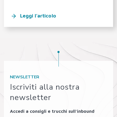
Leggi l’articolo
NEWSLETTER
Iscriviti alla nostra
newsletter
Accedi a consigli e trucchi sull’inbound