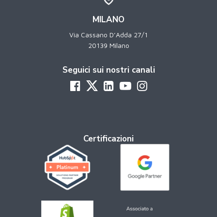
MILANO
Via Cassano D’Adda 27/1
20139 Milano
Seguici sui nostri canali
Certificazioni