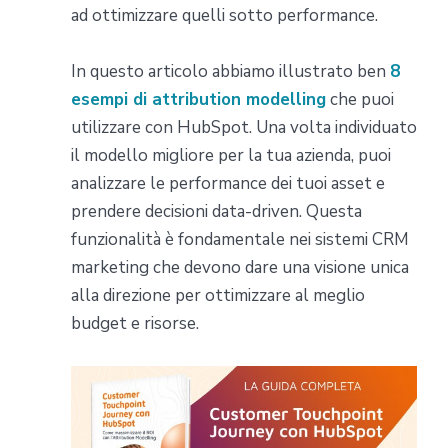
ad ottimizzare quelli sotto performance.
In questo articolo abbiamo illustrato ben
8
esempi di attribution modelling
che puoi
utilizzare con HubSpot. Una volta individuato
il modello migliore per la tua azienda, puoi
analizzare le performance dei tuoi asset e
prendere decisioni data-driven. Questa
funzionalità è fondamentale nei sistemi CRM
marketing che devono dare una visione unica
alla direzione per ottimizzare al meglio
budget e risorse.