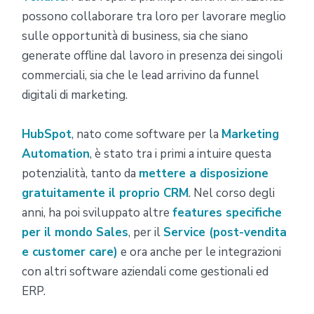
possono collaborare tra loro per lavorare meglio
sulle opportunità di business, sia che siano
generate offline dal lavoro in presenza dei singoli
commerciali, sia che le lead arrivino da funnel
digitali di marketing.
HubSpot
, nato come software per la
Marketing
Automation
, è stato tra i primi a intuire questa
potenzialità, tanto da
mettere a disposizione
gratuitamente il proprio CRM
. Nel corso degli
anni, ha poi sviluppato altre
features specifiche
per il mondo Sales
, per il
Service (post-vendita
e customer care)
e ora anche per le integrazioni
con altri software aziendali come gestionali ed
ERP.