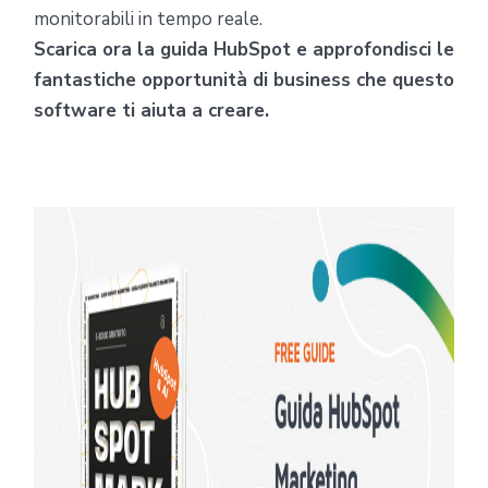
monitorabili in tempo reale.
Scarica ora la guida HubSpot e approfondisci le
fantastiche opportunità di business che questo
software ti aiuta a creare.