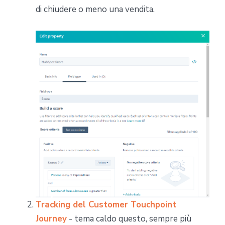
di chiudere o meno una vendita.
Tracking del Customer Touchpoint
Journey
- tema caldo questo, sempre più