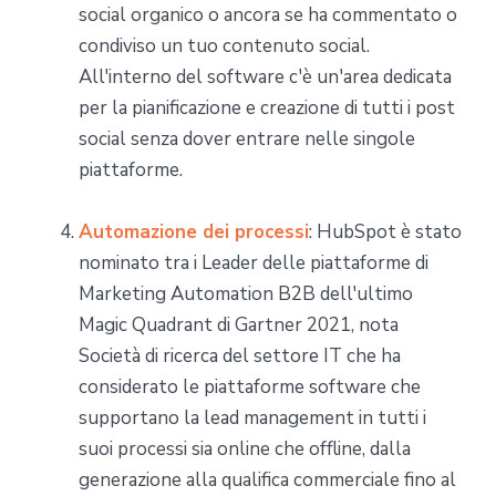
social organico o ancora se ha commentato o
condiviso un tuo contenuto social.
All'interno del software c'è un'area dedicata
per la pianificazione e creazione di tutti i post
social senza dover entrare nelle singole
piattaforme.
Automazione dei processi
: HubSpot è stato
nominato tra i Leader delle piattaforme di
Marketing Automation B2B dell'ultimo
Magic Quadrant di Gartner 2021, nota
Società di ricerca del settore IT che ha
considerato le piattaforme software che
supportano la lead management in tutti i
suoi processi sia online che offline, dalla
generazione alla qualifica commerciale fino al