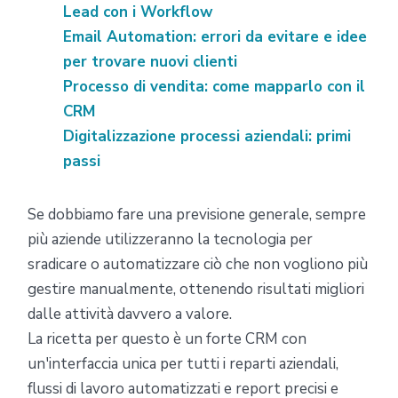
Lead con i Workflow
Email Automation: errori da evitare e idee
per trovare nuovi clienti
Processo di vendita: come mapparlo con il
CRM
Digitalizzazione processi aziendali: primi
passi
Se dobbiamo fare una previsione generale, sempre
più aziende utilizzeranno la tecnologia per
sradicare o automatizzare ciò che non vogliono più
gestire manualmente, ottenendo risultati migliori
dalle attività davvero a valore.
La ricetta per questo è un forte CRM con
un'interfaccia unica per tutti i reparti aziendali,
flussi di lavoro automatizzati e report precisi e