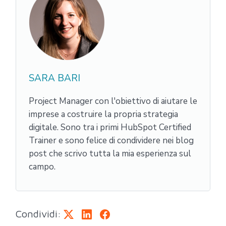
SARA BARI
Project Manager con l'obiettivo di aiutare le
imprese a costruire la propria strategia
digitale. Sono tra i primi HubSpot Certified
Trainer e sono felice di condividere nei blog
post che scrivo tutta la mia esperienza sul
campo.
Condividi: