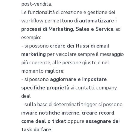
post-vendita.
Le funzionalità di creazione e gestione dei
workflow permettono di
automatizzare i
processi di Marketing, Sales e Service
, ad
esempio:
- si possono
creare dei flussi di email
marketing
per veicolare sempre il messaggio
più coerente, alle persone giuste e nel
momento migliore;
- si possono
aggiornare e impostare
specifiche proprietà
ai contatti. company,
deal
- sulla base di determinati trigger si possono
inviare notifiche interne,
creare record
come deal o ticket
oppure
assegnare dei
task da fare