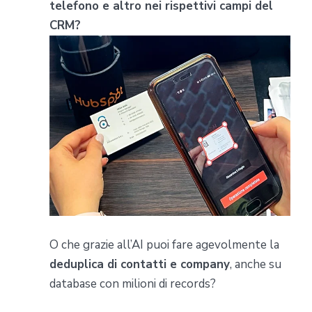
telefono e altro nei rispettivi campi del
CRM?
O che grazie all’AI puoi fare agevolmente la
deduplica di contatti e company
, anche su
database con milioni di records?