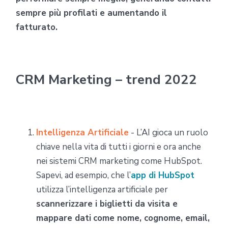
sempre più profilati e aumentando il
fatturato.
CRM Marketing – trend 2022
Intelligenza Artificiale
- L’AI gioca un ruolo
chiave nella vita di tutti i giorni e ora anche
nei sistemi CRM marketing come HubSpot.
Sapevi, ad esempio, che l’
app di HubSpot
utilizza l’intelligenza artificiale per
scannerizzare i biglietti da visita e
mappare dati
come nome, cognome, email,