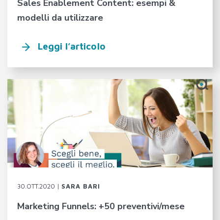
Sales Enablement Content: esempi &
modelli da utilizzare
Leggi l’articolo
30.OTT.2020 |
SARA BARI
Marketing Funnels: +50 preventivi/mese