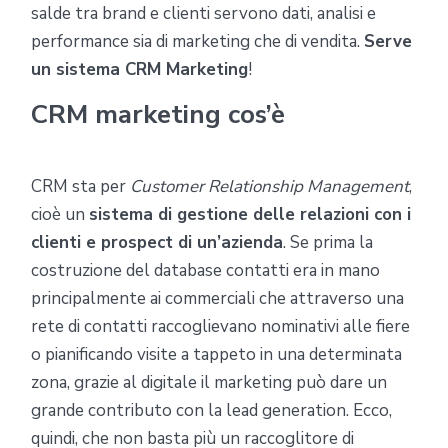
salde tra brand e clienti servono dati, analisi e
performance sia di marketing che di vendita.
Serve
un sistema CRM Marketing
!
CRM marketing cos’è
CRM sta per
Customer Relationship Management
,
cioè un
sistema di gestione delle relazioni con i
clienti e prospect di un’azienda
. Se prima la
costruzione del database contatti era in mano
principalmente ai commerciali che attraverso una
rete di contatti raccoglievano nominativi alle fiere
o pianificando visite a tappeto in una determinata
zona, grazie al digitale il marketing può dare un
grande contributo con la lead generation. Ecco,
quindi, che non basta più un raccoglitore di