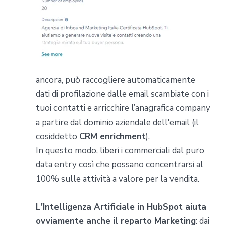
ancora, può raccogliere automaticamente
dati di profilazione dalle email scambiate con i
tuoi contatti e arricchire l’anagrafica company
a partire dal dominio aziendale dell'email (il
cosiddetto
CRM enrichment
).
In questo modo, liberi i commerciali dal puro
data entry così che possano concentrarsi al
100% sulle attività a valore per la vendita.
L'Intelligenza Artificiale in HubSpot aiuta
ovviamente anche il reparto Marketing
: dai