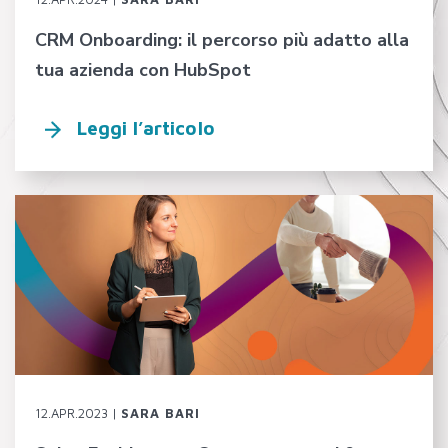
CRM Onboarding: il percorso più adatto alla
tua azienda con HubSpot
Leggi l’articolo
12.APR.2023 |
SARA BARI