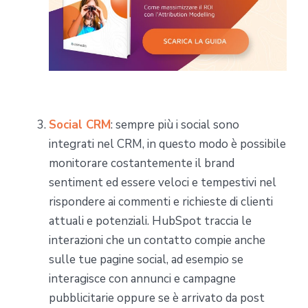
Social CRM
: sempre più i social sono
integrati nel CRM, in questo modo è possibile
monitorare costantemente il brand
sentiment ed essere veloci e tempestivi nel
rispondere ai commenti e richieste di clienti
attuali e potenziali. HubSpot traccia le
interazioni che un contatto compie anche
sulle tue pagine social, ad esempio se
interagisce con annunci e campagne
pubblicitarie oppure se è arrivato da post