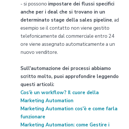
- si possono
impostare dei flussi specifici
anche per i deal che si trovano in un
determinato stage della sales pipeline
, ad
esempio se il contatto non viene gestito
telefonicamente dal commerciale entro 24
ore viene assegnato automaticamente a un
nuovo venditore.
Sull'automazione dei processi abbiamo
scritto molto, puoi approfondire leggendo
questi articoli:
Cos’è un workflow? Il cuore della
Marketing Automation
Marketing Automation cos'è e come farla
funzionare
Marketing Automation: come Gestire i