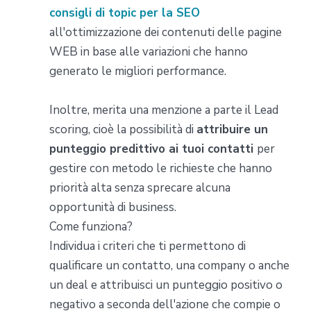
consigli di topic per la SEO
all'ottimizzazione dei contenuti delle pagine
WEB in base alle variazioni che hanno
generato le migliori performance.
Inoltre, merita una menzione a parte il Lead
scoring, cioè la possibilità di
attribuire un
punteggio predittivo ai tuoi contatti
per
gestire con metodo le richieste che hanno
priorità alta senza sprecare alcuna
opportunità di business.
Come funziona?
Individua i criteri che ti permettono di
qualificare un contatto, una company o anche
un deal e attribuisci un punteggio positivo o
negativo a seconda dell'azione che compie o