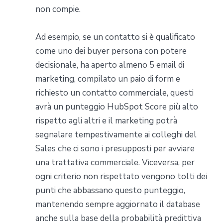
non compie.
Ad esempio, se un contatto si è qualificato
come uno dei buyer persona con potere
decisionale, ha aperto almeno 5 email di
marketing, compilato un paio di form e
richiesto un contatto commerciale, questi
avrà un punteggio HubSpot Score più alto
rispetto agli altri e il marketing potrà
segnalare tempestivamente ai colleghi del
Sales che ci sono i presupposti per avviare
una trattativa commerciale. Viceversa, per
ogni criterio non rispettato vengono tolti dei
punti che abbassano questo punteggio,
mantenendo sempre aggiornato il database
anche sulla base della probabilità predittiva