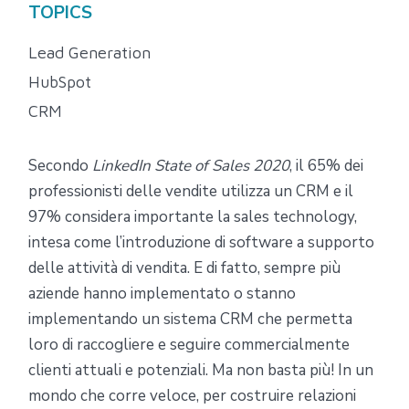
TOPICS
Lead Generation
HubSpot
CRM
Secondo
LinkedIn State of Sales 2020
, il 65% dei
professionisti delle vendite utilizza un CRM e il
97% considera importante la sales technology,
intesa come l’introduzione di software a supporto
delle attività di vendita. E di fatto, sempre più
aziende hanno implementato o stanno
implementando un sistema CRM che permetta
loro di raccogliere e seguire commercialmente
clienti attuali e potenziali. Ma non basta più! In un
mondo che corre veloce, per costruire relazioni