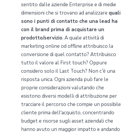
sentito dalle aziende Enterprise e di medie
dimensioni che si trovano ad analizzare
quali
sono i punti di contatto che una lead ha
con il brand prima di acquistare un
prodotto/servizio
. A quale attività di
marketing online od offline attribuisco la
conversione di quel contatto? Attribuisco
tutto il valore al First touch? Oppure
considero solo il Last Touch? Non c'è una
risposta unica. Ogni azienda può fare le
proprie considerazioni valutando che
esistono diversi modelli di attribuzione per
tracciare il percorso che compie un possibile
cliente prima dell'acquisto, concentrando
budget e risorse sugli asset aziendali che
hanno avuto un maggior impatto e andando