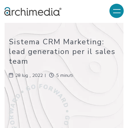
Sistema CRM Marketing:
lead generation per il sales
team
28 lug , 2022 |
5 minuti