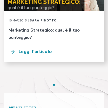
16.MAR.2018 |
SARA FINOTTO
Marketing Strategico: qual è il tuo
punteggio?
Leggi l’articolo
NEWSLETTER