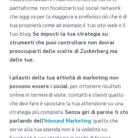
piattaforme, non focalizzarti sul social network
che oggi va per la maggiore e preferisci ciò che è di
tua proprietà come ad esempio il tuo sito web o il
tuo blog.
Se imposti la tua strategia su
strumenti che puoi controllare non dovrai
preoccuparti delle scelte di Zuckerberg ma
delle tue.
I pilastri della tua attività di marketing non
possono essere i social
, per ottenere risultati
online in termini di visite, contatti e clienti quello
che devi fare è spostare la tua attenzione su una
strategia più completa.
Senza giri di parole ti sto
parlando dell’
Inbound Marketing
, quello che
serve alla tua azienda non è la visibilità su