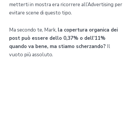
metterti in mostra era ricorrere all’Advertising per
evitare scene di questo tipo.
Ma secondo te, Mark,
la copertura organica dei
post può essere dello 0,37% o dell’11%
quando va bene, ma stiamo scherzando?
Il
vuoto più assoluto.