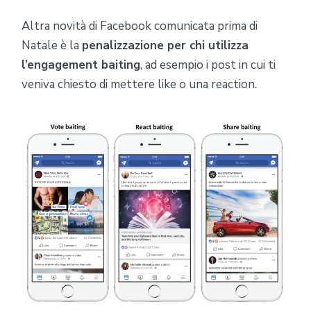
Altra novità di Facebook comunicata prima di
Natale è la
penalizzazione per chi utilizza
l’engagement baiting
, ad esempio i post in cui ti
veniva chiesto di mettere like o una reaction.