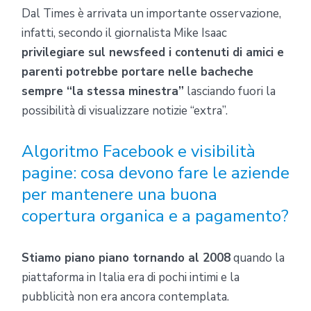
Dal Times è arrivata un importante osservazione,
infatti, secondo il giornalista Mike Isaac
privilegiare sul newsfeed i contenuti di amici e
parenti potrebbe portare nelle bacheche
sempre “la stessa minestra”
lasciando fuori la
possibilità di visualizzare notizie “extra”.
Algoritmo Facebook e visibilità
pagine: cosa devono fare le aziende
per mantenere una buona
copertura organica e a pagamento?
Stiamo piano piano tornando al 2008
quando la
piattaforma in Italia era di pochi intimi e la
pubblicità non era ancora contemplata.