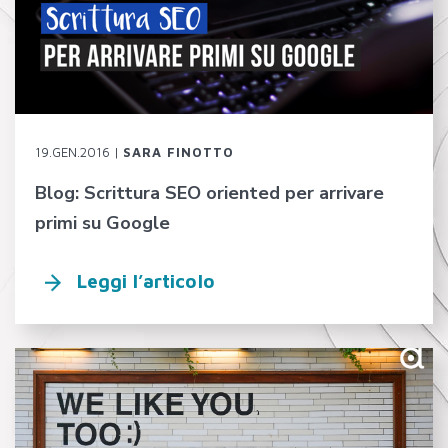
19.GEN.2016 |
SARA FINOTTO
Blog: Scrittura SEO oriented per arrivare
primi su Google
Leggi l’articolo