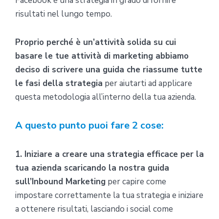
Facebook è una strategia in grado di fornire
risultati nel lungo tempo.
Proprio perché è un’attività solida su cui
basare le tue attività di marketing abbiamo
deciso di scrivere una guida che riassume tutte
le fasi della strategia
per aiutarti ad applicare
questa metodologia all’interno della tua azienda.
A questo punto puoi fare 2 cose:
1. Iniziare a creare una strategia efficace per la
tua azienda scaricando la nostra guida
sull’Inbound Marketing
per capire come
impostare correttamente la tua strategia e iniziare
a ottenere risultati, lasciando i social come