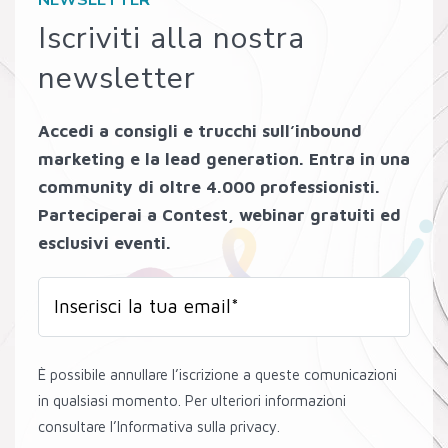
Iscriviti alla nostra
newsletter
Accedi a consigli e trucchi sull’inbound
marketing e la lead generation. Entra in una
community di oltre 4.000 professionisti.
Parteciperai a Contest, webinar gratuiti ed
esclusivi eventi.
È possibile annullare l’iscrizione a queste comunicazioni
in qualsiasi momento. Per ulteriori informazioni
consultare l’Informativa sulla privacy.