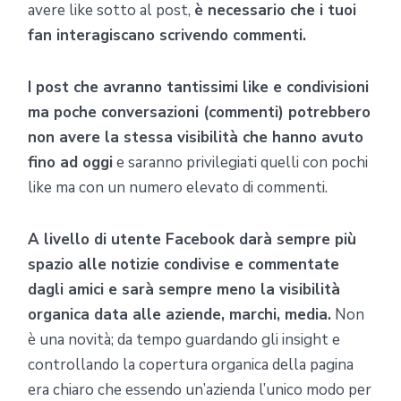
avere like sotto al post,
è necessario che i tuoi
fan interagiscano scrivendo commenti.
I post che avranno tantissimi like e condivisioni
ma poche conversazioni (commenti) potrebbero
non avere la stessa visibilità che hanno avuto
fino ad oggi
e saranno privilegiati quelli con pochi
like ma con un numero elevato di commenti.
A livello di utente Facebook darà sempre più
spazio alle notizie condivise e commentate
dagli amici e sarà sempre meno la visibilità
organica data alle aziende, marchi, media.
Non
è una novità; da tempo guardando gli insight e
controllando la copertura organica della pagina
era chiaro che essendo un’azienda l’unico modo per