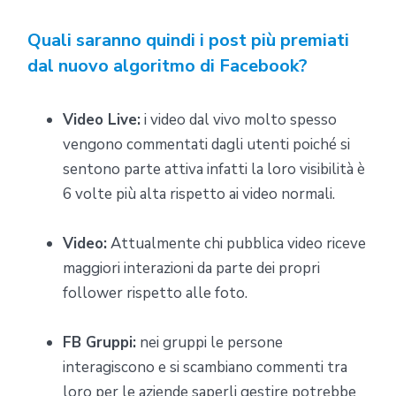
Quali saranno quindi i post più premiati
dal nuovo algoritmo di Facebook?
Video Live:
i video dal vivo molto spesso
vengono commentati dagli utenti poiché si
sentono parte attiva infatti la loro visibilità è
6 volte più alta rispetto ai video normali.
Video:
Attualmente chi pubblica video riceve
maggiori interazioni da parte dei propri
follower rispetto alle foto.
FB Gruppi:
nei gruppi le persone
interagiscono e si scambiano commenti tra
loro per le aziende saperli gestire potrebbe