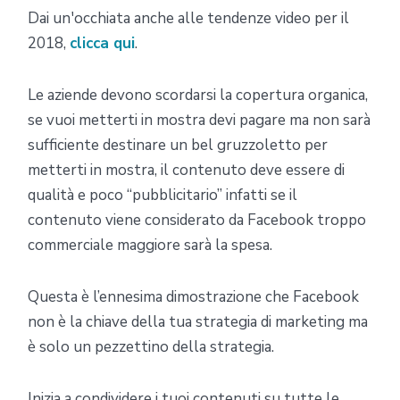
Dai un'occhiata anche alle tendenze video per il
2018,
clicca qui
.
Le aziende devono scordarsi la copertura organica,
se vuoi metterti in mostra devi pagare ma non sarà
sufficiente destinare un bel gruzzoletto per
metterti in mostra, il contenuto deve essere di
qualità e poco “pubblicitario” infatti se il
contenuto viene considerato da Facebook troppo
commerciale maggiore sarà la spesa.
Questa è l’ennesima dimostrazione che Facebook
non è la chiave della tua strategia di marketing ma
è solo un pezzettino della strategia.
Inizia a condividere i tuoi contenuti su tutte le