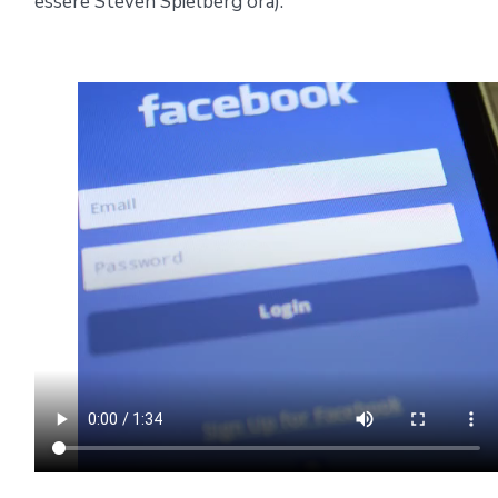
essere Steven Spielberg ora).