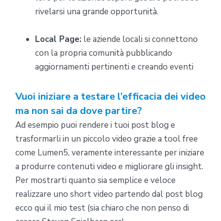
rivelarsi una grande opportunità.
Local Page:
le aziende locali si connettono
con la propria comunità pubblicando
aggiornamenti pertinenti e creando eventi
Vuoi iniziare a testare l’efficacia dei video
ma non sai da dove partire?
Ad esempio puoi rendere i tuoi post blog e
trasformarli in un piccolo video grazie a tool free
come Lumen5, veramente interessante per iniziare
a produrre contenuti video e migliorare gli insight.
Per mostrarti quanto sia semplice e veloce
realizzare uno short video partendo dal post blog
ecco qui il mio test (sia chiaro che non penso di