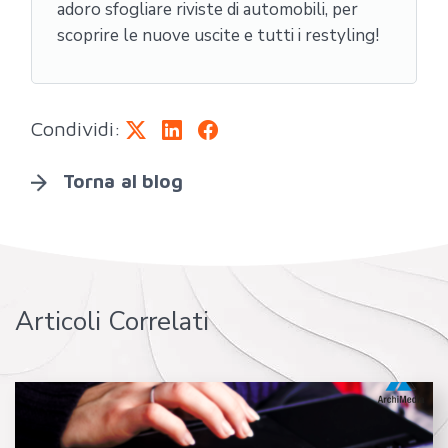
adoro sfogliare riviste di automobili, per
scoprire le nuove uscite e tutti i restyling!
Condividi:
Torna al blog
Articoli Correlati