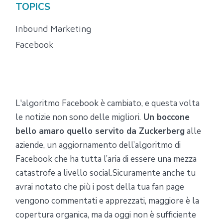
TOPICS
Inbound Marketing
Facebook
L'algoritmo Facebook è cambiato, e questa volta
le notizie non sono delle migliori.
Un boccone
bello amaro quello servito da Zuckerberg
alle
aziende, un aggiornamento dell’algoritmo di
Facebook che ha tutta l’aria di essere una mezza
catastrofe a livello social.
Sicuramente anche tu
avrai notato che più i post della tua fan page
vengono commentati e apprezzati, maggiore è la
copertura organica, ma da oggi non è sufficiente