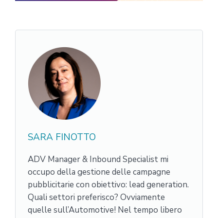
SARA FINOTTO
ADV Manager & Inbound Specialist mi
occupo della gestione delle campagne
pubblicitarie con obiettivo: lead generation.
Quali settori preferisco? Ovviamente
quelle sull’Automotive! Nel tempo libero