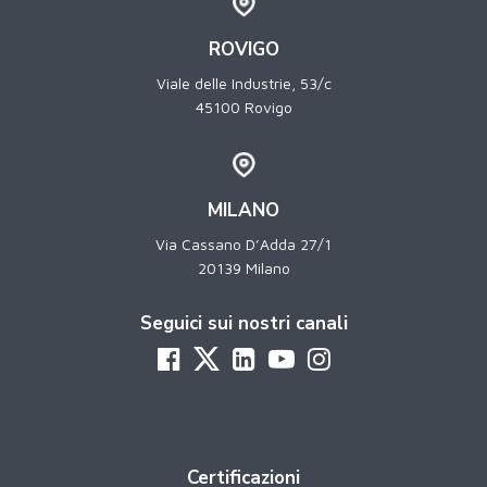
ROVIGO
Viale delle Industrie, 53/c
45100 Rovigo
MILANO
Via Cassano D’Adda 27/1
20139 Milano
Seguici sui nostri canali
Certificazioni