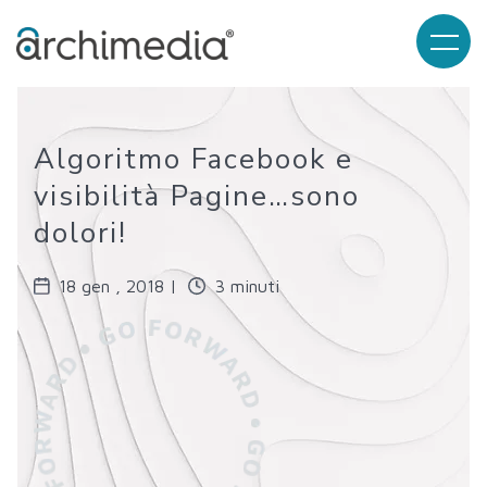
Algoritmo Facebook e
visibilità Pagine…sono
dolori!
18 gen , 2018 |
3 minuti