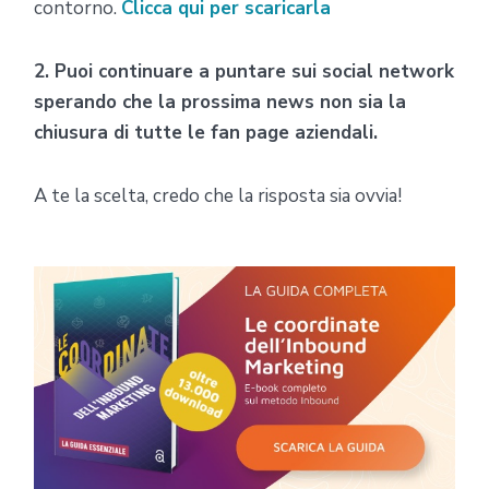
contorno.
Clicca qui per scaricarla
2. Puoi continuare a puntare sui social network
sperando che la prossima news non sia la
chiusura di tutte le fan page aziendali.
A te la scelta, credo che la risposta sia ovvia!