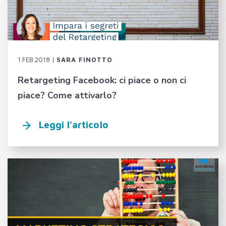
1.FEB.2018 |
SARA FINOTTO
Retargeting Facebook: ci piace o non ci
piace? Come attivarlo?
Leggi l’articolo