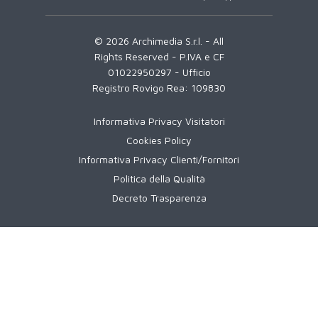
© 2026 Archimedia S.r.l. - All
Rights Reserved - P.IVA e CF
01022950297 - Ufficio
Registro Rovigo Rea: 109830
Informativa Privacy Visitatori
Cookies Policy
Informativa Privacy Clienti/Fornitori
Politica della Qualità
Decreto Trasparenza