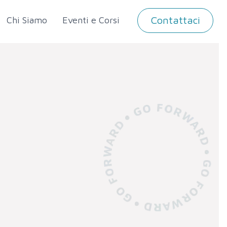
Contattaci
Chi Siamo
Eventi e Corsi