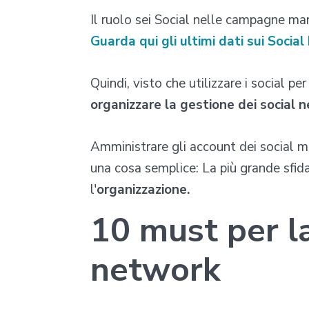
Il ruolo sei Social nelle campagne ma
Guarda qui gli ultimi dati sui Social
Quindi, visto che utilizzare i social pe
organizzare la gestione dei social 
Amministrare gli account dei social me
una cosa semplice: La più grande sfid
l'
organizzazione.
10 must per la
network