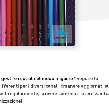
estire i social nel modo migliore?
Seguire la
ifferenti per i diversi canali, rimanere aggiornati su
ost regolarmente, scrivere contenuti interessanti..
nizzazione!