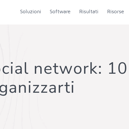
Soluzioni
Software
Risultati
Risorse
cial network: 10
ganizzarti