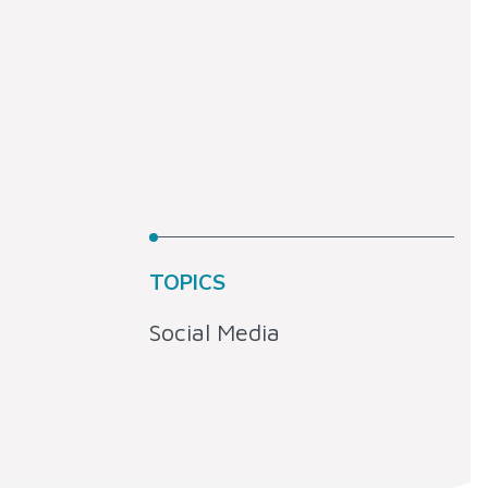
TOPICS
Social Media