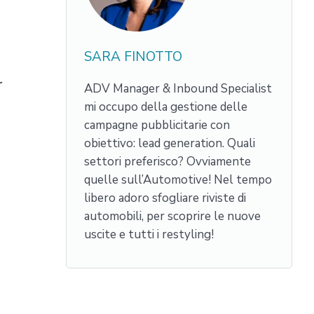
SARA FINOTTO
r
ADV Manager & Inbound Specialist
mi occupo della gestione delle
campagne pubblicitarie con
obiettivo: lead generation. Quali
settori preferisco? Ovviamente
quelle sull’Automotive! Nel tempo
libero adoro sfogliare riviste di
automobili, per scoprire le nuove
uscite e tutti i restyling!