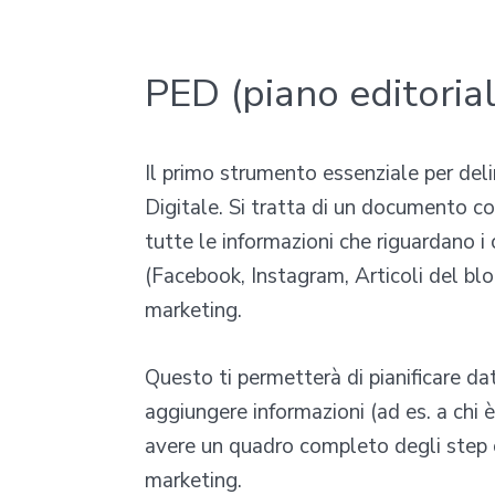
PED (piano editorial
Il primo strumento essenziale per deli
Digitale. Si tratta di un documento c
tutte le informazioni che riguardano i
(Facebook, Instagram, Articoli del blo
marketing.
Questo ti permetterà di pianificare da
aggiungere informazioni (ad es. a chi è
avere un quadro completo degli step 
marketing.