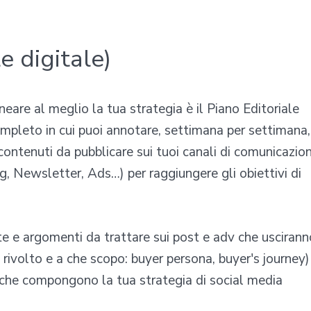
e digitale)
neare al meglio la tua strategia è il Piano Editoriale
ompleto in cui puoi annotare, settimana per settimana,
 contenuti da pubblicare sui tuoi canali di comunicazio
g, Newsletter, Ads…) per raggiungere gli obiettivi di
te e argomenti da trattare sui post e adv che uscirann
 rivolto e a che scopo: buyer persona, buyer's journey)
che compongono la tua strategia di social media