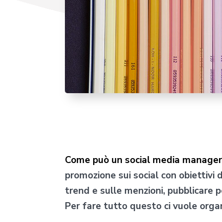
Come può un social media manager g
promozione sui social con obiettivi d
trend e sulle menzioni, pubblicare p
Per fare tutto questo ci vuole orga