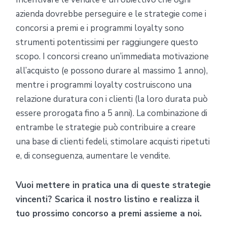
azienda dovrebbe perseguire e le strategie come i
concorsi a premi e i programmi loyalty sono
strumenti potentissimi per raggiungere questo
scopo. I concorsi creano un’immediata motivazione
all’acquisto (e possono durare al massimo 1 anno),
mentre i programmi loyalty costruiscono una
relazione duratura con i clienti (la loro durata può
essere prorogata fino a 5 anni). La combinazione di
entrambe le strategie può contribuire a creare
una base di clienti fedeli, stimolare acquisti ripetuti
e, di conseguenza, aumentare le vendite.
Vuoi mettere in pratica una di queste strategie
vincenti? Scarica il nostro listino e realizza il
tuo prossimo concorso a premi assieme a noi.