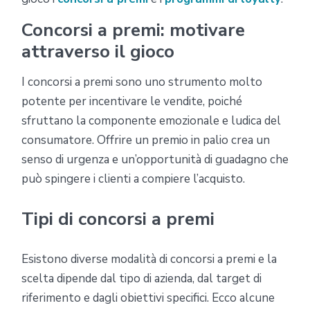
Concorsi a premi: motivare
attraverso il gioco
I concorsi a premi sono uno strumento molto
potente per incentivare le vendite, poiché
sfruttano la componente emozionale e ludica del
consumatore. Offrire un premio in palio crea un
senso di urgenza e un’opportunità di guadagno che
può spingere i clienti a compiere l’acquisto.
Tipi di concorsi a premi
Esistono diverse modalità di concorsi a premi e la
scelta dipende dal tipo di azienda, dal target di
riferimento e dagli obiettivi specifici. Ecco alcune