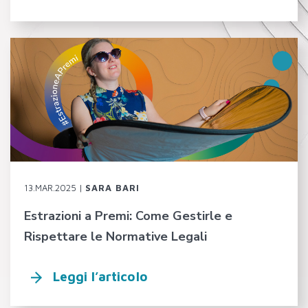
13.MAR.2025 |
SARA BARI
Estrazioni a Premi: Come Gestirle e
Rispettare le Normative Legali
Leggi l’articolo