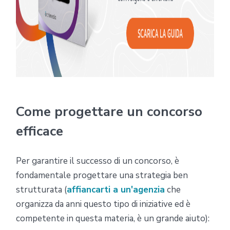
Come progettare un concorso
efficace
Per garantire il successo di un concorso, è
fondamentale progettare una strategia ben
strutturata (
affiancarti a un'agenzia
che
organizza da anni questo tipo di iniziative ed è
competente in questa materia, è un grande aiuto):