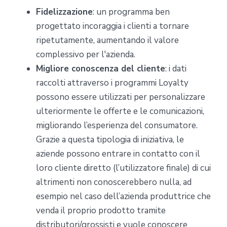
Fidelizzazione
: un programma ben
progettato incoraggia i clienti a tornare
ripetutamente, aumentando il valore
complessivo per l'azienda.
Migliore conoscenza del cliente
: i dati
raccolti attraverso i programmi Loyalty
possono essere utilizzati per personalizzare
ulteriormente le offerte e le comunicazioni,
migliorando l’esperienza del consumatore.
Grazie a questa tipologia di iniziativa, le
aziende possono entrare in contatto con il
loro cliente diretto (l’utilizzatore finale) di cui
altrimenti non conoscerebbero nulla, ad
esempio nel caso dell’azienda produttrice che
venda il proprio prodotto tramite
distributori/grossisti e vuole conoscere