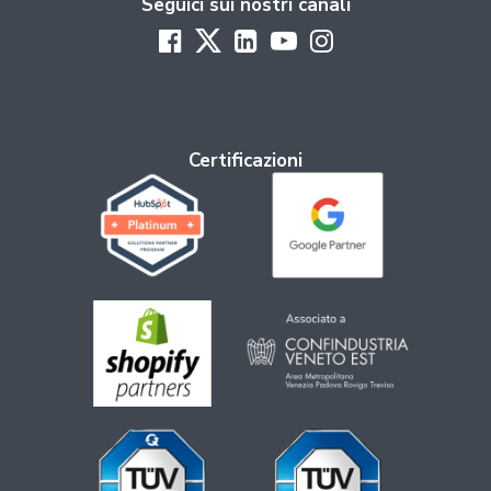
Seguici sui nostri canali
Certificazioni