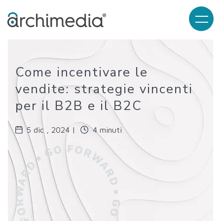
Come incentivare le
vendite: strategie vincenti
per il B2B e il B2C
5 dic , 2024 |
4 minuti