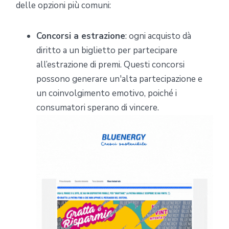
delle opzioni più comuni:
Concorsi a estrazione
: ogni acquisto dà
diritto a un biglietto per partecipare
all’estrazione di premi. Questi concorsi
possono generare un'alta partecipazione e
un coinvolgimento emotivo, poiché i
consumatori sperano di vincere.