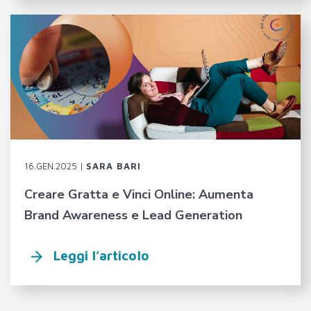
16.GEN.2025 |
SARA BARI
Creare Gratta e Vinci Online: Aumenta
Brand Awareness e Lead Generation
Leggi l’articolo