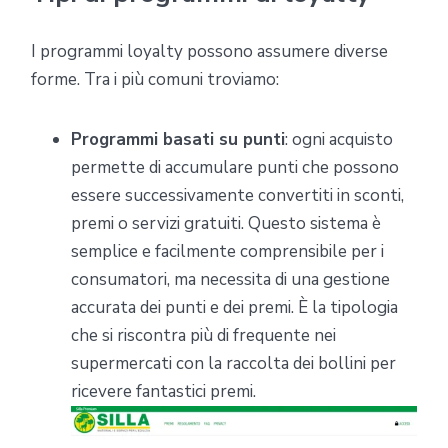
I programmi loyalty possono assumere diverse
forme. Tra i più comuni troviamo:
Programmi basati su punti
: ogni acquisto
permette di accumulare punti che possono
essere successivamente convertiti in sconti,
premi o servizi gratuiti. Questo sistema è
semplice e facilmente comprensibile per i
consumatori, ma necessita di una gestione
accurata dei punti e dei premi. È la tipologia
che si riscontra più di frequente nei
supermercati con la raccolta dei bollini per
ricevere fantastici premi.