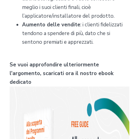
meglio i suoi clienti finali, cioè
l’applicatore/installatore del prodotto.
Aumento delle vendite
: i clienti fidelizzati
tendono a spendere di più, dato che si
sentono premiati e apprezzati.
Se vuoi approfondire ulteriormente
l'argomento, scaricati ora il nostro ebook
dedicato