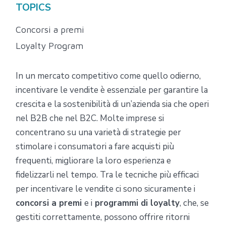
TOPICS
Concorsi a premi
Loyalty Program
In un mercato competitivo come quello odierno,
incentivare le vendite è essenziale per garantire la
crescita e la sostenibilità di un’azienda sia che operi
nel B2B che nel B2C. Molte imprese si
concentrano su una varietà di strategie per
stimolare i consumatori a fare acquisti più
frequenti, migliorare la loro esperienza e
fidelizzarli nel tempo. Tra le tecniche più efficaci
per incentivare le vendite ci sono sicuramente i
concorsi a premi
e i
programmi di loyalty
, che, se
gestiti correttamente, possono offrire ritorni