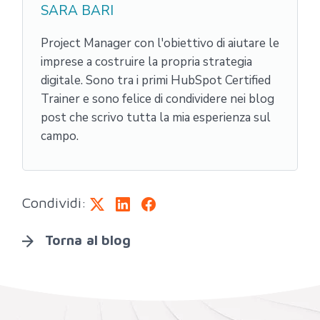
SARA BARI
Project Manager con l'obiettivo di aiutare le
imprese a costruire la propria strategia
digitale. Sono tra i primi HubSpot Certified
Trainer e sono felice di condividere nei blog
post che scrivo tutta la mia esperienza sul
campo.
Condividi:
Torna al blog