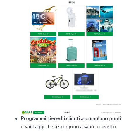
Programmi tiered
: i clienti accumulano punti
o vantaggi che li spingono a salire di livello