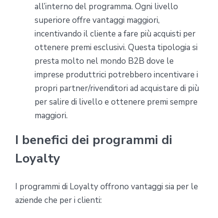
all’interno del programma. Ogni livello
superiore offre vantaggi maggiori,
incentivando il cliente a fare più acquisti per
ottenere premi esclusivi. Questa tipologia si
presta molto nel mondo B2B dove le
imprese produttrici potrebbero incentivare i
propri partner/rivenditori ad acquistare di più
per salire di livello e ottenere premi sempre
maggiori.
I benefici dei programmi di
Loyalty
I programmi di Loyalty offrono vantaggi sia per le
aziende che per i clienti: