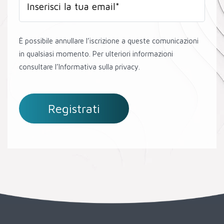
È possibile annullare l’iscrizione a queste comunicazioni
in qualsiasi momento. Per ulteriori informazioni
consultare l’Informativa sulla privacy.