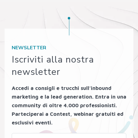
NEWSLETTER
Iscriviti alla nostra
newsletter
Accedi a consigli e trucchi sull’inbound
marketing e la lead generation. Entra in una
community di oltre 4.000 professionisti.
Parteciperai a Contest, webinar gratuiti ed
esclusivi eventi.