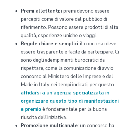
Premi allettanti
: i premi devono essere
percepiti come di valore dal pubblico di
riferimento. Possono essere prodotti di alta
qualità, esperienze uniche o viaggi.
Regole chiare e semplici
: il concorso deve
essere trasparente e facile da partecipare. Ci
sono degli adempimenti burocratici da
rispettare, come la comunicazione di avvio
concorso al Ministero delle Imprese e del
Made in Italy nei tempi indicati, per questo
affidarsi a un’agenzia specializzata in
organizzare questo tipo di manifestazioni
a premio
è fondamentale per la buona
riuscita dell’iniziativa.
Promozione multicanale
: un concorso ha