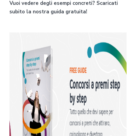
Vuoi vedere degli esempi concreti? Scaricati
subito la nostra guida gratuita!