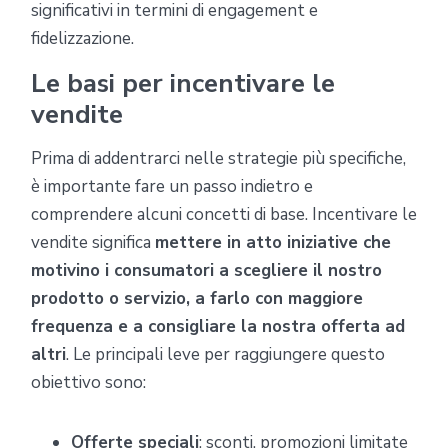
significativi in termini di engagement e
fidelizzazione.
Le basi per incentivare le
vendite
Prima di addentrarci nelle strategie più specifiche,
è importante fare un passo indietro e
comprendere alcuni concetti di base. Incentivare le
vendite significa
mettere in atto iniziative che
motivino i consumatori a scegliere il nostro
prodotto o servizio, a farlo con maggiore
frequenza e a consigliare la nostra offerta ad
altri
. Le principali leve per raggiungere questo
obiettivo sono:
Offerte speciali
: sconti, promozioni limitate