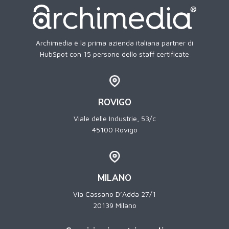
Archimedia è la prima azienda italiana partner di
HubSpot con 15 persone dello staff certificate
ROVIGO
Viale delle Industrie, 53/c
45100 Rovigo
MILANO
Via Cassano D’Adda 27/1
20139 Milano