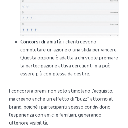
Concorsi di abilità
: i clienti devono
completare un’azione o una sfida per vincere.
Questa opzione è adatta a chi vuole premiare
la partecipazione attiva dei clienti, ma può
essere più complessa da gestire.
I concorsi a premi non solo stimolano l'acquisto,
ma creano anche un effetto di "buzz" attorno al
brand, poiché i partecipanti spesso condividono
l’esperienza con amici e familiari, generando
ulteriore visibilità.