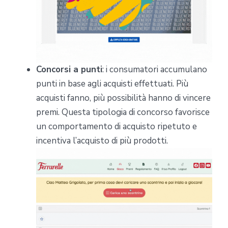
Concorsi a punti
: i consumatori accumulano
punti in base agli acquisti effettuati. Più
acquisti fanno, più possibilità hanno di vincere
premi. Questa tipologia di concorso favorisce
un comportamento di acquisto ripetuto e
incentiva l’acquisto di più prodotti.