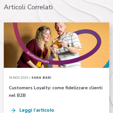
Articoli Correlati
16.NOV.2023 |
SARA BARI
Customers Loyalty: come fidelizzare clienti
nel B2B
Leggi l’articolo