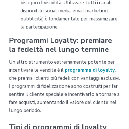
bisogno di visibilità. Utilizzare tutti i canali
disponibili (social media, email marketing,
pubblicità) è fondamentale per massimizzare
la partecipazione.
Programmi Loyalty: premiare
la fedeltà nel lungo termine
Un altro strumento estremamente potente per
incentivare le vendite è il
programma di loyalty
,
che premia i clienti più fedeli con vantaggi esclusivi.
I programmi di fidelizzazione sono costruiti per far
sentire il cliente speciale e incentivarlo a tornare a
fare acquisti, aumentando il valore del cliente nel
lungo periodo.
Tipi di programmi di loyalty