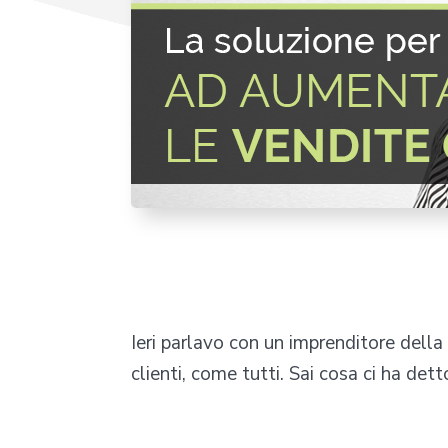
Ieri parlavo con un imprenditore della
clienti, come tutti. Sai cosa ci ha dett