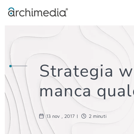
Strategia w
manca qual
13 nov , 2017 |
2 minuti