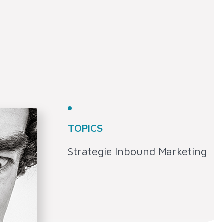
TOPICS
Strategie Inbound Marketing