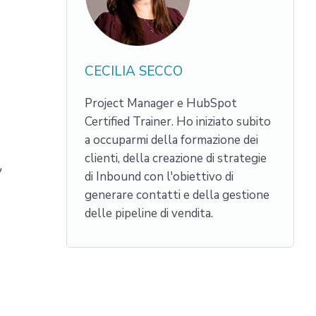
CECILIA SECCO
Project Manager e HubSpot
Certified Trainer. Ho iniziato subito
a occuparmi della formazione dei
clienti, della creazione di strategie
di Inbound con l'obiettivo di
generare contatti e della gestione
delle pipeline di vendita.