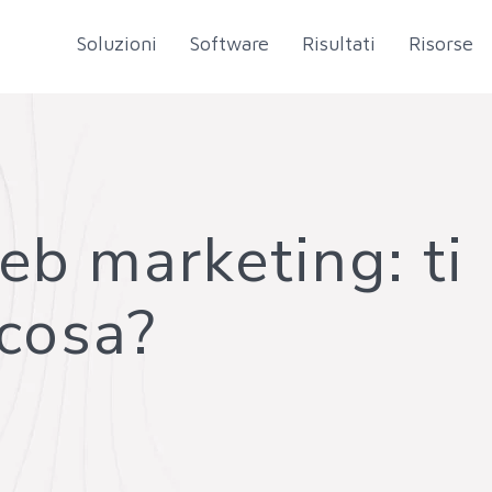
Soluzioni
Software
Risultati
Risorse
eb marketing: ti
cosa?