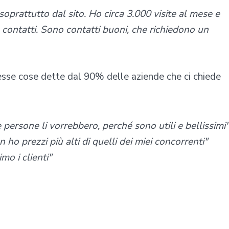
 soprattutto dal sito. Ho circa 3.000 visite al mese e
 contatti. Sono contatti buoni, che richiedono un
tesse cose dette dal 90% delle aziende che ci chiede
 persone li vorrebbero, perché sono utili e bellissimi"
 ho prezzi più alti di quelli dei miei concorrenti"
mo i clienti"