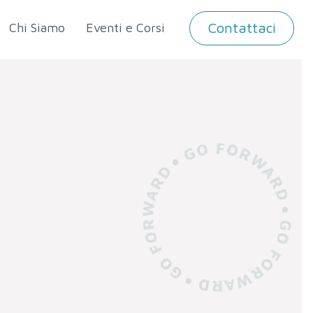
Contattaci
Chi Siamo
Eventi e Corsi