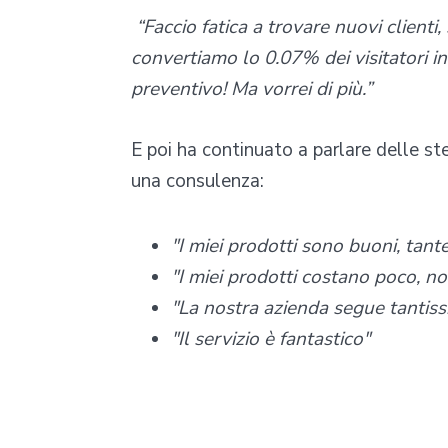
“Faccio fatica a trovare nuovi clienti,
convertiamo lo 0.07% dei visitatori in
preventivo! Ma vorrei di più.”
E poi ha continuato a parlare delle s
una consulenza:
"I miei prodotti sono buoni, tante
"I miei prodotti costano poco, non
"La nostra azienda segue tantissi
"Il servizio è fantastico"