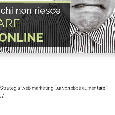
Strategia web marketing, lui
vorrebbe aumentare i
o?