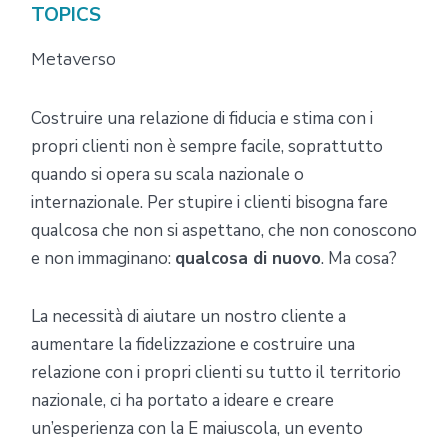
TOPICS
Metaverso
Costruire una relazione di fiducia e stima con i
propri clienti non è sempre facile, soprattutto
quando si opera su scala nazionale o
internazionale. Per stupire i clienti bisogna fare
qualcosa che non si aspettano, che non conoscono
e non immaginano:
qualcosa di nuovo
. Ma cosa?
La necessità di aiutare un nostro cliente a
aumentare la fidelizzazione e costruire una
relazione con i propri clienti su tutto il territorio
nazionale, ci ha portato a ideare e creare
un’esperienza con la E maiuscola, un evento