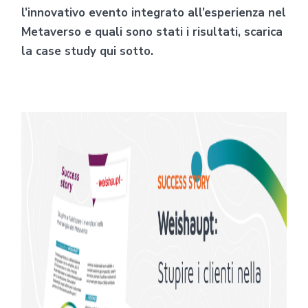
l’innovativo evento integrato all’esperienza nel
Metaverso e quali sono stati i risultati, scarica
la case study qui sotto.