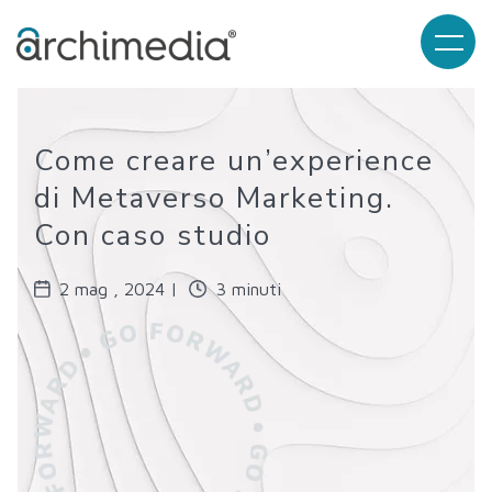
Come creare un’experience
di Metaverso Marketing.
Con caso studio
2 mag , 2024 |
3 minuti