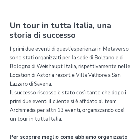
Un tour in tutta Italia, una
storia di successo
I primi due eventi di quest’esperienza in Metaverso
sono stati organizzati per la sede di Bolzano e di
Bologna di Weishaupt Italia, rispettivamente nelle
Location di Astoria resort e Villa Valfiore a San
Lazzaro di Savena.
Il successo riscosso è stato così tanto che dopo i
primi due eventi il cliente si è affidato al team
Archimedia per altri 13 eventi, organizzando così
un tour in tutta Italia.
Per scoprire meglio come abbiamo organizzato