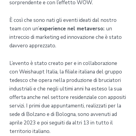
sorprendente e con l’effetto WOW.
È così che sono nati gli eventi ideati dal nostro
team con un’
experience nel metaverso:
un
intreccio di marketing ed innovazione che è stato
davvero apprezzato.
L’evento è stato creato per e in collaborazione
con Weishaupt Italia, la filiale italiana del gruppo
tedesco che opera nella produzione di bruciatori
industriali e che negli ultimi anni ha esteso la sua
offerta anche nel settore residenziale con appositi
servizi. I primi due appuntamenti, realizzati per la
sede di Bolzano e di Bologna, sono avvenuti ad
aprile 2023 e poi seguiti da altri 13 in tutto il
territorio italiano.