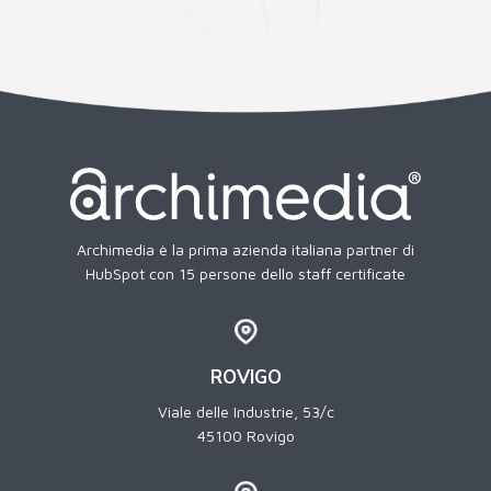
Archimedia è la prima azienda italiana partner di
HubSpot con 15 persone dello staff certificate
ROVIGO
Viale delle Industrie, 53/c
45100 Rovigo