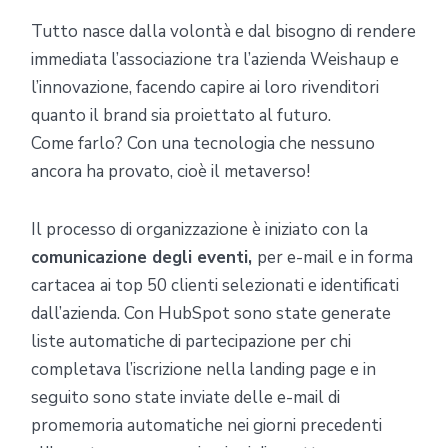
Tutto nasce dalla volontà e dal bisogno di rendere
immediata l’associazione tra l’azienda Weishaup e
l’innovazione, facendo capire ai loro rivenditori
quanto il brand sia proiettato al futuro.
Come farlo? Con una tecnologia che nessuno
ancora ha provato, cioè il metaverso!
Il processo di organizzazione è iniziato con la
comunicazione degli eventi,
per e-mail e in forma
cartacea
ai top 50 clienti selezionati e identificati
dall’azienda. Con HubSpot sono state generate
liste automatiche di partecipazione per chi
completava l’iscrizione nella landing page e in
seguito sono state inviate delle e-mail di
promemoria automatiche nei giorni precedenti