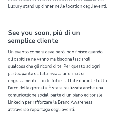
Luxury stand up dinner nelle location degli eventi.
See you soon, più di un
semplice cliente
Un evento come si deve però, non finisce quando
gli ospiti se ne vanno ma bisogna lasciargli
qualcosa che gli ricordi di te. Per questo ad ogni
partecipante è stata inviata un’e-mail di
ringraziamento con le foto scattate durante tutto
l’arco della giornata. È stata realizzata anche una
comunicazione social, parte di un piano editoriale
Linkedin per rafforzare la Brand Awareness
attraverso reportage degli eventi.