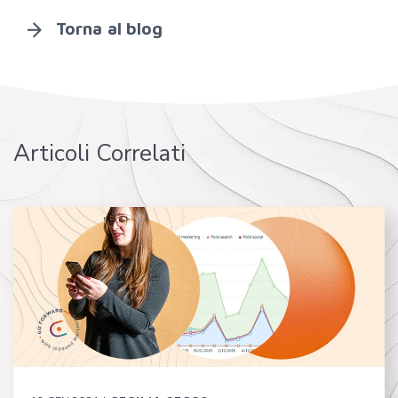
Torna al blog
Articoli Correlati