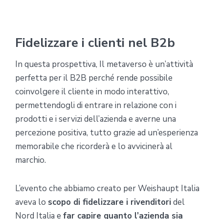
Fidelizzare i clienti nel B2b
In questa prospettiva, Il metaverso è un’attività
perfetta per il B2B perché rende possibile
coinvolgere il cliente in modo interattivo,
permettendogli di entrare in relazione con i
prodotti e i servizi dell’azienda e averne una
percezione positiva, tutto grazie ad un’esperienza
memorabile che ricorderà e lo avvicinerà al
marchio.
L’evento che abbiamo creato per Weishaupt Italia
aveva lo
scopo di fidelizzare i rivenditori
del
Nord Italia e
far capire quanto l’azienda sia