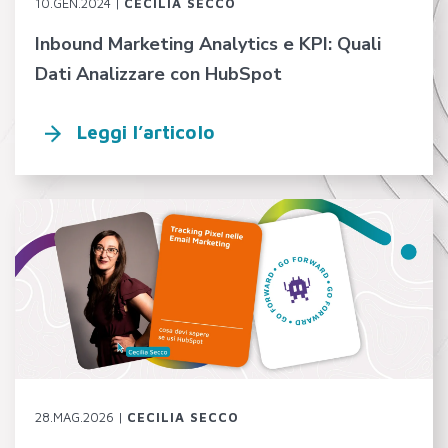
10.GEN.2024 |
CECILIA SECCO
Inbound Marketing Analytics e KPI: Quali
Dati Analizzare con HubSpot
Leggi l’articolo
28.MAG.2026 |
CECILIA SECCO