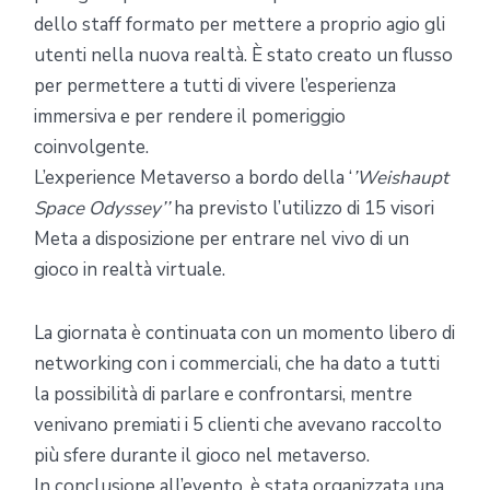
dello staff formato per mettere a proprio agio gli
utenti nella nuova realtà. È stato creato un flusso
per permettere a tutti di vivere l’esperienza
immersiva e per rendere il pomeriggio
coinvolgente.
L’experience Metaverso a bordo della ‘
’Weishaupt
Space Odyssey’’
ha previsto l’utilizzo di 15 visori
Meta a disposizione per entrare nel vivo di un
gioco in realtà virtuale.
La giornata è continuata con un momento libero di
networking con i commerciali, che ha dato a tutti
la possibilità di parlare e confrontarsi, mentre
venivano premiati i 5 clienti che avevano raccolto
più sfere durante il gioco nel metaverso.
In conclusione all’evento, è stata organizzata una