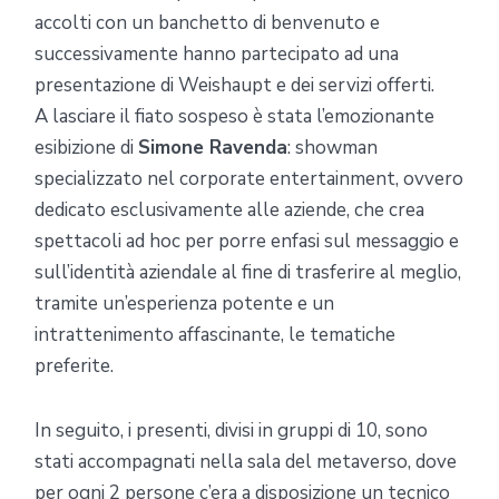
accolti con un banchetto di benvenuto e
successivamente hanno partecipato ad una
presentazione di Weishaupt e dei servizi offerti.
A lasciare il fiato sospeso è stata l’emozionante
esibizione di
Simone Ravenda
: showman
specializzato nel corporate entertainment, ovvero
dedicato esclusivamente alle aziende, che crea
spettacoli ad hoc per porre enfasi sul messaggio e
sull’identità aziendale al fine di trasferire al meglio,
tramite un’esperienza potente e un
intrattenimento affascinante, le tematiche
preferite.
In seguito, i presenti, divisi in gruppi di 10, sono
stati accompagnati nella sala del metaverso, dove
per ogni 2 persone c’era a disposizione un tecnico