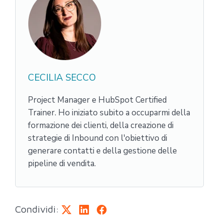
CECILIA SECCO
Project Manager e HubSpot Certified
Trainer. Ho iniziato subito a occuparmi della
formazione dei clienti, della creazione di
strategie di Inbound con l'obiettivo di
generare contatti e della gestione delle
pipeline di vendita.
Condividi: