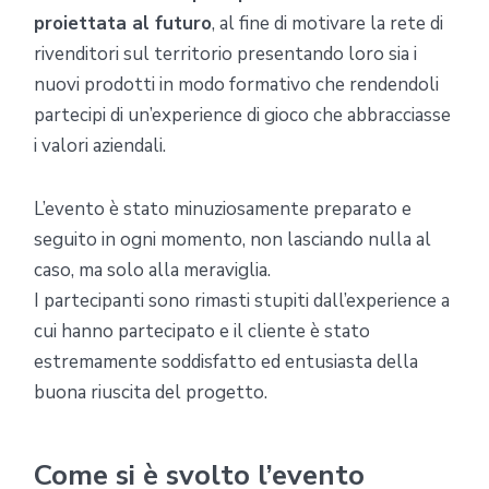
proiettata al futuro
, al fine di motivare la rete di
rivenditori sul territorio presentando loro sia i
nuovi prodotti in modo formativo che rendendoli
partecipi di un’experience di gioco che abbracciasse
i valori aziendali.
L’evento è stato minuziosamente preparato e
seguito in ogni momento, non lasciando nulla al
caso, ma solo alla meraviglia.
I partecipanti sono rimasti stupiti dall’experience a
cui hanno partecipato e il cliente è stato
estremamente soddisfatto ed entusiasta della
buona riuscita del progetto.
Come si è svolto l’evento