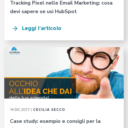
Tracking Pixel nelle Email Marketing: cosa
devi sapere se usi HubSpot
Leggi l’articolo
14.DIC.2017 |
CECILIA SECCO
Case study: esempio e consigli per la