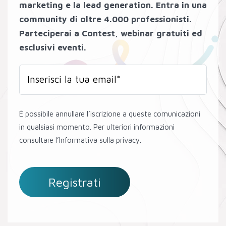
marketing e la lead generation. Entra in una
community di oltre 4.000 professionisti.
Parteciperai a Contest, webinar gratuiti ed
esclusivi eventi.
È possibile annullare l’iscrizione a queste comunicazioni
in qualsiasi momento. Per ulteriori informazioni
consultare l’Informativa sulla privacy.