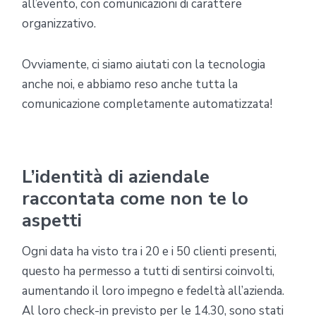
all’evento, con comunicazioni di carattere
organizzativo.
Ovviamente, ci siamo aiutati con la tecnologia
anche noi, e abbiamo reso anche tutta la
comunicazione completamente automatizzata!
L’identità di aziendale
raccontata come non te lo
aspetti
Ogni data ha visto tra i 20 e i 50 clienti presenti,
questo ha permesso a tutti di sentirsi coinvolti,
aumentando il loro impegno e fedeltà all’azienda.
Al loro check-in previsto per le 14.30, sono stati