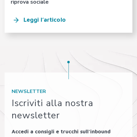
riprova sociale
Leggi l’articolo
NEWSLETTER
Iscriviti alla nostra
newsletter
Accedi a consigli e trucchi sull’inbound