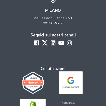
MILANO
Via Cassano D’Adda 27/1
20139 Milano
Seguici sui nostri canali
Certificazioni