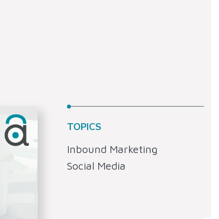
TOPICS
Inbound Marketing
Social Media