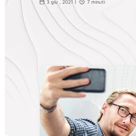
3 giu , 2021 |
7 minuti