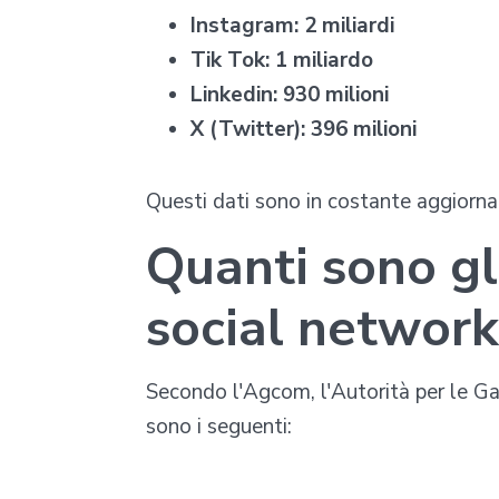
Instagram: 2 miliardi
Tik Tok: 1 miliardo
Linkedin: 930 milioni
X (Twitter): 396 milioni
Questi dati sono in costante aggiorn
Quanti sono gli
social network 
Secondo l'Agcom, l'Autorità per le Gar
sono i seguenti: