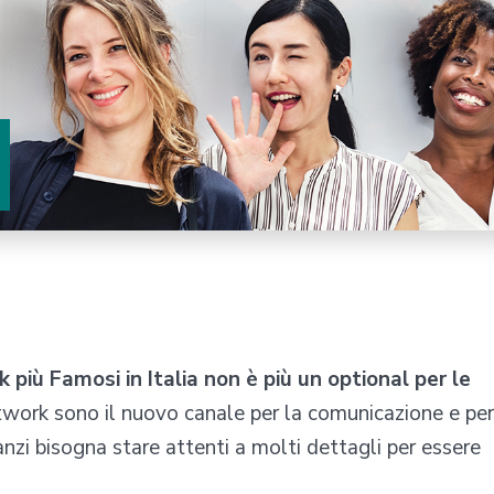
più Famosi in Italia non è più un optional per le
network sono il nuovo canale per la comunicazione e per
anzi bisogna stare attenti a molti dettagli per essere