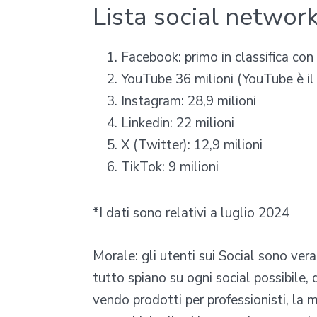
Lista social network 
Facebook: primo in classifica con
YouTube 36 milioni (YouTube è il
Instagram: 28,9 milioni
Linkedin: 22 milioni
X (Twitter): 12,9 milioni
TikTok: 9 milioni
*I dati sono relativi a luglio 2024
Morale: gli utenti sui Social sono ver
tutto spiano su ogni social possibile, 
vendo prodotti per professionisti, la 