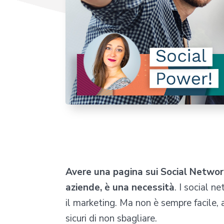
Avere una pagina sui Social Network 
aziende, è una necessità
. I social 
il marketing. Ma non è sempre facile, 
sicuri di non sbagliare.