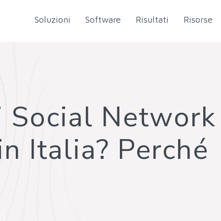
Soluzioni
Software
Risultati
Risorse
i Social Network
in Italia? Perché