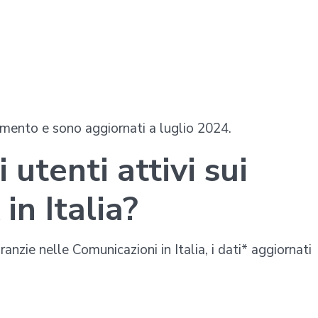
amento e sono aggiornati a luglio 2024.
 utenti attivi sui
in Italia?
anzie nelle Comunicazioni in Italia, i dati* aggiornati