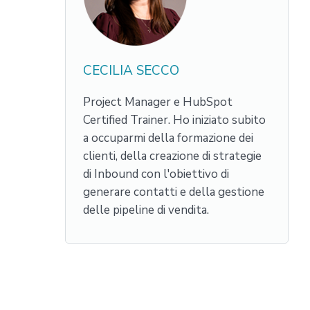
CECILIA SECCO
Project Manager e HubSpot
Certified Trainer. Ho iniziato subito
a occuparmi della formazione dei
clienti, della creazione di strategie
di Inbound con l'obiettivo di
generare contatti e della gestione
delle pipeline di vendita.