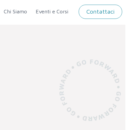
Contattaci
Chi Siamo
Eventi e Corsi