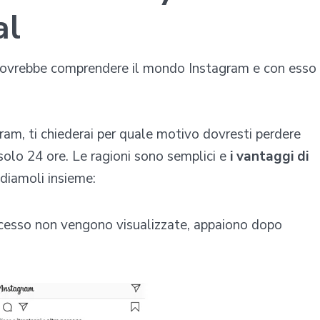
al
dovrebbe comprendere il mondo Instagram e con esso
ram, ti chiederai per quale motivo dovresti perdere
olo 24 ore. Le ragioni sono semplici e
i vantaggi di
ediamoli insieme:
ccesso non vengono visualizzate, appaiono dopo