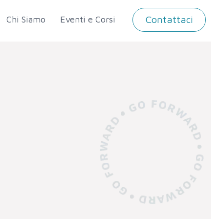
Contattaci
Chi Siamo
Eventi e Corsi