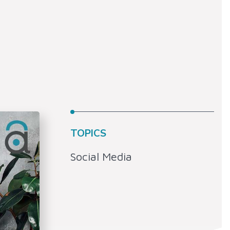
TOPICS
Social Media