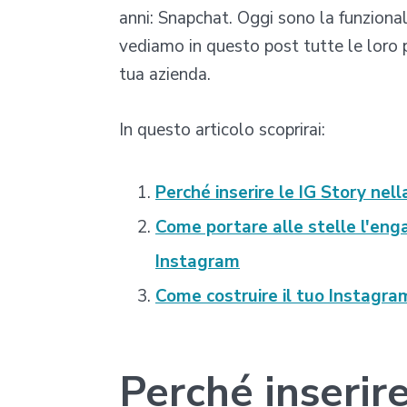
anni: Snapchat. Oggi sono la funzionalit
vediamo in questo post tutte le loro 
tua azienda.
In questo articolo scoprirai:
Perché inserire le IG Story nel
Come portare alle stelle l'eng
Instagram
Come costruire il tuo Instagr
Perché inserire