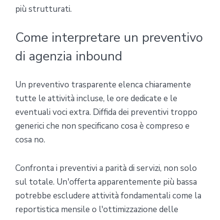
più strutturati.
Come interpretare un preventivo
di agenzia inbound
Un preventivo trasparente elenca chiaramente
tutte le attività incluse, le ore dedicate e le
eventuali voci extra. Diffida dei preventivi troppo
generici che non specificano cosa è compreso e
cosa no.
Confronta i preventivi a parità di servizi, non solo
sul totale. Un'offerta apparentemente più bassa
potrebbe escludere attività fondamentali come la
reportistica mensile o l'ottimizzazione delle