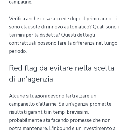
campagne.
Verifica anche cosa succede dopo il primo anno: ci
sono clausole di rinnovo automatico? Quali sono i
termini per la disdetta? Questi dettagli
contrattuali possono fare la differenza nel lungo
periodo.
Red flag da evitare nella scelta
di un'agenzia
Alcune situazioni devono farti alzare un
campanello d'allarme. Se un'agenzia promette
risultati garantiti in tempi brevissimi,
probabilmente sta facendo promesse che non
potrà mantenere. L'inbound è un investimento a