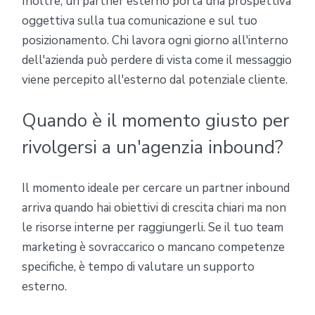
Inoltre, un partner esterno porta una prospettiva
oggettiva sulla tua comunicazione e sul tuo
posizionamento. Chi lavora ogni giorno all'interno
dell'azienda può perdere di vista come il messaggio
viene percepito all'esterno dal potenziale cliente.
Quando è il momento giusto per
rivolgersi a un'agenzia inbound?
Il momento ideale per cercare un partner inbound
arriva quando hai obiettivi di crescita chiari ma non
le risorse interne per raggiungerli. Se il tuo team
marketing è sovraccarico o mancano competenze
specifiche, è tempo di valutare un supporto
esterno.