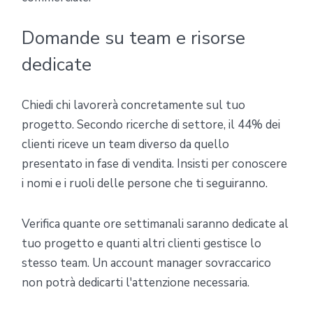
Domande su team e risorse
dedicate
Chiedi chi lavorerà concretamente sul tuo
progetto. Secondo ricerche di settore, il 44% dei
clienti riceve un team diverso da quello
presentato in fase di vendita. Insisti per conoscere
i nomi e i ruoli delle persone che ti seguiranno.
Verifica quante ore settimanali saranno dedicate al
tuo progetto e quanti altri clienti gestisce lo
stesso team. Un account manager sovraccarico
non potrà dedicarti l'attenzione necessaria.