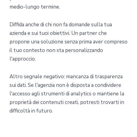
medio-lungo termine.
Diffida anche di chi non fa domande sulla tua
azienda e sui tuoi obiettivi. Un partner che
propone una soluzione senza prima aver compreso
il tuo contesto non sta personalizzando
l'approccio.
Altro segnale negativo: mancanza di trasparenza
sui dati. Se l'agenzia non è disposta a condividere
l'accesso agli strumenti di analytics o mantiene la
proprietà dei contenuti creati, potresti trovarti in
difficoltà in futuro.