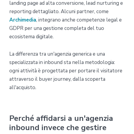
landing page ad alta conversione, lead nurturing e
reporting dettagliato. Alcuni partner, come
Archimedia
, integrano anche competenze legal e
GDPR per una gestione completa del tuo
ecosistema digitale.
La differenza tra un'agenzia generica e una
specializzata in inbound sta nella metodologia:
ogni attività è progettata per portare il visitatore
attraverso il buyer journey, dalla scoperta
all'acquisto.
Perché affidarsi a un'agenzia
inbound invece che gestire