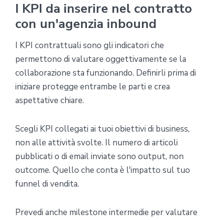
I KPI da inserire nel contratto
con un'agenzia inbound
I KPI contrattuali sono gli indicatori che
permettono di valutare oggettivamente se la
collaborazione sta funzionando. Definirli prima di
iniziare protegge entrambe le parti e crea
aspettative chiare.
Scegli KPI collegati ai tuoi obiettivi di business,
non alle attività svolte. Il numero di articoli
pubblicati o di email inviate sono output, non
outcome. Quello che conta è l'impatto sul tuo
funnel di vendita.
Prevedi anche milestone intermedie per valutare