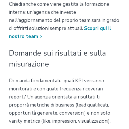
Chiedi anche come viene gestita la formazione
interna: un'agenzia che investe
nell'aggiornamento del proprio team sarà in grado
di offrirti soluzioni sempre attuali.
Scopri qui il
nostro team >
Domande sui risultati e sulla
misurazione
Domanda fondamentale: quali KPI verranno
monitorati e con quale frequenza riceverai i
report? Un'agenzia orientata ai risultati ti
proporrà metriche di business (lead qualificati,
opportunità generate, conversioni) e non solo
vanity metrics (like, impression, visualizzazioni).