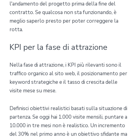
l'andamento del progetto prima della fine del
contratto. Se qualcosa non sta funzionando, è
meglio saperlo presto per poter correggere la
rotta.
KPI per la fase di attrazione
Nella fase di attrazione, i KPI più rilevanti sono il
traffico organico al sito web, il posizionamento per
keyword strategiche e il tasso di crescita delle
visite mese su mese.
Definisci obiettivi realistici basati sulla situazione di
partenza. Se oggi hai 1.000 visite mensili, puntare a
10.000 in tre mesi non è realistico. Un incremento
del 30% nel primo anno è un obiettivo sfidante ma