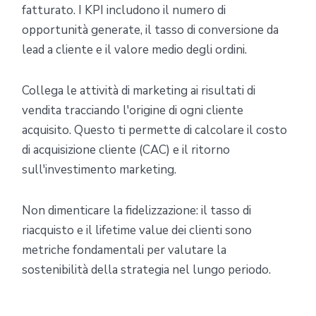
fatturato. I KPI includono il numero di
opportunità generate, il tasso di conversione da
lead a cliente e il valore medio degli ordini.
Collega le attività di marketing ai risultati di
vendita tracciando l'origine di ogni cliente
acquisito. Questo ti permette di calcolare il costo
di acquisizione cliente (CAC) e il ritorno
sull'investimento marketing.
Non dimenticare la fidelizzazione: il tasso di
riacquisto e il lifetime value dei clienti sono
metriche fondamentali per valutare la
sostenibilità della strategia nel lungo periodo.