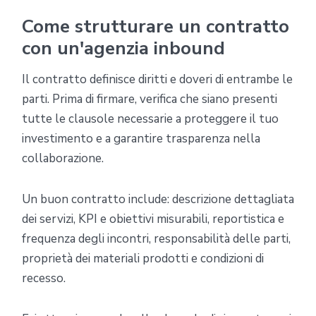
Come strutturare un contratto
con un'agenzia inbound
Il contratto definisce diritti e doveri di entrambe le
parti. Prima di firmare, verifica che siano presenti
tutte le clausole necessarie a proteggere il tuo
investimento e a garantire trasparenza nella
collaborazione.
Un buon contratto include: descrizione dettagliata
dei servizi, KPI e obiettivi misurabili, reportistica e
frequenza degli incontri, responsabilità delle parti,
proprietà dei materiali prodotti e condizioni di
recesso.