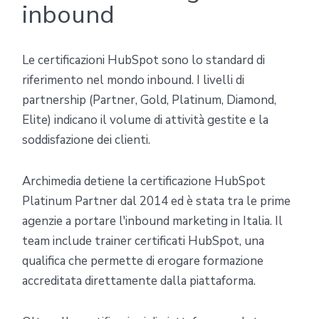
inbound
Le certificazioni HubSpot sono lo standard di
riferimento nel mondo inbound. I livelli di
partnership (Partner, Gold, Platinum, Diamond,
Elite) indicano il volume di attività gestite e la
soddisfazione dei clienti.
Archimedia detiene la certificazione HubSpot
Platinum Partner dal 2014 ed è stata tra le prime
agenzie a portare l'inbound marketing in Italia. Il
team include trainer certificati HubSpot, una
qualifica che permette di erogare formazione
accreditata direttamente dalla piattaforma.