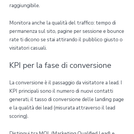
raggiungibile.
Monitora anche la qualità del traffico: tempo di
permanenza sul sito, pagine per sessione e bounce
rate ti dicono se stai attirando il pubblico giusto o
visitatori casuali.
KPI per la fase di conversione
La conversione è il passaggio da visitatore a lead. I
KPI principali sono il numero di nuovi contatti
generati, il tasso di conversione delle landing page
e la qualità dei lead (misurata attraverso il lead
scoring).
Distingui tra MQL (Marketing Qualified Lead) e