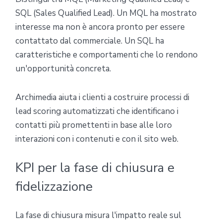
SQL (Sales Qualified Lead). Un MQL ha mostrato
interesse ma non è ancora pronto per essere
contattato dal commerciale. Un SQL ha
caratteristiche e comportamenti che lo rendono
un'opportunità concreta.
Archimedia aiuta i clienti a costruire processi di
lead scoring automatizzati che identificano i
contatti più promettenti in base alle loro
interazioni con i contenuti e con il sito web.
KPI per la fase di chiusura e
fidelizzazione
La fase di chiusura misura l'impatto reale sul