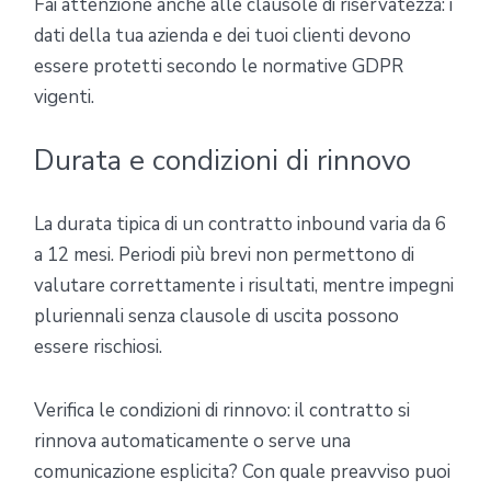
Fai attenzione anche alle clausole di riservatezza: i
dati della tua azienda e dei tuoi clienti devono
essere protetti secondo le normative GDPR
vigenti.
Durata e condizioni di rinnovo
La durata tipica di un contratto inbound varia da 6
a 12 mesi. Periodi più brevi non permettono di
valutare correttamente i risultati, mentre impegni
pluriennali senza clausole di uscita possono
essere rischiosi.
Verifica le condizioni di rinnovo: il contratto si
rinnova automaticamente o serve una
comunicazione esplicita? Con quale preavviso puoi