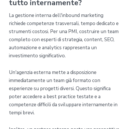
tutto internamente?
La gestione interna dell'inbound marketing
richiede competenze trasversali, tempo dedicato e
strumenti costosi. Per una PMI, costruire un team
completo con esperti di strategia, content, SEO,
automazione e analytics rappresenta un
investimento significativo.
Un'agenzia esterna mette a disposizione
immediatamente un team già formato con
esperienze su progetti diversi. Questo significa
poter accedere a best practice testate e a
competenze difficili da sviluppare internamente in
tempi brevi.