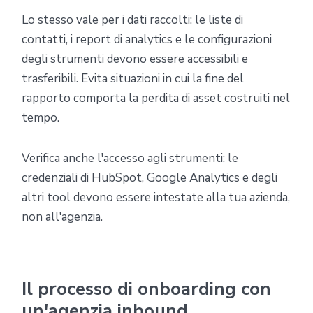
Lo stesso vale per i dati raccolti: le liste di
contatti, i report di analytics e le configurazioni
degli strumenti devono essere accessibili e
trasferibili. Evita situazioni in cui la fine del
rapporto comporta la perdita di asset costruiti nel
tempo.
Verifica anche l'accesso agli strumenti: le
credenziali di HubSpot, Google Analytics e degli
altri tool devono essere intestate alla tua azienda,
non all'agenzia.
Il processo di onboarding con
un'agenzia inbound