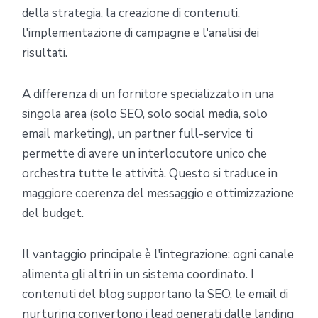
della strategia, la creazione di contenuti,
l'implementazione di campagne e l'analisi dei
risultati.
A differenza di un fornitore specializzato in una
singola area (solo SEO, solo social media, solo
email marketing), un partner full-service ti
permette di avere un interlocutore unico che
orchestra tutte le attività. Questo si traduce in
maggiore coerenza del messaggio e ottimizzazione
del budget.
Il vantaggio principale è l'integrazione: ogni canale
alimenta gli altri in un sistema coordinato. I
contenuti del blog supportano la SEO, le email di
nurturing convertono i lead generati dalle landing