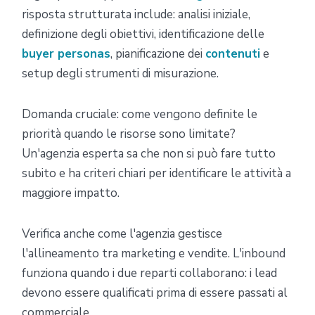
risposta strutturata include: analisi iniziale,
definizione degli obiettivi, identificazione delle
buyer personas
, pianificazione dei
contenuti
e
setup degli strumenti di misurazione.
Domanda cruciale: come vengono definite le
priorità quando le risorse sono limitate?
Un'agenzia esperta sa che non si può fare tutto
subito e ha criteri chiari per identificare le attività a
maggiore impatto.
Verifica anche come l'agenzia gestisce
l'allineamento tra marketing e vendite. L'inbound
funziona quando i due reparti collaborano: i lead
devono essere qualificati prima di essere passati al
commerciale.