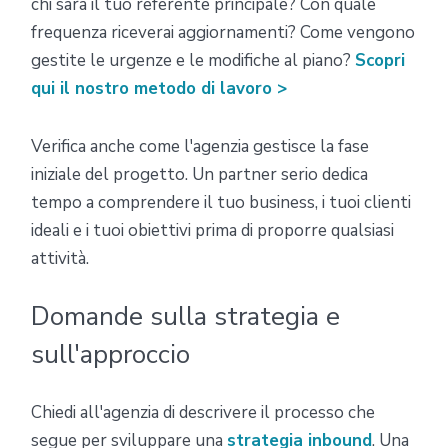
chi sarà il tuo referente principale? Con quale
frequenza riceverai aggiornamenti? Come vengono
gestite le urgenze e le modifiche al piano?
Scopri
qui il nostro metodo di lavoro >
Verifica anche come l'agenzia gestisce la fase
iniziale del progetto. Un partner serio dedica
tempo a comprendere il tuo business, i tuoi clienti
ideali e i tuoi obiettivi prima di proporre qualsiasi
attività.
Domande sulla strategia e
sull'approccio
Chiedi all'agenzia di descrivere il processo che
segue per sviluppare una
strategia inbound
. Una