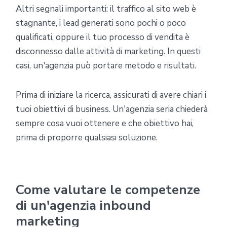
Altri segnali importanti: il traffico al sito web è
stagnante, i lead generati sono pochi o poco
qualificati, oppure il tuo processo di vendita è
disconnesso dalle attività di marketing. In questi
casi, un'agenzia può portare metodo e risultati.
Prima di iniziare la ricerca, assicurati di avere chiari i
tuoi obiettivi di business. Un'agenzia seria chiederà
sempre cosa vuoi ottenere e che obiettivo hai,
prima di proporre qualsiasi soluzione.
Come valutare le competenze
di un'agenzia inbound
marketing