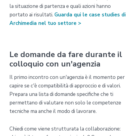
la situazione di partenza e quali azioni hanno
portato ai risultati.
Guarda qui le case studies di
Archimedia nel tuo settore >
Le domande da fare durante il
colloquio con un'agenzia
Il primo incontro con un'agenzia è il momento per
capire se c'è compatibilità di approccio e di valori.
Prepara una lista di domande specifiche che ti
permettano di valutare non solo le competenze
tecniche ma anche il modo di lavorare.
Chiedi come viene strutturata la collaborazione: