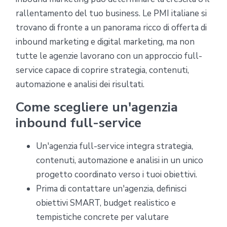
rallentamento del tuo business. Le PMI italiane si
trovano di fronte a un panorama ricco di offerta di
inbound marketing e digital marketing, ma non
tutte le agenzie lavorano con un approccio full-
service capace di coprire strategia, contenuti,
automazione e analisi dei risultati.
Come scegliere un'agenzia
inbound full-service
Un'agenzia full-service integra strategia,
contenuti, automazione e analisi in un unico
progetto coordinato verso i tuoi obiettivi.
Prima di contattare un'agenzia, definisci
obiettivi SMART, budget realistico e
tempistiche concrete per valutare