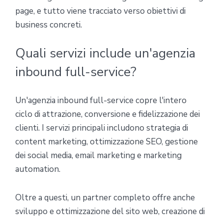
page, e tutto viene tracciato verso obiettivi di
business concreti.
Quali servizi include un'agenzia
inbound full-service?
Un'agenzia inbound full-service copre l'intero
ciclo di attrazione, conversione e fidelizzazione dei
clienti. I servizi principali includono strategia di
content marketing, ottimizzazione SEO, gestione
dei social media, email marketing e marketing
automation.
Oltre a questi, un partner completo offre anche
sviluppo e ottimizzazione del sito web, creazione di