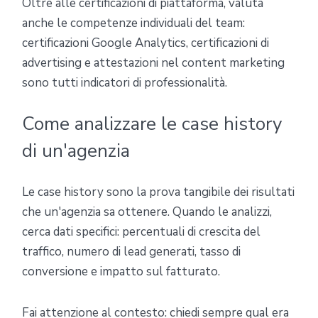
Oltre alle certificazioni di piattaforma, valuta
anche le competenze individuali del team:
certificazioni Google Analytics, certificazioni di
advertising e attestazioni nel content marketing
sono tutti indicatori di professionalità.
Come analizzare le case history
di un'agenzia
Le case history sono la prova tangibile dei risultati
che un'agenzia sa ottenere. Quando le analizzi,
cerca dati specifici: percentuali di crescita del
traffico, numero di lead generati, tasso di
conversione e impatto sul fatturato.
Fai attenzione al contesto: chiedi sempre qual era