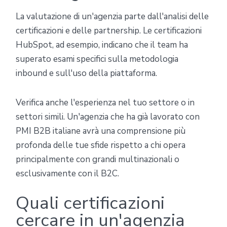
La valutazione di un'agenzia parte dall'analisi delle
certificazioni e delle partnership. Le certificazioni
HubSpot, ad esempio, indicano che il team ha
superato esami specifici sulla metodologia
inbound e sull'uso della piattaforma.
Verifica anche l'esperienza nel tuo settore o in
settori simili. Un'agenzia che ha già lavorato con
PMI B2B italiane avrà una comprensione più
profonda delle tue sfide rispetto a chi opera
principalmente con grandi multinazionali o
esclusivamente con il B2C.
Quali certificazioni
cercare in un'agenzia