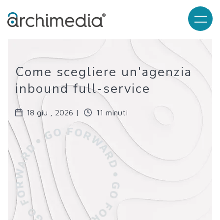
Come scegliere un'agenzia
inbound full-service
18 giu , 2026 |
11 minuti