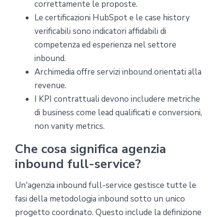
correttamente le proposte.
Le certificazioni HubSpot e le case history
verificabili sono indicatori affidabili di
competenza ed esperienza nel settore
inbound.
Archimedia offre servizi inbound orientati alla
revenue.
I KPI contrattuali devono includere metriche
di business come lead qualificati e conversioni,
non vanity metrics.
Che cosa significa agenzia
inbound full-service?
Un'agenzia inbound full-service gestisce tutte le
fasi della metodologia inbound sotto un unico
progetto coordinato. Questo include la definizione