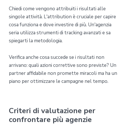
Chiedi come vengono attribuiti i risultati alle
singole attività. L'attribution è cruciale per capire
cosa funziona e dove investire di più. Un'agenzia
seria utilizza strumenti di tracking avanzati e sa
spiegarti la metodologia.
Verifica anche cosa succede se i risultati non
arrivano: quali azioni correttive sono previste? Un
partner affidabile non promette miracoli ma ha un
piano per ottimizzare le campagne nel tempo.
Criteri di valutazione per
confrontare più agenzie