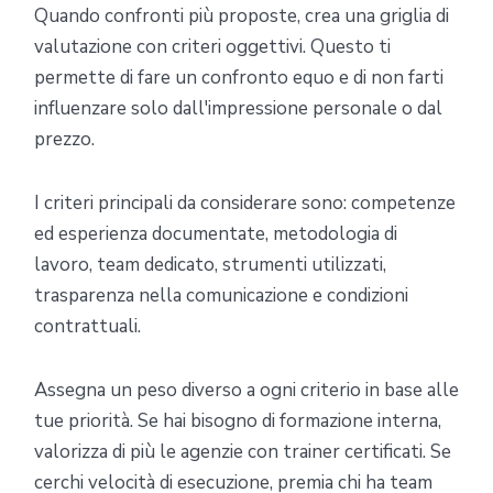
Quando confronti più proposte, crea una griglia di
valutazione con criteri oggettivi. Questo ti
permette di fare un confronto equo e di non farti
influenzare solo dall'impressione personale o dal
prezzo.
I criteri principali da considerare sono: competenze
ed esperienza documentate, metodologia di
lavoro, team dedicato, strumenti utilizzati,
trasparenza nella comunicazione e condizioni
contrattuali.
Assegna un peso diverso a ogni criterio in base alle
tue priorità. Se hai bisogno di formazione interna,
valorizza di più le agenzie con trainer certificati. Se
cerchi velocità di esecuzione, premia chi ha team