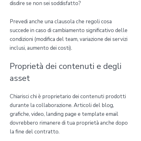
disdire se non sei soddisfatto?
Prevedi anche una clausola che regoli cosa
succede in caso di cambiamento significativo delle
condizioni (modifica del team, variazione dei servizi
inclusi, aumento dei costi).
Proprietà dei contenuti e degli
asset
Chiarisci chi è proprietario dei contenuti prodotti
durante la collaborazione. Articoli del blog,
grafiche, video, landing page e template email
dovrebbero rimanere di tua proprietà anche dopo
la fine del contratto.