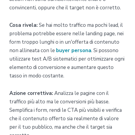
convincenti, oppure che il target non è corretto.
Cosa rivela:
Se hai molto traffico ma pochi lead, il
problema potrebbe essere nelle landing page, nei
form troppo lunghi o in un'offerta di contenuto
non allineata con le
buyer persona
. Si possono
utilizzare test A/B sistematici per ottimizzare ogni
elemento di conversione e aumentare questo
tasso in modo costante.
Azione correttiva:
Analizza le pagine con il
traffico più alto ma le conversioni più basse.
Semplifica i form, rendi le CTA più visibili e verifica
che il contenuto offerto sia realmente di valore
per il tuo pubblico, ma anche che il target sia