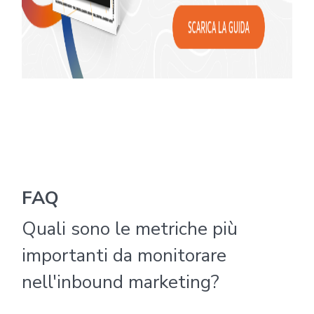
FAQ
Quali sono le metriche più
importanti da monitorare
nell'inbound marketing?