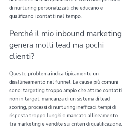
di nurturing personalizzati che educano e
qualificano i contatti nel tempo.
Perché il mio inbound marketing
genera molti lead ma pochi
clienti?
Questo problema indica tipicamente un
disallineamento nel funnel. Le cause più comuni
sono: targeting troppo ampio che attrae contatti
non in target, mancanza di un sistema di lead
scoring, processi di nurturing inefficaci, tempi di
risposta troppo lunghi o mancato allineamento
tra marketing e vendite sui criteri di qualificazione.