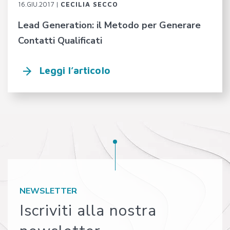
16.GIU.2017 |
CECILIA SECCO
Lead Generation: il Metodo per Generare
Contatti Qualificati
Leggi l’articolo
NEWSLETTER
Iscriviti alla nostra