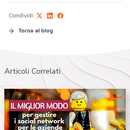
Condividi:
Torna al blog
Articoli Correlati