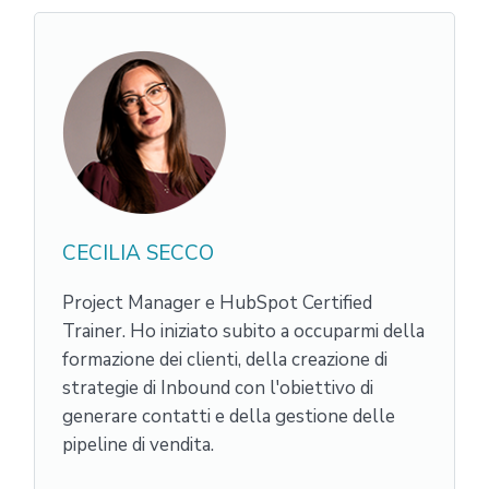
CECILIA SECCO
Project Manager e HubSpot Certified
Trainer. Ho iniziato subito a occuparmi della
formazione dei clienti, della creazione di
strategie di Inbound con l'obiettivo di
generare contatti e della gestione delle
pipeline di vendita.