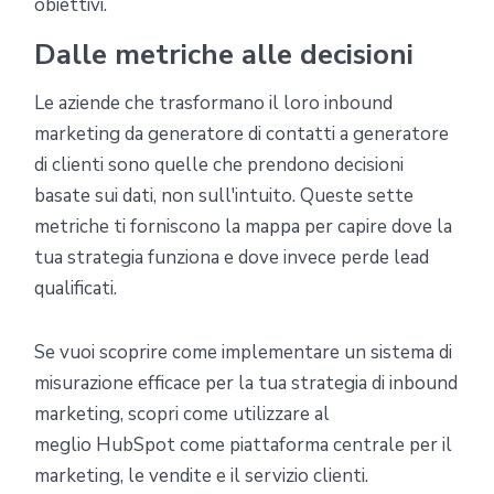
obiettivi.
Dalle metriche alle decisioni
Le aziende che trasformano il loro inbound
marketing da generatore di contatti a generatore
di clienti sono quelle che prendono decisioni
basate sui dati, non sull'intuito. Queste sette
metriche ti forniscono la mappa per capire dove la
tua strategia funziona e dove invece perde lead
qualificati.
Se vuoi scoprire come implementare un sistema di
misurazione efficace per la tua strategia di inbound
marketing, scopri come utilizzare al
meglio HubSpot come piattaforma centrale per il
marketing, le vendite e il servizio clienti.