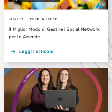
24.SET.2015 |
CECILIA SECCO
Il Miglior Modo di Gestire i Social Network
per le Aziende
Leggi l’articolo