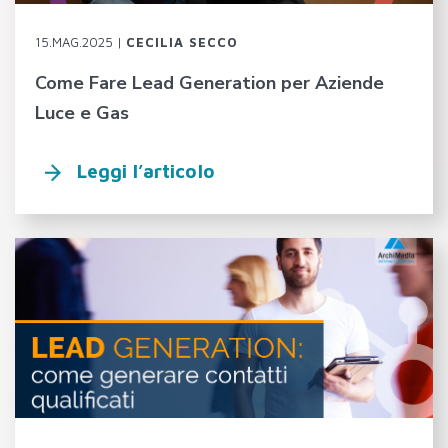
15.MAG.2025 |
CECILIA SECCO
Come Fare Lead Generation per Aziende
Luce e Gas
Leggi l’articolo