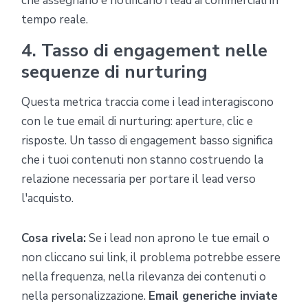
che assegnano e notificano i lead ai commerciali in
tempo reale.
4. Tasso di engagement nelle
sequenze di nurturing
Questa metrica traccia come i lead interagiscono
con le tue email di nurturing: aperture, clic e
risposte. Un tasso di engagement basso significa
che i tuoi contenuti non stanno costruendo la
relazione necessaria per portare il lead verso
l'acquisto.
Cosa rivela:
Se i lead non aprono le tue email o
non cliccano sui link, il problema potrebbe essere
nella frequenza, nella rilevanza dei contenuti o
nella personalizzazione.
Email generiche inviate