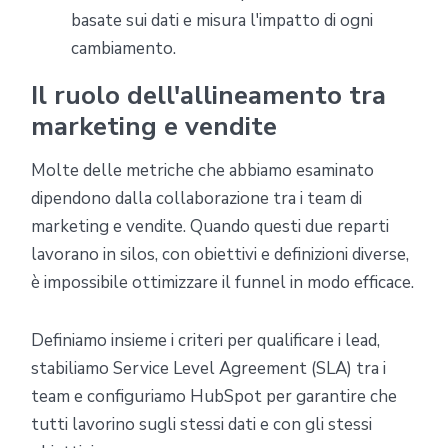
basate sui dati e misura l'impatto di ogni
cambiamento.
Il ruolo dell'allineamento tra
marketing e vendite
Molte delle metriche che abbiamo esaminato
dipendono dalla collaborazione tra i team di
marketing e vendite. Quando questi due reparti
lavorano in silos, con obiettivi e definizioni diverse,
è impossibile ottimizzare il funnel in modo efficace.
Definiamo insieme i criteri per qualificare i lead,
stabiliamo Service Level Agreement (SLA) tra i
team e configuriamo HubSpot per garantire che
tutti lavorino sugli stessi dati e con gli stessi