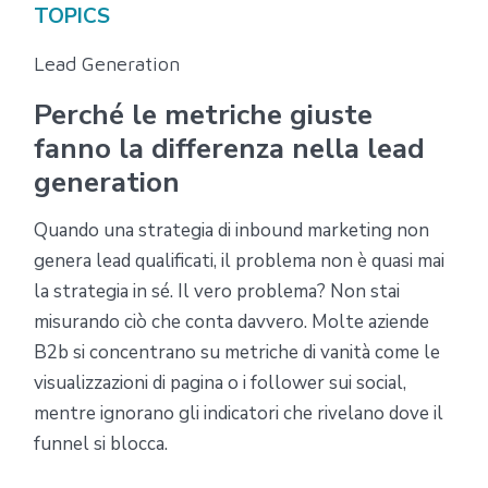
TOPICS
Lead Generation
Perché le metriche giuste
fanno la differenza nella lead
generation
Quando una strategia di inbound marketing non
genera lead qualificati, il problema non è quasi mai
la strategia in sé. Il vero problema? Non stai
misurando ciò che conta davvero. Molte aziende
B2b si concentrano su metriche di vanità come le
visualizzazioni di pagina o i follower sui social,
mentre ignorano gli indicatori che rivelano dove il
funnel si blocca.