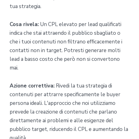
tua strategia.
Cosa rivela:
Un CPL elevato per lead qualificati
indica che stai attraendo il pubblico sbagliato o
che i tuoi contenuti non filtrano efficacemente i
contatti non in target. Potresti generare molti
lead a basso costo che però non si convertono
mai.
Azione correttiva:
Rivedi la tua strategia di
contenuti per attrarre specificamente le buyer
persona ideali. L'approccio che noi utilizziamo
prevede la creazione di contenuti che parlano
direttamente ai problemi e alle esigenze del
pubblico target, riducendo il CPL e aumentando la
qualità.