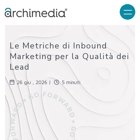
Le Metriche di Inbound
Marketing per la Qualità dei
Lead
26 giu , 2026 |
5 minuti