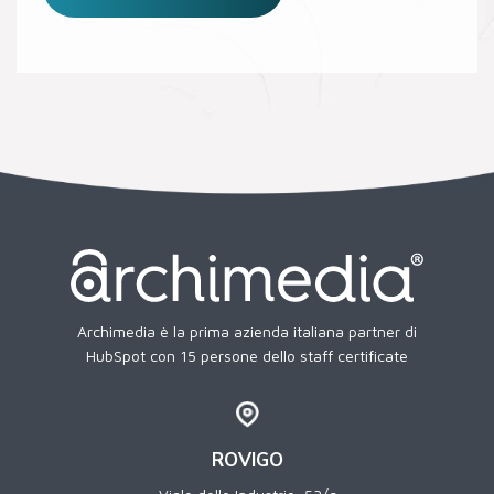
Archimedia è la prima azienda italiana partner di
HubSpot con 15 persone dello staff certificate
ROVIGO