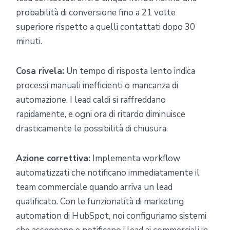
probabilità di conversione fino a 21 volte
superiore rispetto a quelli contattati dopo 30
minuti.
Cosa rivela:
Un tempo di risposta lento indica
processi manuali inefficienti o mancanza di
automazione. I lead caldi si raffreddano
rapidamente, e ogni ora di ritardo diminuisce
drasticamente le possibilità di chiusura.
Azione correttiva:
Implementa workflow
automatizzati che notificano immediatamente il
team commerciale quando arriva un lead
qualificato. Con le funzionalità di marketing
automation di HubSpot, noi configuriamo sistemi