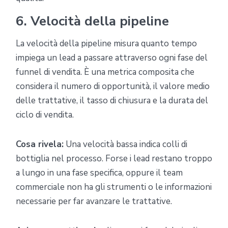
6. Velocità della pipeline
La velocità della pipeline misura quanto tempo
impiega un lead a passare attraverso ogni fase del
funnel di vendita. È una metrica composita che
considera il numero di opportunità, il valore medio
delle trattative, il tasso di chiusura e la durata del
ciclo di vendita.
Cosa rivela:
Una velocità bassa indica colli di
bottiglia nel processo. Forse i lead restano troppo
a lungo in una fase specifica, oppure il team
commerciale non ha gli strumenti o le informazioni
necessarie per far avanzare le trattative.