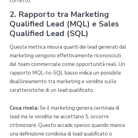
corretto.
2. Rapporto tra Marketing
Qualified Lead (MQL) e Sales
Qualified Lead (SQL)
Questa metrica misura quanti dei lead generati dal
marketing vengono effettivamente riconosciuti
dal team commerciale come opportunità reali. Un
rapporto MQL-to-SQL basso indica un possibile
disallineamento tra marketing e vendite sulle
caratteristiche di un lead qualificato.
Cosa rivela:
Se il marketing genera centinaia di
lead ma le vendite ne accettano 5, occorre
ottimizzare. Questo accade spesso quando manca
una definizione condivisa di lead qualificato o