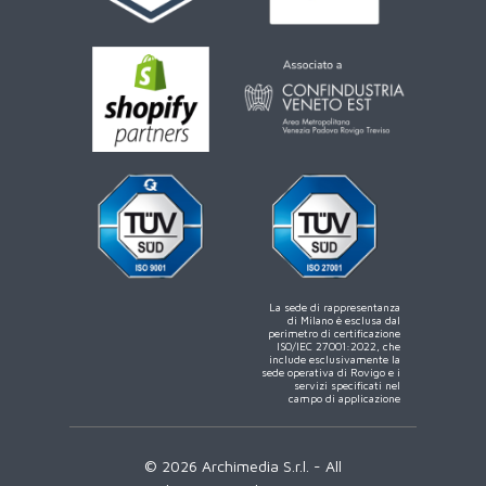
La sede di rappresentanza
di Milano è esclusa dal
perimetro di certificazione
ISO/IEC 27001:2022, che
include esclusivamente la
sede operativa di Rovigo e i
servizi specificati nel
campo di applicazione
© 2026 Archimedia S.r.l. - All