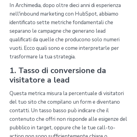
In Archimedia, dopo oltre dieci anni di esperienza
nell'inbound marketing con HubSpot, abbiamo
identificato sette metriche fondamentali che
separano le campagne che generano lead
qualificati da quelle che producono solo numeri
vuoti. Ecco quali sono e come interpretarle per
trasformare la tua strategia.
1. Tasso di conversione da
visitatore a lead
Questa metrica misura la percentuale di visitatori
del tuo sito che compilano un form e diventano
contatti. Un tasso basso può indicare che il
contenuto che offri non risponde alle esigenze del
pubblico in target, oppure che le tue call-to-
action non sono sufficientemente chiare o