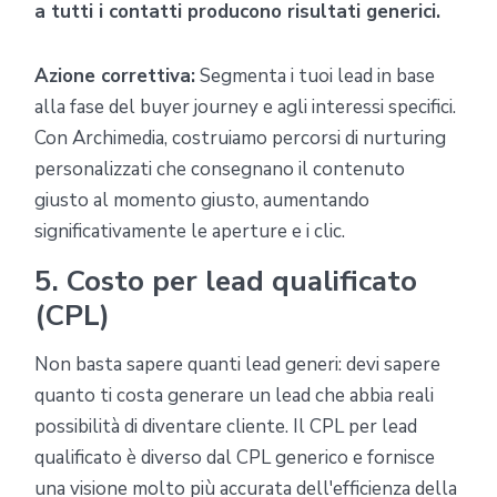
a tutti i contatti producono risultati generici.
Azione correttiva:
Segmenta i tuoi lead in base
alla fase del buyer journey e agli interessi specifici.
Con Archimedia, costruiamo percorsi di nurturing
personalizzati che consegnano il contenuto
giusto al momento giusto, aumentando
significativamente le aperture e i clic.
5. Costo per lead qualificato
(CPL)
Non basta sapere quanti lead generi: devi sapere
quanto ti costa generare un lead che abbia reali
possibilità di diventare cliente. Il CPL per lead
qualificato è diverso dal CPL generico e fornisce
una visione molto più accurata dell'efficienza della