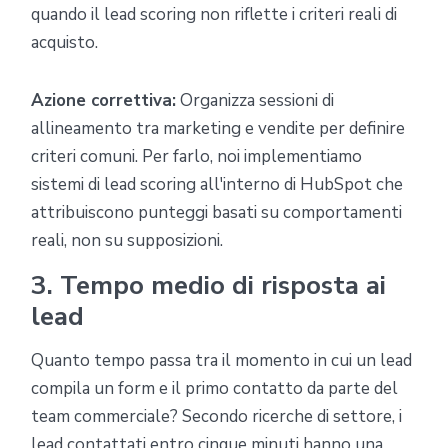
quando il lead scoring non riflette i criteri reali di
acquisto.
Azione correttiva:
Organizza sessioni di
allineamento tra marketing e vendite per definire
criteri comuni. Per farlo, noi implementiamo
sistemi di lead scoring all'interno di HubSpot che
attribuiscono punteggi basati su comportamenti
reali, non su supposizioni.
3. Tempo medio di risposta ai
lead
Quanto tempo passa tra il momento in cui un lead
compila un form e il primo contatto da parte del
team commerciale? Secondo ricerche di settore, i
lead contattati entro cinque minuti hanno una