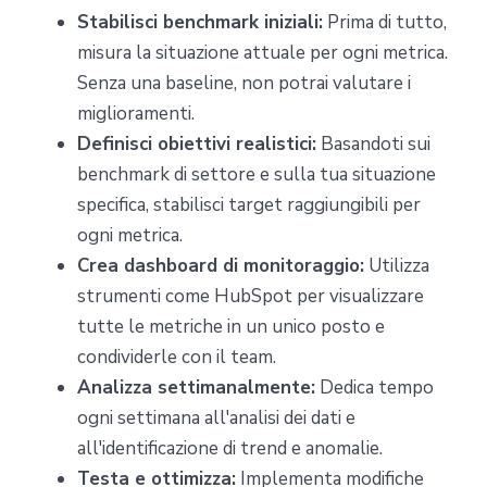
Stabilisci benchmark iniziali:
Prima di tutto,
misura la situazione attuale per ogni metrica.
Senza una baseline, non potrai valutare i
miglioramenti.
Definisci obiettivi realistici:
Basandoti sui
benchmark di settore e sulla tua situazione
specifica, stabilisci target raggiungibili per
ogni metrica.
Crea dashboard di monitoraggio:
Utilizza
strumenti come HubSpot per visualizzare
tutte le metriche in un unico posto e
condividerle con il team.
Analizza settimanalmente:
Dedica tempo
ogni settimana all'analisi dei dati e
all'identificazione di trend e anomalie.
Testa e ottimizza:
Implementa modifiche