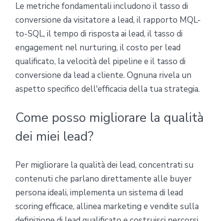
Le metriche fondamentali includono il tasso di
conversione da visitatore a lead, il rapporto MQL-
to-SQL, il tempo di risposta ai lead, il tasso di
engagement nel nurturing, il costo per lead
qualificato, la velocità del pipeline e il tasso di
conversione da lead a cliente. Ognuna rivela un
aspetto specifico dell'efficacia della tua strategia.
Come posso migliorare la qualità
dei miei lead?
Per migliorare la qualità dei lead, concentrati su
contenuti che parlano direttamente alle buyer
persona ideali, implementa un sistema di lead
scoring efficace, allinea marketing e vendite sulla
definizione di lead qualificato e costruisci percorsi