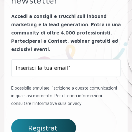
newsletter
Accedi a consigli e trucchi sull’inbound
marketing e la lead generation. Entra in una
community di oltre 4.000 professionisti.
Parteciperai a Contest, webinar gratuiti ed
esclusivi eventi.
È possibile annullare l’iscrizione a queste comunicazioni
in qualsiasi momento. Per ulteriori informazioni
consultare l’Informativa sulla privacy.