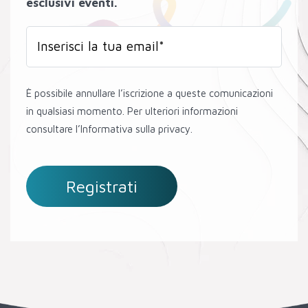
esclusivi eventi.
È possibile annullare l’iscrizione a queste comunicazioni
in qualsiasi momento. Per ulteriori informazioni
consultare l’Informativa sulla privacy.