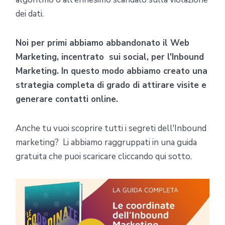
dei dati.
Noi per primi abbiamo abbandonato il Web
Marketing, incentrato sui social, per l'Inbound
Marketing. In questo modo abbiamo creato una
strategia completa di grado di attirare visite e
generare contatti online.
Anche tu vuoi scoprire tutti i segreti dell'Inbound
marketing? Li abbiamo raggruppati in una guida
gratuita che puoi scaricare cliccando qui sotto.