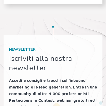
NEWSLETTER
Iscriviti alla nostra
newsletter
Accedi a consigli e trucchi sull’inbound
marketing e la lead generation. Entra in una
community di oltre 4.000 professionisti.
Parteciperai a Contest, webinar gratuiti ed