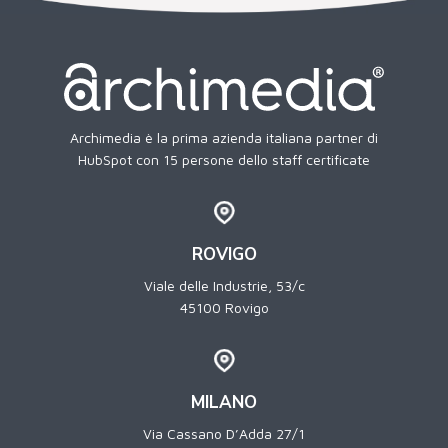
Archimedia è la prima azienda italiana partner di
HubSpot con 15 persone dello staff certificate
ROVIGO
Viale delle Industrie, 53/c
45100 Rovigo
MILANO
Via Cassano D’Adda 27/1