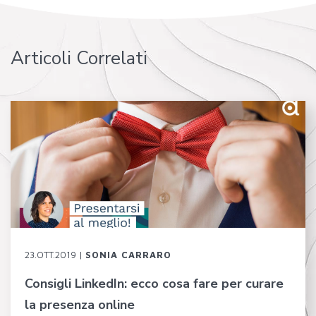
Articoli Correlati
23.OTT.2019 |
SONIA CARRARO
Consigli LinkedIn: ecco cosa fare per curare
la presenza online