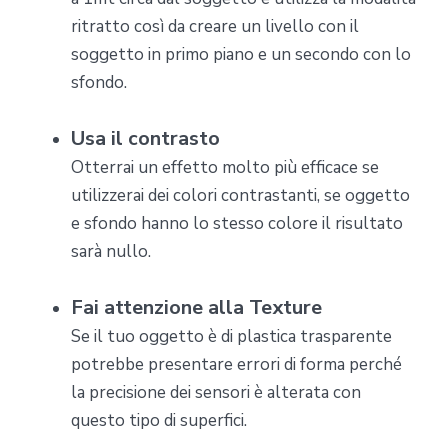
ritratto così da creare un livello con il
soggetto in primo piano e un secondo con lo
sfondo.
Usa il contrasto
Otterrai un effetto molto più efficace se
utilizzerai dei colori contrastanti, se oggetto
e sfondo hanno lo stesso colore il risultato
sarà nullo.
Fai attenzione alla Texture
Se il tuo oggetto è di plastica trasparente
potrebbe presentare errori di forma perché
la precisione dei sensori è alterata con
questo tipo di superfici.