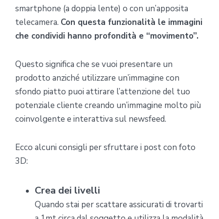
smartphone (a doppia lente) o con un’apposita
telecamera.
Con questa funzionalità le immagini
che condividi hanno profondità e “movimento”.
Questo significa che se vuoi presentare un
prodotto anziché utilizzare un’immagine con
sfondo piatto puoi attirare l’attenzione del tuo
potenziale cliente creando un’immagine molto più
coinvolgente e interattiva sul newsfeed.
Ecco alcuni consigli per sfruttare i post con foto
3D:
Crea dei livelli
Quando stai per scattare assicurati di trovarti
a 1mt circa dal soggetto e utilizza la modalità