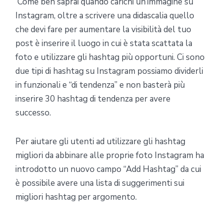
Come ben saprai quando carichi un’immagine su
Instagram, oltre a scrivere una didascalia quello
che devi fare per aumentare la visibilità del tuo
post è inserire il luogo in cui è stata scattata la
foto e utilizzare gli hashtag più opportuni. Ci sono
due tipi di hashtag su Instagram possiamo dividerli
in funzionali e “di tendenza” e non basterà più
inserire 30 hashtag di tendenza per avere
successo.
Per aiutare gli utenti ad utilizzare gli hashtag
migliori da abbinare alle proprie foto Instagram ha
introdotto un nuovo campo “Add Hashtag” da cui
è possibile avere una lista di suggerimenti sui
migliori hashtag per argomento.