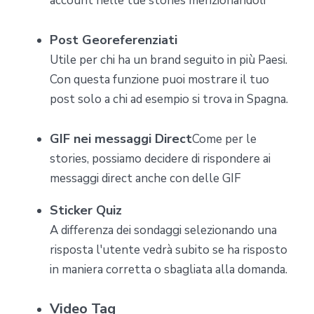
account nelle tue stories menzionandoli
Post Georeferenziati
Utile per chi ha un brand seguito in più Paesi.
Con questa funzione puoi mostrare il tuo
post solo a chi ad esempio si trova in Spagna.
GIF nei messaggi Direct
Come per le
stories, possiamo decidere di rispondere ai
messaggi direct anche con delle GIF
Sticker Quiz
A differenza dei sondaggi selezionando una
risposta l'utente vedrà subito se ha risposto
in maniera corretta o sbagliata alla domanda.
Video Tag