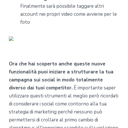
Finalmente sarà possibile taggare altri
account nei propri video come avviene per le
foto
Ora che hai scoperto anche queste nuove
funzionalità puoi iniziare a strutturare la tua
campagna sui social in modo totalmente
diverso dai tuoi competitor.
È importante saper
utilizzare questi strumenti al meglio però ricordati
di considerare i social come contorno alla tua
strategia di marketing perché nessuno può
permettersi di crollare al primo cambio di
algoritmo o all'ennesimo scandalo sulla violazione