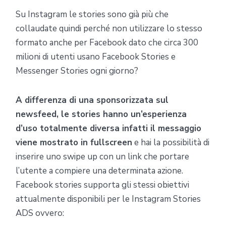
Su Instagram le stories sono già più che
collaudate quindi perché non utilizzare lo stesso
formato anche per Facebook dato che circa 300
milioni di utenti usano Facebook Stories e
Messenger Stories ogni giorno?
A differenza di una sponsorizzata sul
newsfeed, le stories hanno un’esperienza
d’uso totalmente diversa infatti il messaggio
viene mostrato in fullscreen
e hai la possibilità di
inserire uno swipe up con un link che portare
l’utente a compiere una determinata azione.
Facebook stories supporta gli stessi obiettivi
attualmente disponibili per le Instagram Stories
ADS ovvero: