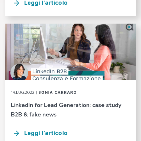
Leggi l’articolo
14.LUG.2022 |
SONIA CARRARO
LinkedIn for Lead Generation: case study
B2B & fake news
Leggi l’articolo