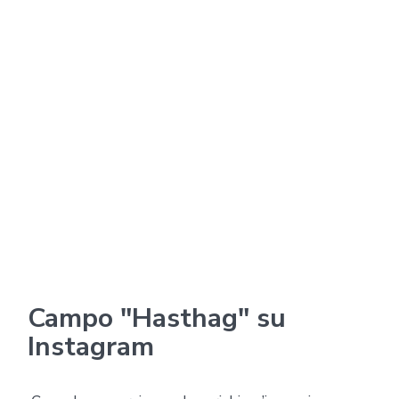
Campo "Hasthag" su
Instagram