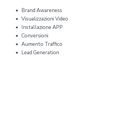
Brand Awareness
Visualizzazioni Video
Installazione APP
Conversioni
Aumento Traffico
Lead Generation