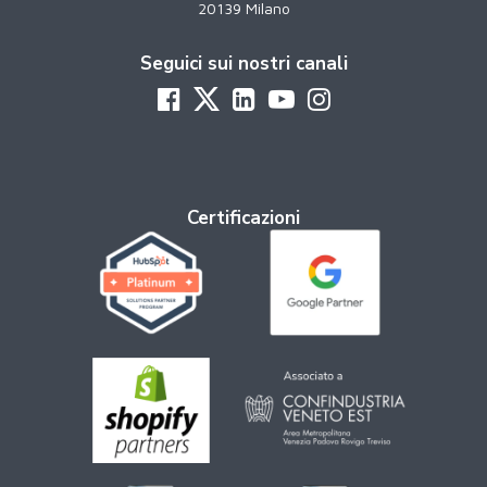
20139 Milano
Seguici sui nostri canali
Certificazioni