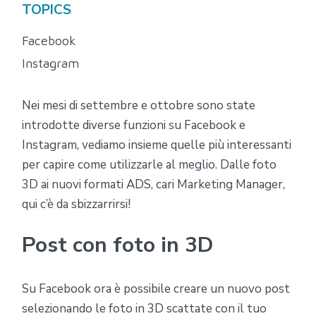
TOPICS
Facebook
Instagram
Nei mesi di settembre e ottobre sono state
introdotte diverse funzioni su Facebook e
Instagram, vediamo insieme quelle più interessanti
per capire come utilizzarle al meglio. Dalle foto
3D ai nuovi formati ADS, cari Marketing Manager,
qui c’è da sbizzarrirsi!
Post con foto in 3D
Su Facebook ora è possibile creare un nuovo post
selezionando le foto in 3D scattate con il tuo