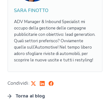
SARA FINOTTO
ADV Manager & Inbound Specialist mi
occupo della gestione delle campagne
pubblicitarie con obiettivo: lead generation.
Quali settori preferisco? Ovviamente
quelle sull’Automotive! Nel tempo libero
adoro sfogliare riviste di automobili, per
scoprire le nuove uscite e tutti i restyling!
Condividi:
Torna al blog