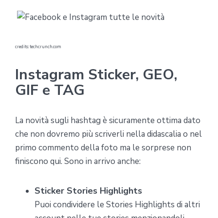
credits: techcrunch.com
Instagram Sticker, GEO,
GIF e TAG
La novità sugli hashtag è sicuramente ottima dato
che non dovremo più scriverli nella didascalia o nel
primo commento della foto ma le sorprese non
finiscono qui. Sono in arrivo anche:
Sticker Stories Highlights
Puoi condividere le Stories Highlights di altri