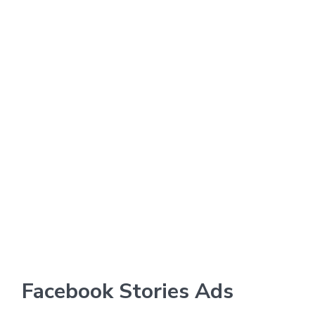
Facebook Stories Ads