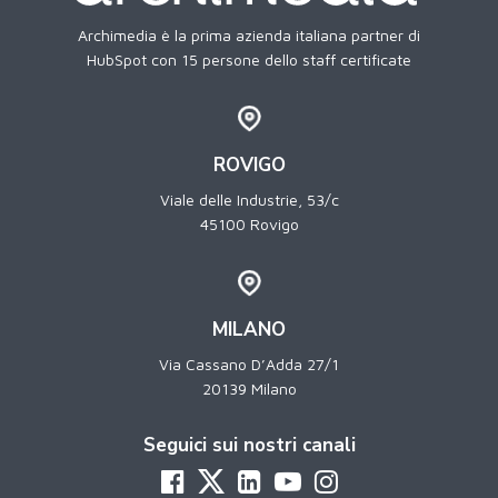
Archimedia è la prima azienda italiana partner di
HubSpot con 15 persone dello staff certificate
ROVIGO
Viale delle Industrie, 53/c
45100 Rovigo
MILANO
Via Cassano D’Adda 27/1
20139 Milano
Seguici sui nostri canali