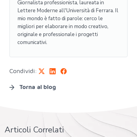
Giornalista professionista, laureata in
Lettere Moderne all'Università di Ferrara. Il
mio mondo è fatto di parole: cerco le
migliori per elaborare in modo creativo,
originale e professionale i progetti
comunicativi.
Condividi:
Torna al blog
Articoli Correlati