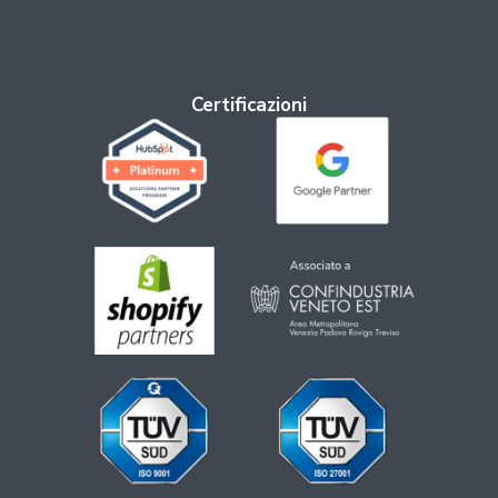
Certificazioni