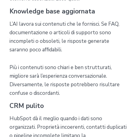
Knowledge base aggiornata
L’AI lavora sui contenuti che le fornisci. Se FAQ,
documentazione o articoli di supporto sono
incompleti o obsoleti, le risposte generate
saranno poco affidabili.
Più i contenuti sono chiari e ben strutturati,
migliore sarà l’esperienza conversazionale.
Diversamente, le risposte potrebbero risultare
confuse o discordanti.
CRM pulito
HubSpot dà il meglio quando i dati sono
organizzati. Proprietà incoerenti, contatti duplicati
o pipeline incomplete limitano la