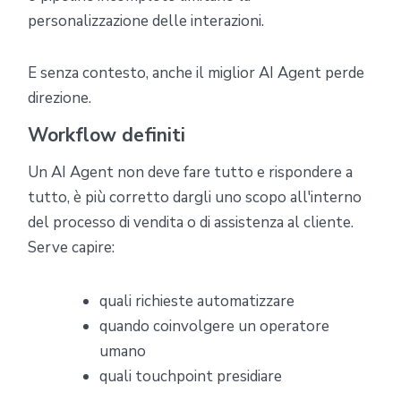
personalizzazione delle interazioni.
E senza contesto, anche il miglior AI Agent perde
direzione.
Workflow definiti
Un AI Agent non deve fare tutto e rispondere a
tutto, è più corretto dargli uno scopo all'interno
del processo di vendita o di assistenza al cliente.
Serve capire:
quali richieste automatizzare
quando coinvolgere un operatore
umano
quali touchpoint presidiare