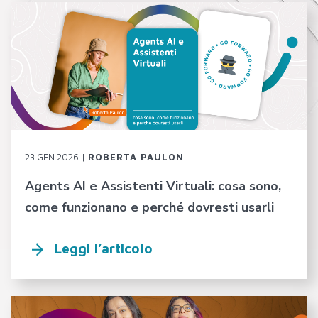
23.GEN.2026 |
ROBERTA PAULON
Agents AI e Assistenti Virtuali: cosa sono,
come funzionano e perché dovresti usarli
Leggi l’articolo