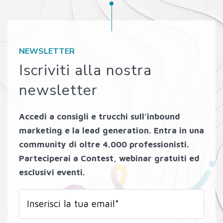
NEWSLETTER
Iscriviti alla nostra
newsletter
Accedi a consigli e trucchi sull’inbound
marketing e la lead generation. Entra in una
community di oltre 4.000 professionisti.
Parteciperai a Contest, webinar gratuiti ed
esclusivi eventi.