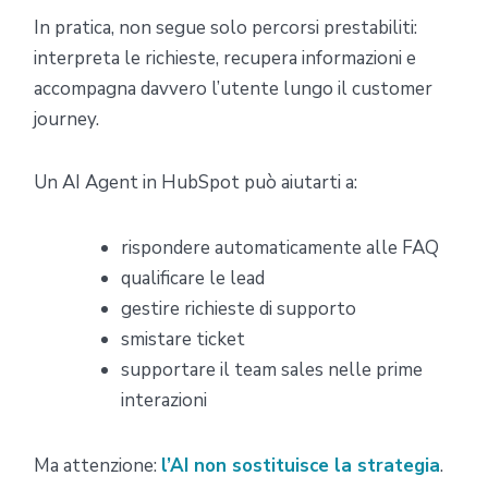
In pratica, non segue solo percorsi prestabiliti:
interpreta le richieste, recupera informazioni e
accompagna davvero l’utente lungo il customer
journey.
Un AI Agent in HubSpot può aiutarti a:
rispondere automaticamente alle FAQ
qualificare le lead
gestire richieste di supporto
smistare ticket
supportare il team sales nelle prime
interazioni
Ma attenzione:
l’AI non sostituisce la strategia
.