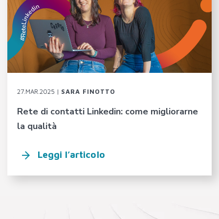
27.MAR.2025 |
SARA FINOTTO
Rete di contatti Linkedin: come migliorarne
la qualità
Leggi l’articolo