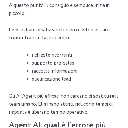
A questo punto, il consiglio è semplice: inizia in
piccolo.
Invece di automatizzare l’intero customer care,
concentrati su task specifici:
richieste ricorrenti
supporto pre-sales
raccolta informazioni
qualificazione lead
Gli AI Agent più efficaci non cercano di sostituire il
team umano. Eliminano attriti, riducono tempi di
risposta e liberano tempo operativo.
Agent AI: qual è l’errore più