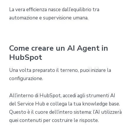
La vera efficienza nasce dall’equilibrio tra
automazione e supervisione umana.
Come creare un AI Agent in
HubSpot
Una volta preparato il terreno, puoi iniziare la
configurazione.
All’interno di HubSpot, accedi agli strumenti AI
del Service Hub e collega la tua knowledge base.
Questo è il cuore dell’intero sistema: l’AI utilizzerà
quei contenuti per costruire le risposte.