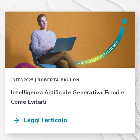
13.FEB.2025 |
ROBERTA PAULON
Intelligenza Artificiale Generativa, Errori e
Come Evitarli
Leggi l’articolo