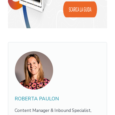
ROBERTA PAULON
Content Manager & Inbound Specialist,