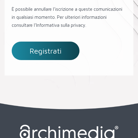
È possibile annullare l’iscrizione a queste comunicazioni
in qualsiasi momento. Per ulteriori informazioni
consultare l’Informativa sulla privacy.