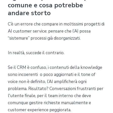
comune e cosa potrebbe
andare storto
C’è un errore che compare in moltissimi progetti di
AI customer service: pensare che l’AI possa
“sistemare” processi già disorganizzati.
In realtà, succede il contrario.
Se il CRM è confuso, i contenuti della knowledge
sono incoerenti o poco aggiornati e il tone of
voice non è definito, l’AI amplificherà ogni
problema. Risultato? Conversazioni frustranti per
l'utente finale, per il team interno che deve
comunque gestire richieste manualmente e
customer experience peggiorata.