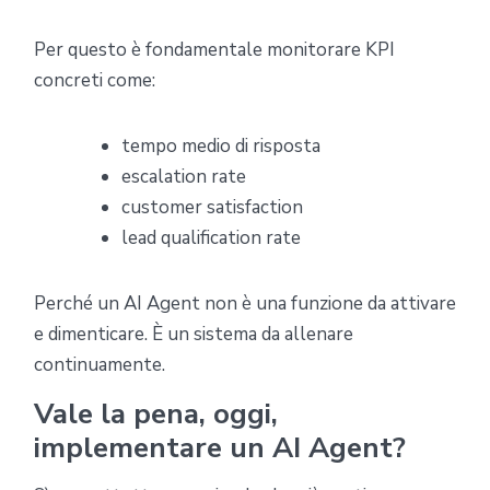
Per questo è fondamentale monitorare KPI
concreti come:
tempo medio di risposta
escalation rate
customer satisfaction
lead qualification rate
Perché un AI Agent non è una funzione da attivare
e dimenticare. È un sistema da allenare
continuamente.
Vale la pena, oggi,
implementare un AI Agent?