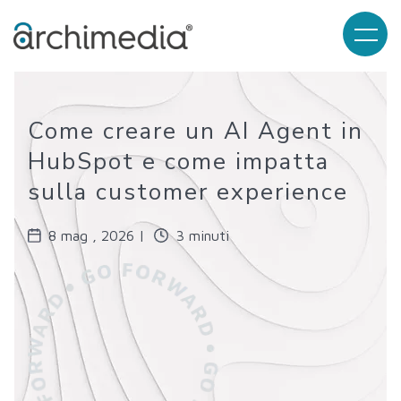
Come creare un AI Agent in
HubSpot e come impatta
sulla customer experience
8 mag , 2026 |
3 minuti