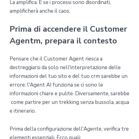
La amplifica. E se i processi sono disordinati,
amplificherà anche il caos.
Prima di accendere il Customer
Agentm, prepara il contesto
Pensare che il Customer Agent riesca a
destreggiarsi da solo nell'interpretazione delle
informazioni del tuo sito e del tuo crm sarebbe un
errore: l'Agent AI funziona se ci sono le
informazioni chiare e pulite. Diversamente, sarebbe
come partire per un trekking senza bussola, acqua
e itinerario.
Prima della configurazione dell'Agente, verifica tre
elementi essenziali. Ecco quali: