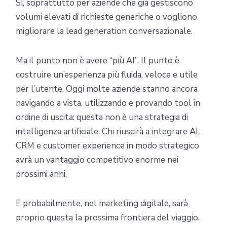
Sì, soprattutto per aziende che già gestiscono
volumi elevati di richieste generiche o vogliono
migliorare la lead generation conversazionale.
Ma il punto non è avere “più AI”. Il punto è
costruire un’esperienza più fluida, veloce e utile
per l’utente. Oggi molte aziende stanno ancora
navigando a vista, utilizzando e provando tool in
ordine di uscita: questa non è una strategia di
intelligenza artificiale. Chi riuscirà a integrare AI,
CRM e customer experience in modo strategico
avrà un vantaggio competitivo enorme nei
prossimi anni.
E probabilmente, nel marketing digitale, sarà
proprio questa la prossima frontiera del viaggio.