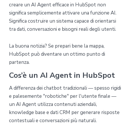
creare un AI Agent efficace in HubSpot non
significa semplicemente attivare una funzione AI.
Significa costruire un sistema capace di orientarsi
tra dati, conversazioni e bisogni reali degli utenti.
La buona notizia? Se prepari bene la mappa,
HubSpot può diventare un ottimo punto di
partenza.
Cos’è un AI Agent in HubSpot
A differenza dei chatbot tradizionali — spesso rigidi
e palesemente "robotiche" per l'utente finale —
un AI Agent utilizza contenuti aziendali,
knowledge base e dati CRM per generare risposte
contestuali e conversazioni più naturali.