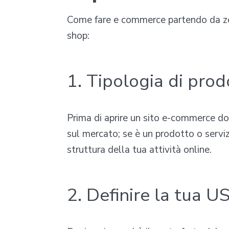
Come fare e commerce partendo da zero
shop:
1. Tipologia di pro
Prima di aprire un sito e-commerce dovr
sul mercato; se è un prodotto o servi
struttura della tua attività online.
2. Definire la tua 