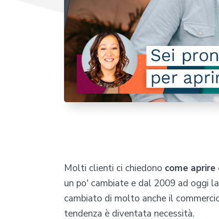
Molti clienti ci chiedono
come aprire
un po' cambiate e dal 2009 ad oggi la
cambiato di molto anche il commercio. 
tendenza è diventata necessità.