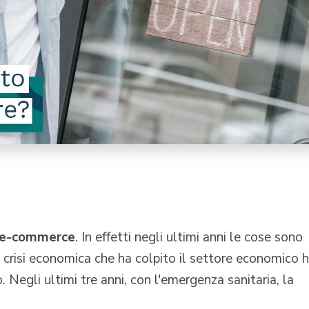
 e-commerce
. In effetti negli ultimi anni le cose sono
 crisi economica che ha colpito il settore economico 
Negli ultimi tre anni, con l'emergenza sanitaria, la