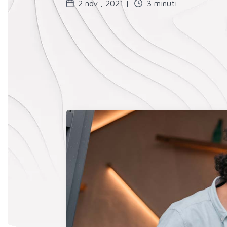
2 nov , 2021 |
3 minuti