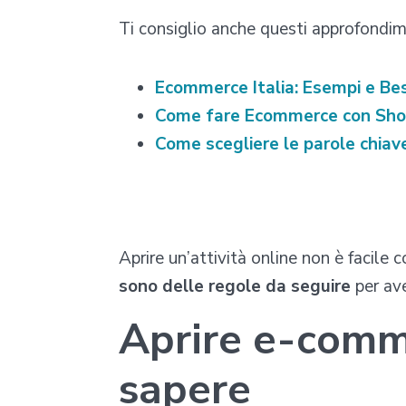
Ti consiglio anche questi approfondim
Ecommerce Italia: Esempi e Bes
Come fare Ecommerce con Sho
Come scegliere le parole chia
Aprire un’attività online non è facile
sono delle regole da seguire
per ave
Aprire e-comme
sapere