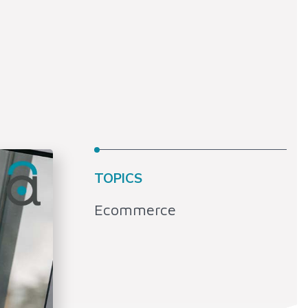
TOPICS
Ecommerce