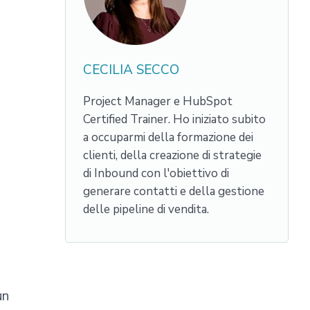
CECILIA SECCO
Project Manager e HubSpot
Certified Trainer. Ho iniziato subito
a occuparmi della formazione dei
clienti, della creazione di strategie
di Inbound con l'obiettivo di
generare contatti e della gestione
delle pipeline di vendita.
un