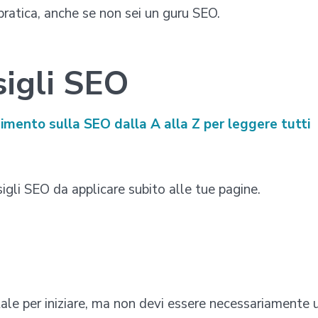
 pratica, anche se non sei un guru SEO.
sigli SEO
dimento sulla SEO dalla A alla Z per leggere tutti
igli SEO da applicare subito alle tue pagine.
le per iniziare, ma non devi essere necessariamente 