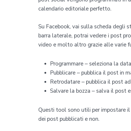
calendario editoriale perfetto.
Su Facebook, vai sulla scheda degli s
barra laterale, potrai vedere i post p
video e molto altro grazie alle varie f
Programmare – seleziona la data e 
Pubblicare – pubblica il post in 
Retrodatare – pubblica il post ad
Salvare la bozza – salva il post e
Questi tool sono utili per impostare il
dei post pubblicati e non.