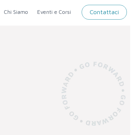
Contattaci
Chi Siamo
Eventi e Corsi