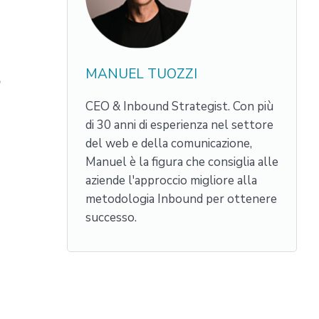
MANUEL TUOZZI
o
CEO & Inbound Strategist. Con più
di 30 anni di esperienza nel settore
del web e della comunicazione,
Manuel è la figura che consiglia alle
aziende l'approccio migliore alla
metodologia Inbound per ottenere
successo.