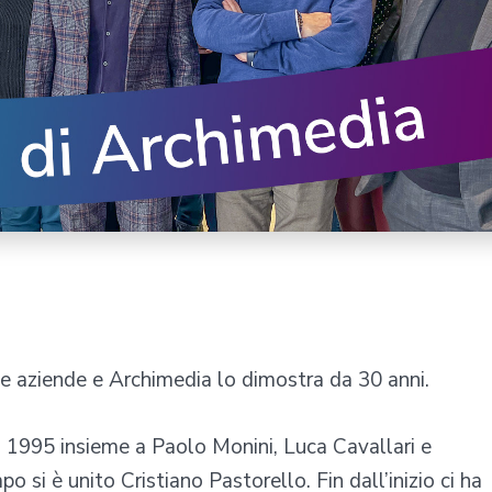
le aziende e Archimedia lo dimostra da 30 anni.
1995 insieme a Paolo Monini, Luca Cavallari e
o si è unito Cristiano Pastorello. Fin dall’inizio ci ha