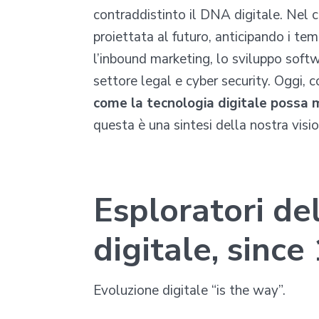
contraddistinto il DNA digitale. Nel 
proiettata al futuro, anticipando i t
l’inbound marketing, lo sviluppo softwa
settore legal e cyber security. Oggi, 
come
la tecnologia digitale possa 
questa è una sintesi della nostra visio
Esploratori de
digitale, since
Evoluzione digitale “is the way”.