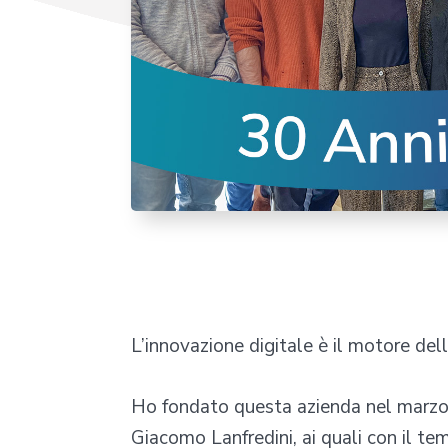
L’innovazione digitale è il motore del
Ho fondato questa azienda nel marzo 
Giacomo Lanfredini, ai quali con il temp