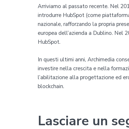
Arriviamo al passato recente. Nel 201
introdurre HubSpot (come piattaform
nazionale, rafforzando la propria pres
europea dell’azienda a Dublino. Nel 2
HubSpot.
In questi ultimi anni, Archimedia cons
investire nella crescita e nella forma
l’abilitazione alla progettazione ed er
blockchain.
Lasciare un seg