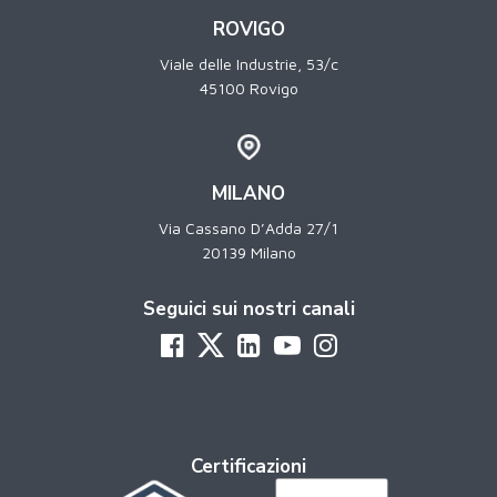
ROVIGO
Viale delle Industrie, 53/c
45100 Rovigo
MILANO
Via Cassano D’Adda 27/1
20139 Milano
Seguici sui nostri canali
Certificazioni