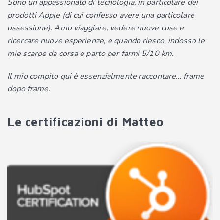
Sono un appassionato di tecnologia, in particolare dei
prodotti Apple (di cui confesso avere una particolare
ossessione). Amo viaggiare, vedere nuove cose e
ricercare nuove esperienze, e quando riesco, indosso le
mie scarpe da corsa e parto per farmi 5/10 km.
Il mio compito qui è essenzialmente raccontare… frame
dopo frame.
Le certificazioni di Matteo