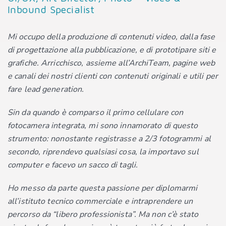
Inbound Specialist
Mi occupo della produzione di contenuti video, dalla fase
di progettazione alla pubblicazione, e di prototipare siti e
grafiche. Arricchisco, assieme all’ArchiTeam, pagine web
e canali dei nostri clienti con contenuti originali e utili per
fare lead generation.
Sin da quando è comparso il primo cellulare con
fotocamera integrata, mi sono innamorato di questo
strumento: nonostante registrasse a 2/3 fotogrammi al
secondo, riprendevo qualsiasi cosa, la importavo sul
computer e facevo un sacco di tagli.
Ho messo da parte questa passione per diplomarmi
all’istituto tecnico commerciale e intraprendere un
percorso da “libero professionista”. Ma non c’è stato