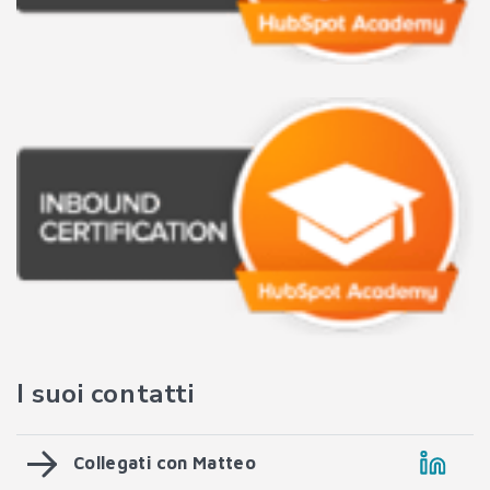
I suoi contatti
Collegati con Matteo