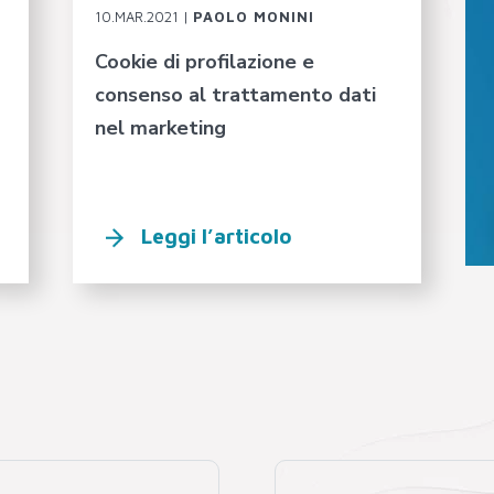
10.MAR.2021 |
PAOLO MONINI
Cookie di profilazione e
consenso al trattamento dati
nel marketing
Leggi l’articolo