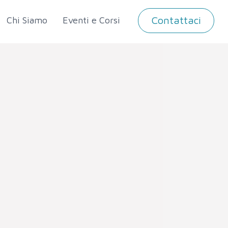
Contattaci
Chi Siamo
Eventi e Corsi