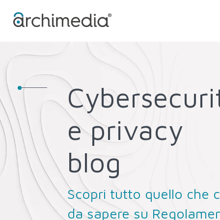
Cybersecuri
e privacy
blog
Scopri tutto quello che c
da sapere su Regolame