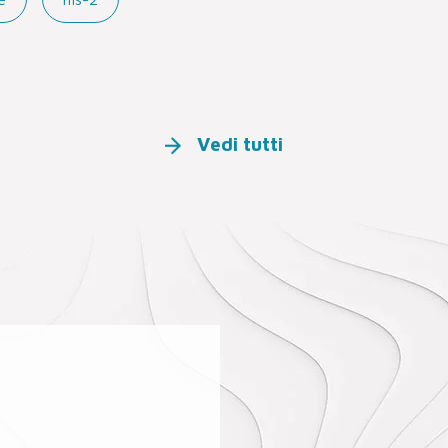
Vedi tutti