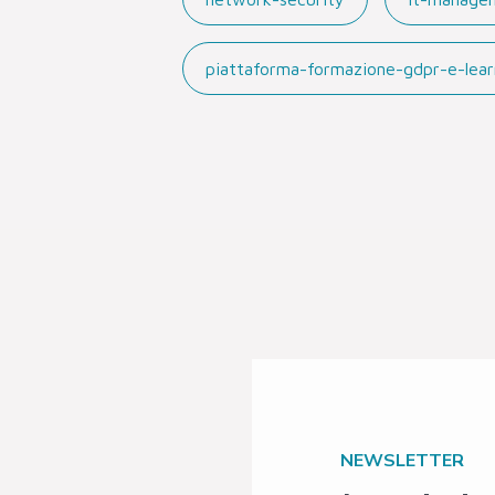
piattaforma-formazione-gdpr-e-lear
NEWSLETTER