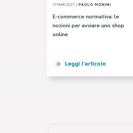
17.MAR.2021 |
PAOLO MONINI
E-commerce normativa: le
nozioni per avviare uno shop
online
Leggi l’articolo