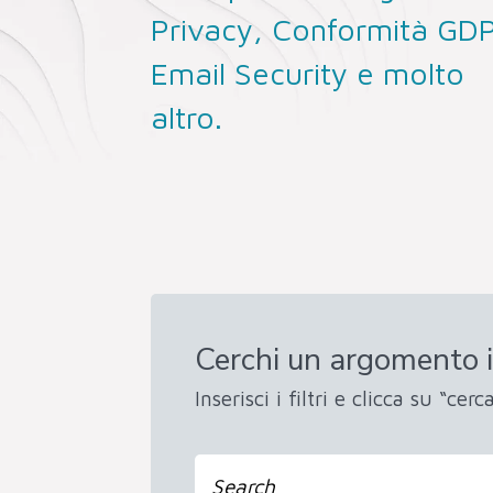
Privacy, Conformità GD
Email Security e molto
altro.
Cerchi un argomento i
Inserisci i filtri e clicca su “cerca