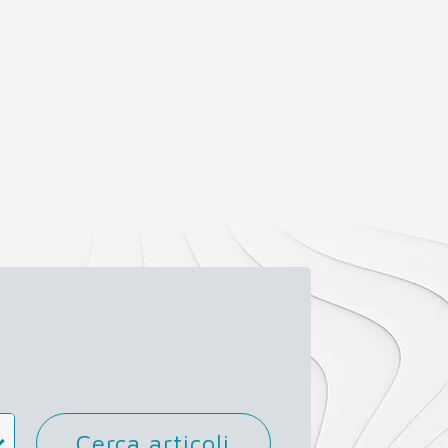
Cerca articoli