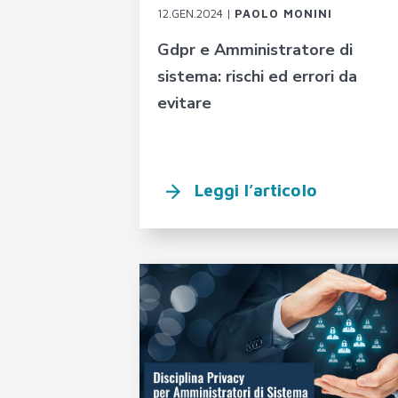
12.GEN.2024 |
PAOLO MONINI
Gdpr e Amministratore di
sistema: rischi ed errori da
evitare
Leggi l’articolo