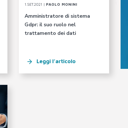
1.SET.2021 |
PAOLO MONINI
Amministratore di sistema
Gdpr: il suo ruolo nel
trattamento dei dati
Leggi l’articolo