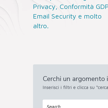
Privacy, Conformità GD
Email Security e molto
altro.
Cerchi un argomento i
Inserisci i filtri e clicca su “cerca