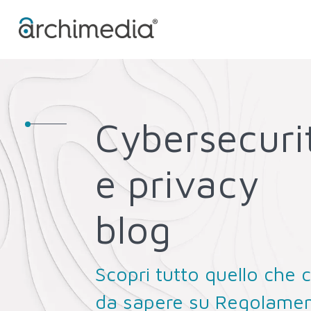
Cybersecuri
e privacy
blog
Scopri tutto quello che c
da sapere su Regolame