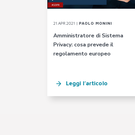
21.APR.2021 |
PAOLO MONINI
Amministratore di Sistema
Privacy: cosa prevede il
regolamento europeo
Leggi l’articolo