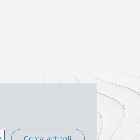
Cerca articoli