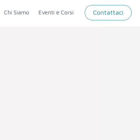
Contattaci
Chi Siamo
Eventi e Corsi