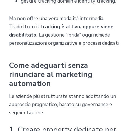
gestire tracking domain e identity tracking.
Ma non offre una vera modalità intermedia.
Tradotto:
o il tracking è attivo, oppure viene
disabilitato.
La
gestione “ibrida” oggi richiede
personalizzazioni organizzative e processi dedicati.
Come adeguarti senza
rinunciare al marketing
automation
Le aziende più strutturate stanno adottando un
approccio pragmatico, basato su governance e
segmentazione.
1. Creare property dedicate per