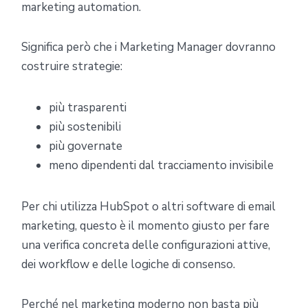
marketing automation.
Significa però che i Marketing Manager dovranno
costruire strategie:
più trasparenti
più sostenibili
più governate
meno dipendenti dal tracciamento invisibile
Per chi utilizza HubSpot o altri software di email
marketing, questo è il momento giusto per fare
una verifica concreta delle configurazioni attive,
dei workflow e delle logiche di consenso.
Perché nel marketing moderno non basta più