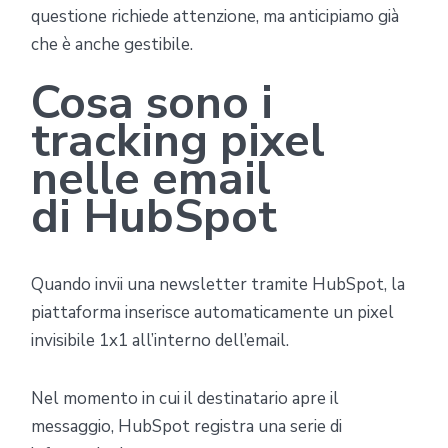
questione richiede attenzione, ma anticipiamo già
che è anche gestibile.
Cosa sono i
tracking pixel
nelle email
di HubSpot
Quando invii una newsletter tramite HubSpot, la
piattaforma inserisce automaticamente un pixel
invisibile 1x1 all’interno dell’email.
Nel momento in cui il destinatario apre il
messaggio, HubSpot registra una serie di