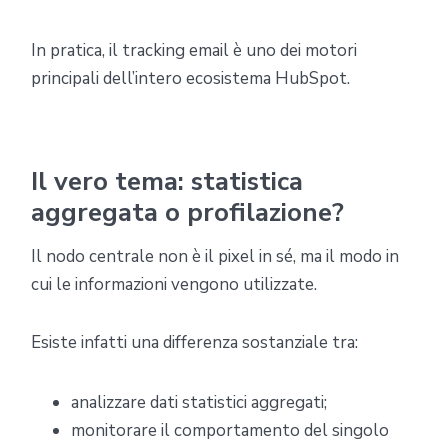
In pratica, il tracking email è uno dei motori
principali dell’intero ecosistema HubSpot.
Il vero tema: statistica
aggregata o profilazione?
Il nodo centrale non è il pixel in sé, ma il modo in
cui le informazioni vengono utilizzate.
Esiste infatti una differenza sostanziale tra:
analizzare dati statistici aggregati;
monitorare il comportamento del singolo