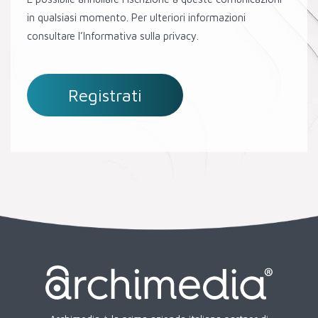
in qualsiasi momento. Per ulteriori informazioni
consultare l’Informativa sulla privacy.