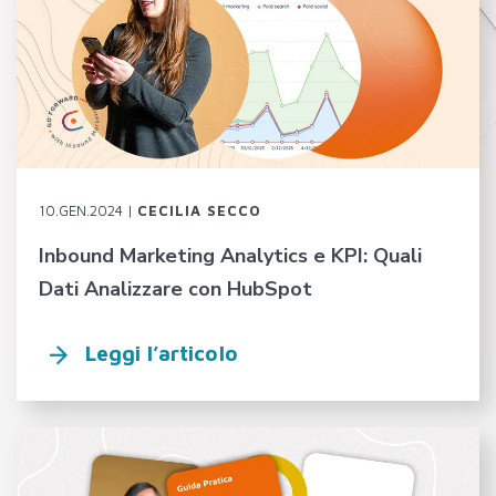
10.GEN.2024 |
CECILIA SECCO
Inbound Marketing Analytics e KPI: Quali
Dati Analizzare con HubSpot
Leggi l’articolo