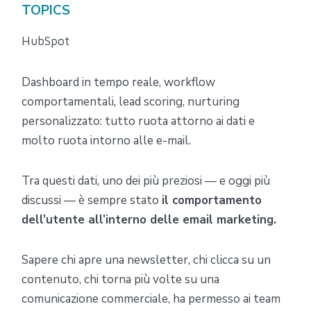
TOPICS
HubSpot
Dashboard in tempo reale, workflow
comportamentali, lead scoring, nurturing
personalizzato: tutto ruota attorno ai dati e
molto ruota intorno alle e-mail.
Tra questi dati, uno dei più preziosi — e oggi più
discussi — è sempre stato
il comportamento
dell’utente all’interno delle email marketing.
Sapere chi apre una newsletter, chi clicca su un
contenuto, chi torna più volte su una
comunicazione commerciale, ha permesso ai team