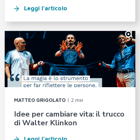
Leggi l’articolo
MATTEO GRIGOLATO
|
2 min
Idee per cambiare vita: il trucco
di Walter Klinkon
Leggi l’articolo