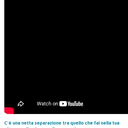
C’è una netta separazione tra quello che fai nella tua