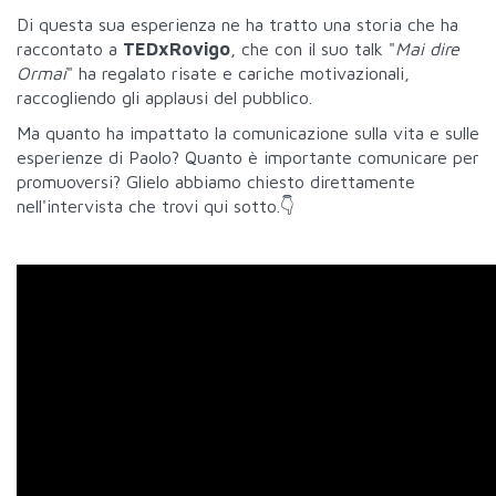
Di questa sua esperienza ne ha tratto una storia che ha
raccontato a
TEDxRovigo
, che con il suo talk "
Mai dire
Ormai
" ha regalato risate e cariche motivazionali,
raccogliendo gli applausi del pubblico.
Ma quanto ha impattato la comunicazione sulla vita e sulle
esperienze di Paolo? Quanto è importante comunicare per
promuoversi? Glielo abbiamo chiesto direttamente
nell'intervista che trovi qui sotto.👇