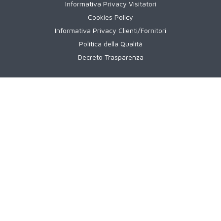
Informativa Privacy Visitatori
Cookies Policy
Informativa Privacy Clienti/Fornitori
Politica della Qualità
Decreto Trasparenza