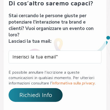
Di cos’altro saremo capaci?
Stai cercando le persone giuste per
potenziare l'interazione tra brand e
clienti? Vuoi organizzare un evento con
loro?
Lasciaci la tua mail:
È possibile annullare l’iscrizione a queste
comunicazioni in qualsiasi momento. Per ulteriori
informazioni consultare l’
Informativa sulla privacy
.