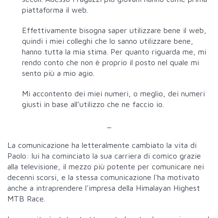
piattaforma il web.
Effettivamente bisogna saper utilizzare bene il web,
quindi i miei colleghi che lo sanno utilizzare bene,
hanno tutta la mia stima. Per quanto riguarda me, mi
rendo conto che non è proprio il posto nel quale mi
sento più a mio agio.
Mi accontento dei miei numeri, o meglio, dei numeri
giusti in base all’utilizzo che ne faccio io.
_
La comunicazione ha letteralmente cambiato la vita di
Paolo: lui ha cominciato la sua carriera di comico grazie
alla televisione, il mezzo più potente per comunicare nei
decenni scorsi, e la stessa comunicazione l'ha motivato
anche a intraprendere l'impresa della Himalayan Highest
MTB Race.