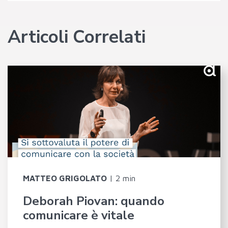
Articoli Correlati
MATTEO GRIGOLATO
|
2 min
Deborah Piovan: quando
comunicare è vitale