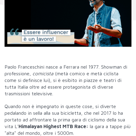
Paolo Franceschini nasce a Ferrara nel 1977. Showman di
professione,
comicista
(metà comico e metà ciclista
come si definisce lui), si è esibito in piazze e teatri di
tutta Italia oltre ad essere protagonista di diverse
trasmissioni televisive.
Quando non è impegnato in queste cose, si diverte
pedalando in sella alla sua bicicletta, che nel 2017 lo ha
portato ad affrontare la prima gara di ciclismo della sua
vita L’
Himalayan Highest MTB Race:
la gara a tappe più
"alta" del mondo, oltre i 5000m.