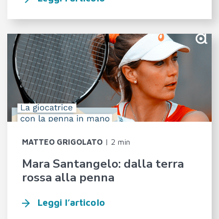
MATTEO GRIGOLATO
|
2 min
Mara Santangelo: dalla terra
rossa alla penna
Leggi l’articolo