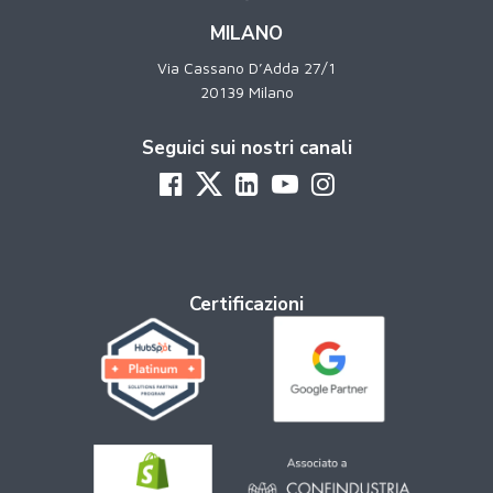
MILANO
Via Cassano D’Adda 27/1
20139 Milano
Seguici sui nostri canali
Certificazioni