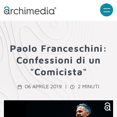
Paolo Franceschini:
Confessioni di un
"Comicista"
06 APRILE 2019 |
2 MINUTI