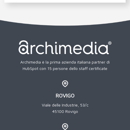
Archimedia è la prima azienda italiana partner di
HubSpot con 15 persone dello staff certificate
ROVIGO
Viale delle Industrie, 53/c
45100 Rovigo