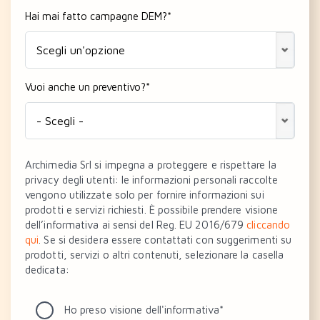
Hai mai fatto campagne DEM?
*
Vuoi anche un preventivo?
*
Archimedia Srl si impegna a proteggere e rispettare la
privacy degli utenti: le informazioni personali raccolte
vengono utilizzate solo per fornire informazioni sui
prodotti e servizi richiesti. È possibile prendere visione
dell’informativa ai sensi del Reg. EU 2016/679
cliccando
qui
. Se si desidera essere contattati con suggerimenti su
prodotti, servizi o altri contenuti, selezionare la casella
dedicata:
Ho preso visione dell'informativa
*