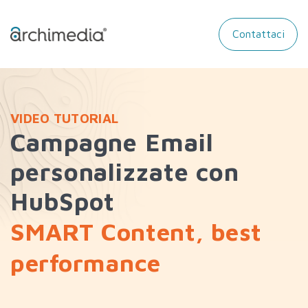
Contattaci
VIDEO TUTORIAL
Campagne Email
personalizzate con
HubSpot
SMART Content, best
performance