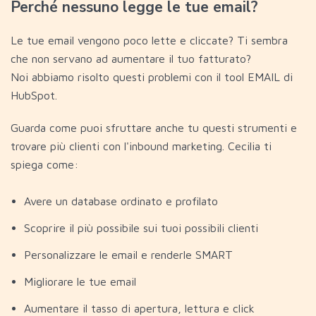
Perché nessuno legge le tue email?
Le tue email vengono poco lette e cliccate? Ti sembra
che non servano ad aumentare il tuo fatturato?
Noi abbiamo risolto questi problemi con il tool EMAIL di
HubSpot
.
Guarda come puoi sfruttare anche tu questi strumenti e
trovare più clienti con l'inbound marketing. Cecilia ti
spiega come:
Avere un database ordinato e profilato
Scoprire il più possibile sui tuoi possibili clienti
Personalizzare le email e renderle SMART
Migliorare le tue email
Aumentare il tasso di apertura, lettura e click