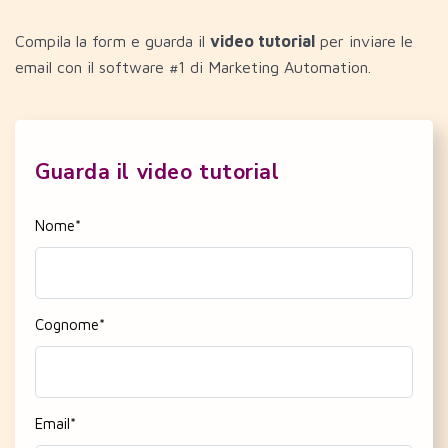
Compila la form e guarda il
video tutorial
per inviare le
email con il software #1 di Marketing Automation.
Guarda il video tutorial
Nome
*
Cognome
*
Email
*