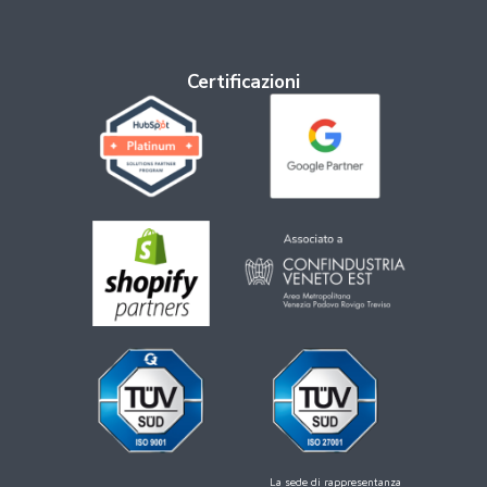
Certificazioni
La sede di rappresentanza