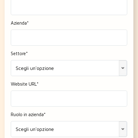
Azienda
*
Settore
*
Website URL
*
Ruolo in azienda
*