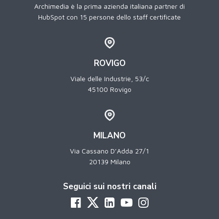
Archimedia è la prima azienda italiana partner di
HubSpot con 15 persone dello staff certificate
ROVIGO
Viale delle Industrie, 53/c
45100 Rovigo
MILANO
Via Cassano D’Adda 27/1
20139 Milano
Seguici sui nostri canali