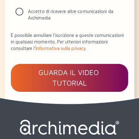
Accetto di ricevere altre comunicazioni da
Archimedia
È possibile annullare l'iscrizione a queste comunicazioni
in qualsiasi momento. Per ulteriori informazioni
consultare l’
Informativa sulla privacy
.